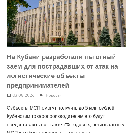
На Кубани разработали льготный
заем для пострадавших от атак на
логистические объекты
предпринимателей
03.08.2026
Новости
Субъекты МСП смогут получить до 5 млн рублей.
Кубанским товаропроизводителям его будут
предоставлять по ставке 2% годовых, региональным
МСП из сферы торговли — по ставке