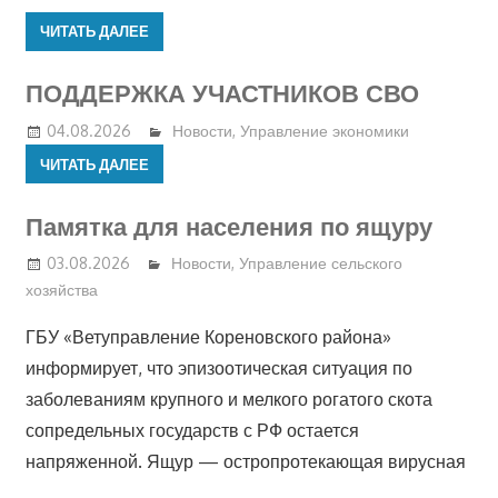
ЧИТАТЬ ДАЛЕЕ
ПОДДЕРЖКА УЧАСТНИКОВ СВО
04.08.2026
Новости
,
Управление экономики
ЧИТАТЬ ДАЛЕЕ
Памятка для населения по ящуру
03.08.2026
Новости
,
Управление сельского
хозяйства
ГБУ «Ветуправление Кореновского района»
информирует, что эпизоотическая ситуация по
заболеваниям крупного и мелкого рогатого скота
сопредельных государств с РФ остается
напряженной. Ящур — остропротекающая вирусная