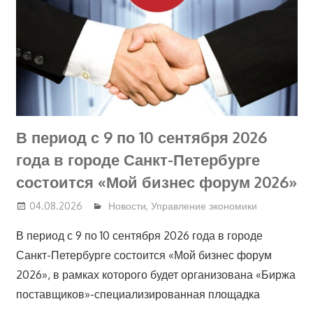
В период с 9 по 10 сентября 2026
года в городе Санкт-Петербурге
состоится «Мой бизнес форум 2026»
04.08.2026
Новости
,
Управление экономики
В период с 9 по 10 сентября 2026 года в городе
Санкт-Петербурге состоится «Мой бизнес форум
2026», в рамках которого будет организована «Биржа
поставщиков»-специализированная площадка