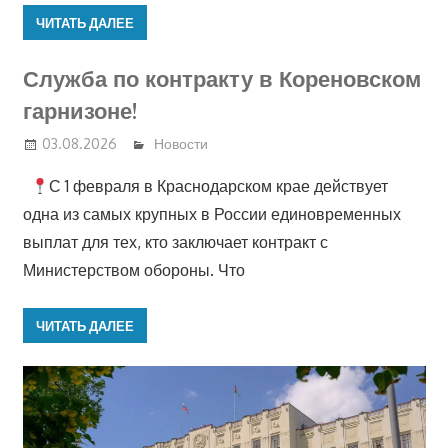
ЧИТАТЬ ДАЛЕЕ
Служба по контракту в Кореновском
гарнизоне!
03.08.2026
Новости
С 1 февраля в Краснодарском крае действует
одна из самых крупных в России единовременных
выплат для тех, кто заключает контракт с
Министерством обороны. Что
ЧИТАТЬ ДАЛЕЕ