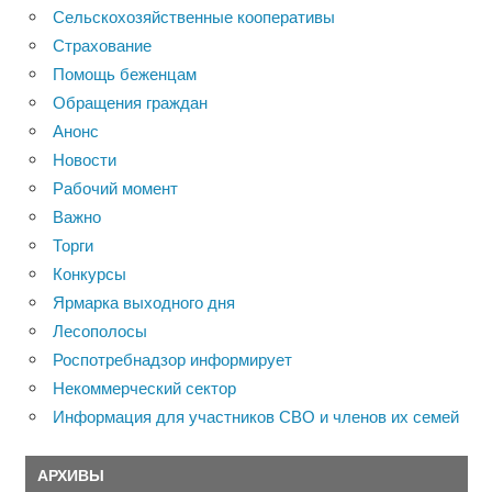
Сельскохозяйственные кооперативы
Страхование
Помощь беженцам
Обращения граждан
Анонс
Новости
Рабочий момент
Важно
Торги
Конкурсы
Ярмарка выходного дня
Лесополосы
Роспотребнадзор информирует
Некоммерческий сектор
Информация для участников СВО и членов их семей
АРХИВЫ