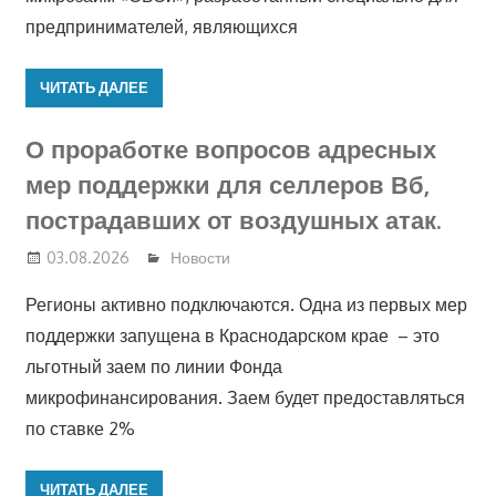
предпринимателей, являющихся
ЧИТАТЬ ДАЛЕЕ
О проработке вопросов адресных
мер поддержки для селлеров Вб,
пострадавших от воздушных атак.
03.08.2026
Новости
Регионы активно подключаются. Одна из первых мер
поддержки запущена в Краснодарском крае – это
льготный заем по линии Фонда
микрофинансирования. Заем будет предоставляться
по ставке 2%
ЧИТАТЬ ДАЛЕЕ