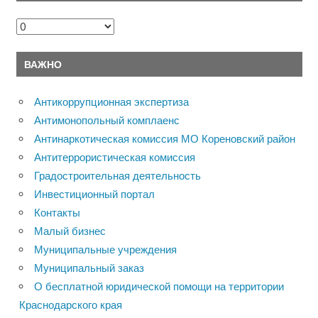
Архивы
ВАЖНО
Антикоррупционная экспертиза
Антимонопольный комплаенс
Антинаркотическая комиссия МО Кореновский район
Антитеррористическая комиссия
Градостроительная деятельность
Инвестиционный портал
Контакты
Малый бизнес
Муниципальные учреждения
Муниципальный заказ
О бесплатной юридической помощи на территории
Краснодарского края