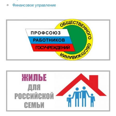
Финансовое управление