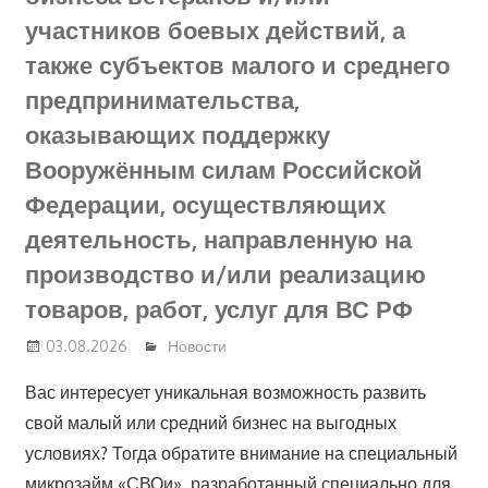
участников боевых действий, а
также субъектов малого и среднего
предпринимательства,
оказывающих поддержку
Вооружённым силам Российской
Федерации, осуществляющих
деятельность, направленную на
производство и/или реализацию
товаров, работ, услуг для ВС РФ
03.08.2026
Новости
Вас интересует уникальная возможность развить
свой малый или средний бизнес на выгодных
условиях? Тогда обратите внимание на специальный
микрозайм «СВОи», разработанный специально для