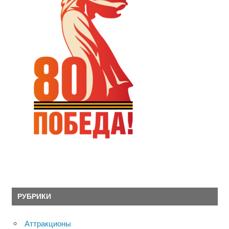
РУБРИКИ
Аттракционы