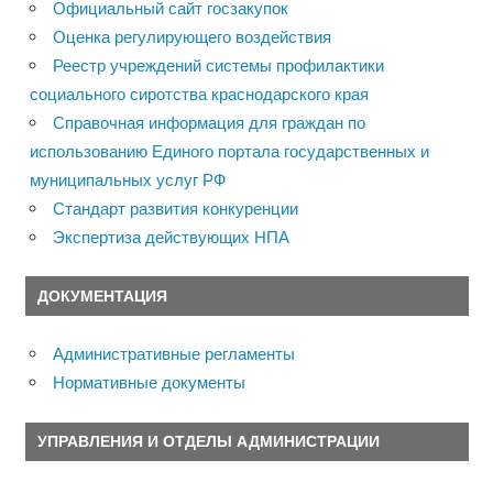
Официальный сайт госзакупок
Оценка регулирующего воздействия
Реестр учреждений системы профилактики
социального сиротства краснодарского края
Справочная информация для граждан по
использованию Единого портала государственных и
муниципальных услуг РФ
Стандарт развития конкуренции
Экспертиза действующих НПА
ДОКУМЕНТАЦИЯ
Административные регламенты
Нормативные документы
УПРАВЛЕНИЯ И ОТДЕЛЫ АДМИНИСТРАЦИИ