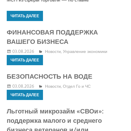
ЧИТАТЬ ДАЛЕЕ
ФИНАНСОВАЯ ПОДДЕРЖКА
ВАШЕГО БИЗНЕСА
03.08.2026
Новости
,
Управление экономики
ЧИТАТЬ ДАЛЕЕ
БЕЗОПАСНОСТЬ НА ВОДЕ
03.08.2026
Новости
,
Отдел Го и ЧС
ЧИТАТЬ ДАЛЕЕ
Льготный микрозайм «СВОи»:
поддержка малого и среднего
бизнеса ветеранов и/или