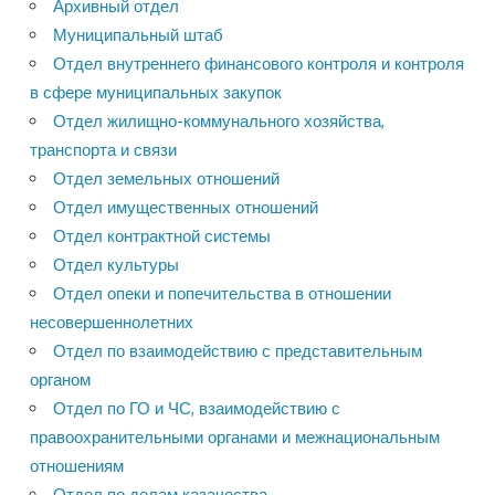
Архивный отдел
Муниципальный штаб
Отдел внутреннего финансового контроля и контроля
в сфере муниципальных закупок
Отдел жилищно-коммунального хозяйства,
транспорта и связи
Отдел земельных отношений
Отдел имущественных отношений
Отдел контрактной системы
Отдел культуры
Отдел опеки и попечительства в отношении
несовершеннолетних
Отдел по взаимодействию с представительным
органом
Отдел по ГО и ЧС, взаимодействию с
правоохранительными органами и межнациональным
отношениям
Отдел по делам казачества