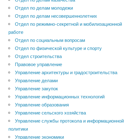
Отдел по делам молодежи
Отдел по делам несовершеннолетних
Отдел по режимно-секретной и мобилизационной
работе
Отдел по социальным вопросам
Отдел по физической культуре и спорту
Отдел строительства
Правовое управление
Управление архитектуры и градостроительства
Управление делами
Управление закупок
Управление информационных технологий
Управление образования
Управление сельского хозяйства
Управление службы протокола и информационной
политики
Управление экономики