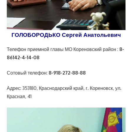
ГОЛОБОРОДЬКО Сергей Анатольевич
Телефон приемной главы МО Кореновский район :
8-
86142-4-14-08
Сотовый телефон:
8-918-272-88-88
Адрес: 353180, Краснодарский край, г. Кореновск, ул.
Красная, 41