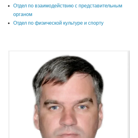
Отдел по взаимодействию с представительным
органом
Отдел по физической культуре и спорту