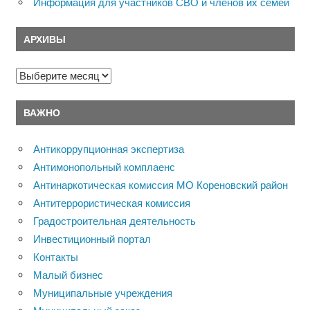
Информация для участников СВО и членов их семей
АРХИВЫ
Архивы
ВАЖНО
Антикоррупционная экспертиза
Антимонопольный комплаенс
Антинаркотическая комиссия МО Кореновский район
Антитеррористическая комиссия
Градостроительная деятельность
Инвестиционный портал
Контакты
Малый бизнес
Муниципальные учреждения