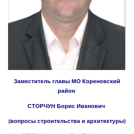
Заместитель главы МО Кореновский
район
СТОРЧУН Борис Иванович
(вопросы строительства и архитектуры)