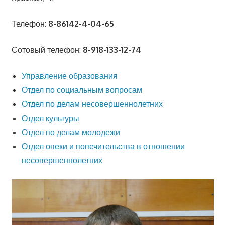
Телефон:
8-86142-4-04-65
Сотовый телефон:
8-918-133-12-74
Управление образования
Отдел по социальным вопросам
Отдел по делам несовершеннолетних
Отдел культуры
Отдел по делам молодежи
Отдел опеки и попечительства в отношении
несовершеннолетних