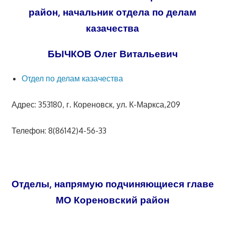
район, начальник отдела по делам
казачества
БЫЧКОВ Олег Витальевич
Отдел по делам казачества
Адрес: 353180, г. Кореновск, ул. К-Маркса,209
Телефон: 8(86142)4-56-33
Отделы, напрямую подчиняющиеся главе
МО Кореновский район