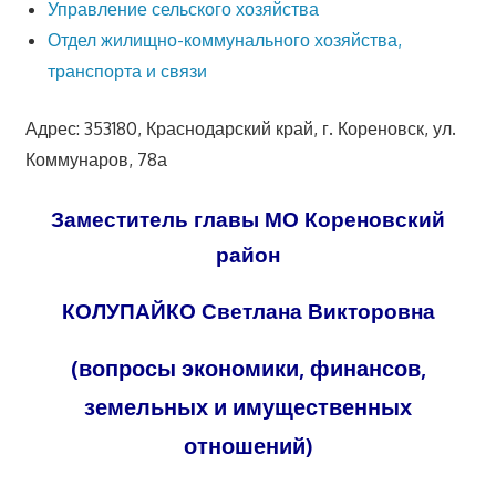
Управление сельского хозяйства
Отдел жилищно-коммунального хозяйства,
транспорта и связи
Адрес: 353180, Краснодарский край, г. Кореновск, ул.
Коммунаров, 78а
Заместитель главы МО Кореновский
район
КОЛУПАЙКО Светлана Викторовна
(вопросы экономики, финансов,
земельных и имущественных
отношений)