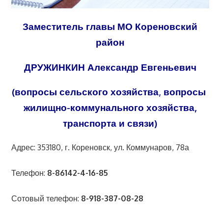
Заместитель главы МО Кореновский
район
ДРУЖИНКИН Александр Евгеньевич
(вопросы сельского хозяйства
,
вопросы
жилищно-коммунального хозяйства,
транспорта и связи)
Адрес: 353180, г. Кореновск, ул. Коммунаров, 78а
Телефон:
8-86142-4-16-85
Сотовый телефон:
8-918-387-08-28