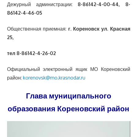
Дежурный администрации:
8-86142-4-00-44, 8-
86142-4-46-05
Общественная приемная:
г. Кореновск ул. Красная
25,
тел 8-86142-4-26-02
Официальный электронный ящик МО Кореновский
район:
korenovsk@mo.krasnodar.ru
Глава муниципального
образования Кореновский район