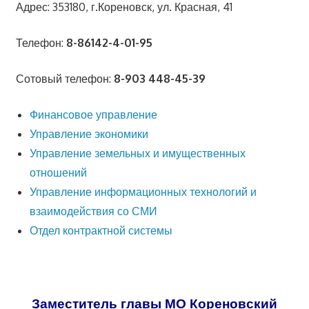
Адрес: 353180, г.Кореновск, ул. Красная, 41
Телефон:
8-86142-4-01-95
Сотовый телефон:
8-903 448-45-39
Финансовое управление
Управление экономики
Управление земельных и имущественных
отношений
Управление информационных технологий и
взаимодействия со СМИ
Отдел контрактной системы
Заместитель главы МО Кореновский