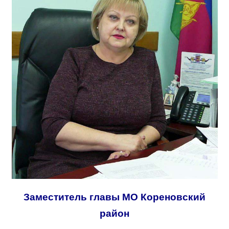
Заместитель главы
МО Кореновский
район