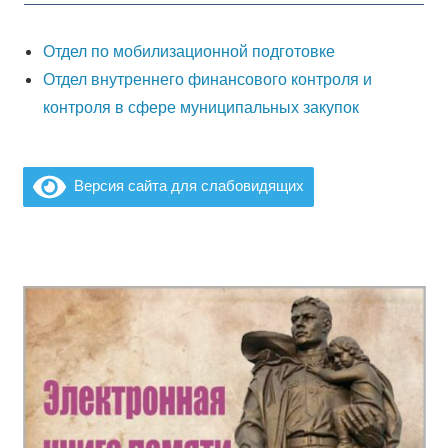
Отдел по мобилизационной подготовке
Отдел внутреннего финансового контроля и
контроля в сфере муниципальных закупок
Версия сайта для слабовидящих