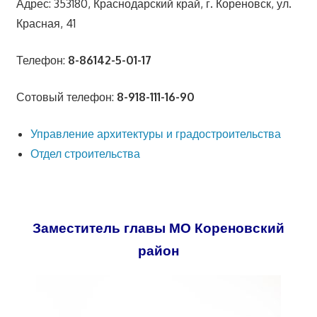
Адрес: 353180, Краснодарский край, г. Кореновск, ул.
Красная, 41
Телефон:
8-86142-5-01-17
Сотовый телефон:
8-918-111-16-90
Управление архитектуры и градостроительства
Отдел строительства
Заместитель главы МО Кореновский
район