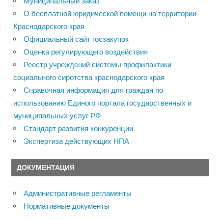
Муниципальный заказ
О бесплатной юридической помощи на территории
Краснодарского края
Официальный сайт госзакупок
Оценка регулирующего воздействия
Реестр учреждений системы профилактики
социального сиротства краснодарского края
Справочная информация для граждан по
использованию Единого портала государственных и
муниципальных услуг РФ
Стандарт развития конкуренции
Экспертиза действующих НПА
ДОКУМЕНТАЦИЯ
Административные регламенты
Нормативные документы