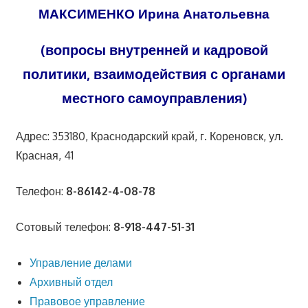
МАКСИМЕНКО Ирина Анатольевна
(вопросы внутренней и кадровой
политики, взаимодействия с органами
местного самоуправления)
Адрес: 353180, Краснодарский край, г. Кореновск, ул.
Красная, 41
Телефон:
8-86142-4-08-78
Сотовый телефон:
8-918-447-51-31
Управление делами
Архивный отдел
Правовое управление