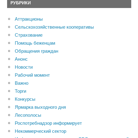
РУБРИКИ
Аттракционы
Сельскохозяйственные кооперативы
Страхование
Помощь беженцам
Обращения граждан
Анонс
Новости
Рабочий момент
Важно
Торги
Конкурсы
Ярмарка выходного дня
Лесополосы
Роспотребнадзор информирует
Некоммерческий сектор