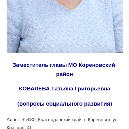
Заместитель главы МО Кореновский
район
КОВАЛЕВА Татьяна Григорьевна
(вопросы социального развития)
Адрес: 353180, Краснодарский край, г. Кореновск, ул.
Красная, 41