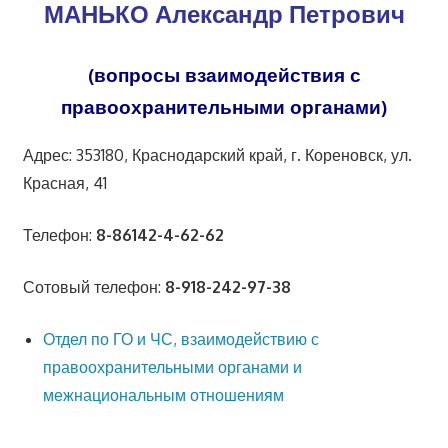
МАНЬКО Александр Петрович
(вопросы взаимодействия с
правоохранительными органами)
Адрес: 353180, Краснодарский край, г. Кореновск, ул.
Красная, 41
Телефон:
8-86142-4-62-62
Сотовый телефон:
8-918-242-97-38
Отдел по ГО и ЧС, взаимодействию с
правоохранительными органами и
межнациональным отношениям