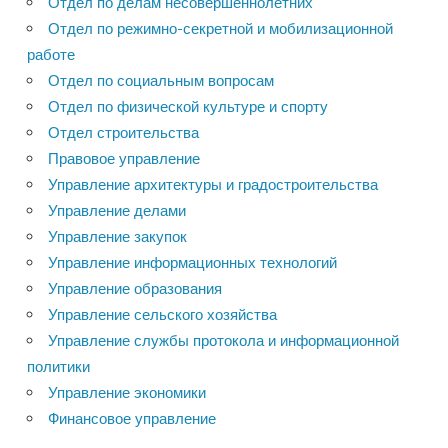
Отдел по делам несовершеннолетних
Отдел по режимно-секретной и мобилизационной
работе
Отдел по социальным вопросам
Отдел по физической культуре и спорту
Отдел строительства
Правовое управление
Управление архитектуры и градостроительства
Управление делами
Управление закупок
Управление информационных технологий
Управление образования
Управление сельского хозяйства
Управление службы протокола и информационной
политики
Управление экономики
Финансовое управление