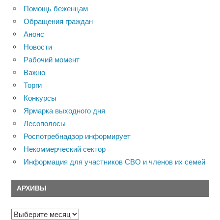
Помощь беженцам
Обращения граждан
Анонс
Новости
Рабочий момент
Важно
Торги
Конкурсы
Ярмарка выходного дня
Лесополосы
Роспотребнадзор информирует
Некоммерческий сектор
Информация для участников СВО и членов их семей
АРХИВЫ
Архивы