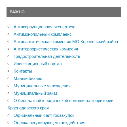
ВАЖНО
Антикоррупционная экспертиза
Антимонопольный комплаенс
Антинаркотическая комиссия МО Кореновский район
Антитеррористическая комиссия
Градостроительная деятельность
Инвестиционный портал
Контакты
Малый бизнес
Муниципальные учреждения
Муниципальный заказ
О бесплатной юридической помощи на территории
Краснодарского края
Официальный сайт госзакупок
Оценка регулирующего воздействия