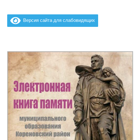
Версия сайта для слабовидящих