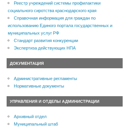
Реестр учреждений системы профилактики
социального сиротства краснодарского края
Справочная информация для граждан по
использованию Единого портала государственных и
муниципальных услуг РФ
Стандарт развития конкуренции
Экспертиза действующих НПА
ДОКУМЕНТАЦИЯ
Административные регламенты
Нормативные документы
УПРАВЛЕНИЯ И ОТДЕЛЫ АДМИНИСТРАЦИИ
Архивный отдел
Муниципальный штаб