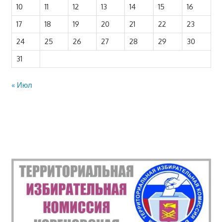
10
11
12
13
14
15
16
17
18
19
20
21
22
23
24
25
26
27
28
29
30
31
« Июл