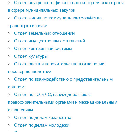
Отдел внутреннего финансового контроля и контроля
в сфере муниципальных закупок
Отдел жилищно-коммунального хозяйства,
транспорта и связи
Отдел земельных отношений
Отдел имущественных отношений
Отдел контрактной системы
Отдел культуры
Отдел опеки и попечительства в отношении
несовершеннолетних
Отдел по взаимодействию с представительным
органом
Отдел по ГО и ЧС, взаимодействию с
правоохранительными органами и межнациональным
отношениям
Отдел по делам казачества
Отдел по делам молодежи