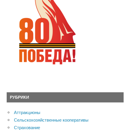
РУБРИКИ
Аттракционы
Сельскохозяйственные кооперативы
Страхование