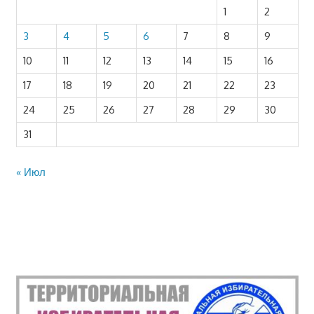
1
2
3
4
5
6
7
8
9
10
11
12
13
14
15
16
17
18
19
20
21
22
23
24
25
26
27
28
29
30
31
« Июл