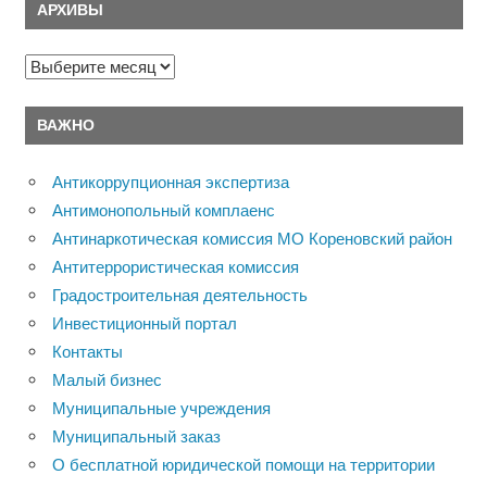
АРХИВЫ
Архивы
ВАЖНО
Антикоррупционная экспертиза
Антимонопольный комплаенс
Антинаркотическая комиссия МО Кореновский район
Антитеррористическая комиссия
Градостроительная деятельность
Инвестиционный портал
Контакты
Малый бизнес
Муниципальные учреждения
Муниципальный заказ
О бесплатной юридической помощи на территории