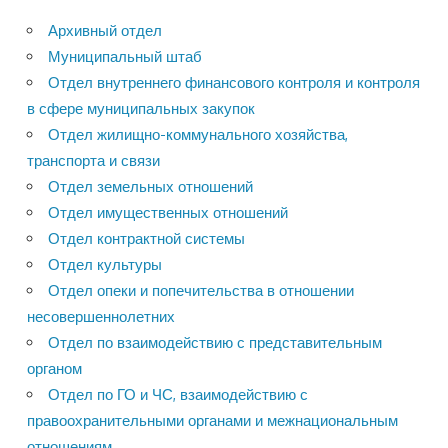
Архивный отдел
Муниципальный штаб
Отдел внутреннего финансового контроля и контроля
в сфере муниципальных закупок
Отдел жилищно-коммунального хозяйства,
транспорта и связи
Отдел земельных отношений
Отдел имущественных отношений
Отдел контрактной системы
Отдел культуры
Отдел опеки и попечительства в отношении
несовершеннолетних
Отдел по взаимодействию с представительным
органом
Отдел по ГО и ЧС, взаимодействию с
правоохранительными органами и межнациональным
отношениям