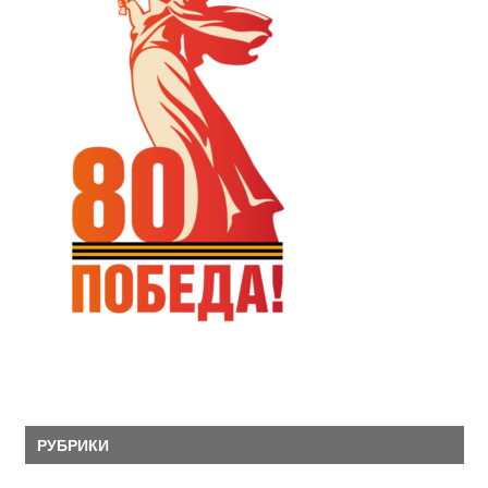
РУБРИКИ