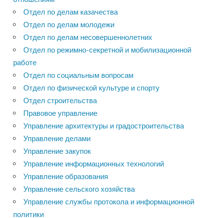
Отдел по делам казачества
Отдел по делам молодежи
Отдел по делам несовершеннолетних
Отдел по режимно-секретной и мобилизационной
работе
Отдел по социальным вопросам
Отдел по физической культуре и спорту
Отдел строительства
Правовое управление
Управление архитектуры и градостроительства
Управление делами
Управление закупок
Управление информационных технологий
Управление образования
Управление сельского хозяйства
Управление службы протокола и информационной
политики