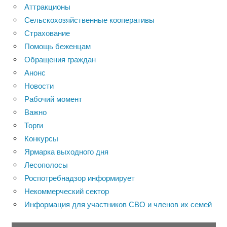
Аттракционы
Сельскохозяйственные кооперативы
Страхование
Помощь беженцам
Обращения граждан
Анонс
Новости
Рабочий момент
Важно
Торги
Конкурсы
Ярмарка выходного дня
Лесополосы
Роспотребнадзор информирует
Некоммерческий сектор
Информация для участников СВО и членов их семей