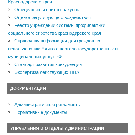
Краснодарского края
Официальный сайт госзакупок
Оценка регулирующего воздействия
Реестр учреждений системы профилактики
социального сиротства краснодарского края
Справочная информация для граждан по
использованию Единого портала государственных и
муниципальных услуг РФ
Стандарт развития конкуренции
Экспертиза действующих НПА
ДОКУМЕНТАЦИЯ
Административные регламенты
Нормативные документы
УПРАВЛЕНИЯ И ОТДЕЛЫ АДМИНИСТРАЦИИ