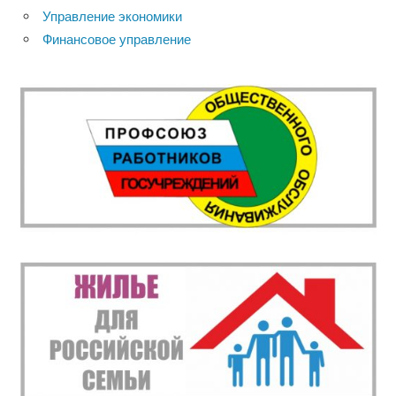
Управление экономики
Финансовое управление