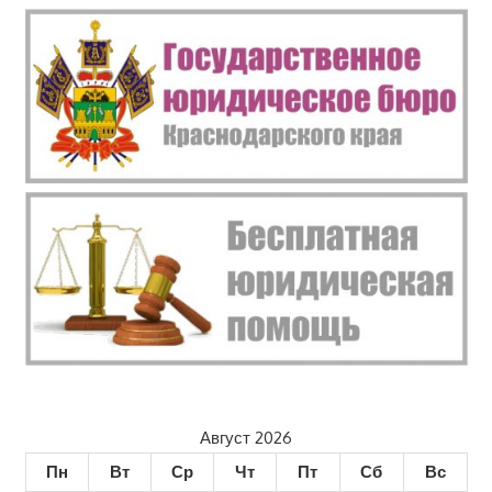
Август 2026
Пн
Вт
Ср
Чт
Пт
Сб
Вс