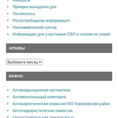
Ярмарка выходного дня
Лесополосы
Роспотребнадзор информирует
Некоммерческий сектор
Информация для участников СВО и членов их семей
АРХИВЫ
Архивы
ВАЖНО
Антикоррупционная экспертиза
Антимонопольный комплаенс
Антинаркотическая комиссия МО Кореновский район
Антитеррористическая комиссия
Градостроительная деятельность