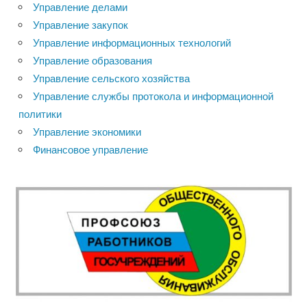
Управление делами
Управление закупок
Управление информационных технологий
Управление образования
Управление сельского хозяйства
Управление службы протокола и информационной
политики
Управление экономики
Финансовое управление