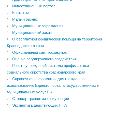
Инвестиционный портал
Контакты
Малый бизнес
Муниципальные учреждения
Муниципальный заказ
О бесплатной юридической помощи на территории
Краснодарского края
Официальный сайт госзакупок
Оценка регулирующего воздействия
Реестр учреждений системы профилактики
социального сиротства краснодарского края
Справочная информация для граждан по
использованию Единого портала государственных и
муниципальных услуг РФ
Стандарт развития конкуренции
Экспертиза действующих НПА