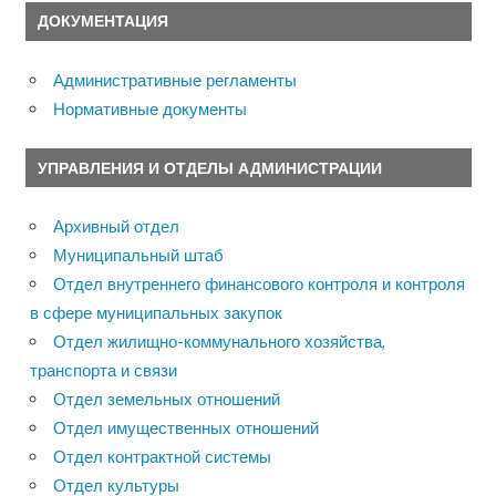
ДОКУМЕНТАЦИЯ
Административные регламенты
Нормативные документы
УПРАВЛЕНИЯ И ОТДЕЛЫ АДМИНИСТРАЦИИ
Архивный отдел
Муниципальный штаб
Отдел внутреннего финансового контроля и контроля
в сфере муниципальных закупок
Отдел жилищно-коммунального хозяйства,
транспорта и связи
Отдел земельных отношений
Отдел имущественных отношений
Отдел контрактной системы
Отдел культуры