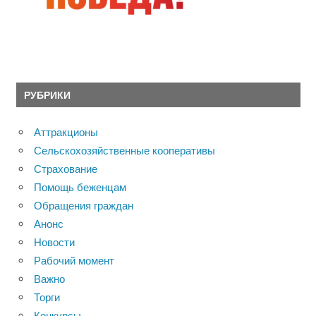
РУБРИКИ
Аттракционы
Сельскохозяйственные кооперативы
Страхование
Помощь беженцам
Обращения граждан
Анонс
Новости
Рабочий момент
Важно
Торги
Конкурсы