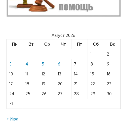
Август 2026
Пн
Вт
Ср
Чт
Пт
Сб
Вс
1
2
3
4
5
6
7
8
9
10
11
12
13
14
15
16
17
18
19
20
21
22
23
24
25
26
27
28
29
30
31
« Июл