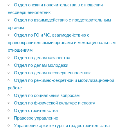
Отдел опеки и попечительства в отношении
несовершеннолетних
Отдел по взаимодействию с представительным
органом
Отдел по ГО и ЧС, взаимодействию с
правоохранительными органами и межнациональным
отношениям
Отдел по делам казачества
Отдел по делам молодежи
Отдел по делам несовершеннолетних
Отдел по режимно-секретной и мобилизационной
работе
Отдел по социальным вопросам
Отдел по физической культуре и спорту
Отдел строительства
Правовое управление
Управление архитектуры и градостроительства