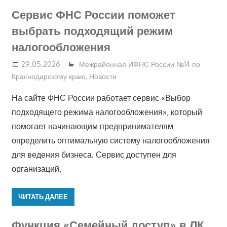
Сервис ФНС России поможет
выбрать подходящий режим
налогообложения
29.05.2026
Межрайонная ИФНС России №14 по
Краснодарскому краю
,
Новости
На сайте ФНС России работает сервис «Выбор
подходящего режима налогообложения», который
помогает начинающим предпринимателям
определить оптимальную систему налогообложения
для ведения бизнеса. Сервис доступен для
организаций,
ЧИТАТЬ ДАЛЕЕ
Функция «Семейный доступ» в ЛК