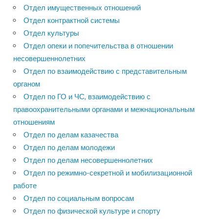
Отдел имущественных отношений
Отдел контрактной системы
Отдел культуры
Отдел опеки и попечительства в отношении
несовершеннолетних
Отдел по взаимодействию с представительным
органом
Отдел по ГО и ЧС, взаимодействию с
правоохранительными органами и межнациональным
отношениям
Отдел по делам казачества
Отдел по делам молодежи
Отдел по делам несовершеннолетних
Отдел по режимно-секретной и мобилизационной
работе
Отдел по социальным вопросам
Отдел по физической культуре и спорту