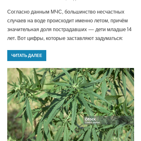
Согласно данным МЧС, большинство несчастных
случаев на воде происходит именно летом, причём
значительная доля пострадавших — дети младше 14
лет. Вот цифры, которые заставляют задуматься:
ЧИТАТЬ ДАЛЕЕ