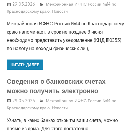
29.05.2026
Межрайонная ИФНС России №14 по
Краснодарскому краю
,
Новости
Межрайонная ИФНС России №14 по Краснодарскому
краю напоминает, в срок не позднее 3 июня
необходимо представить уведомление (КНД 1110355)
по налогу на доходы физических лиц,
ЧИТАТЬ ДАЛЕЕ
Сведения о банковских счетах
можно получить электронно
29.05.2026
Межрайонная ИФНС России №14 по
Краснодарскому краю
,
Новости
Узнать, в каких банках открыты ваши счета, можно
прямо из дома. Для этого достаточно