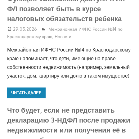
ФЛ позволяет быть в курсе
налоговых обязательств ребенка
29.05.2026
Межрайонная ИФНС России №14 по
Краснодарскому краю
,
Новости
Межрайонная ИФНС России №14 по Краснодарскому
краю напоминает, что дети, имеющие на праве
собственности недвижимость (например, земельный
участок, дом, квартиру или долю в таком имуществе),
ЧИТАТЬ ДАЛЕЕ
Что будет, если не представить
декларацию 3-НДФЛ после продажи
недвижимости или получения её в