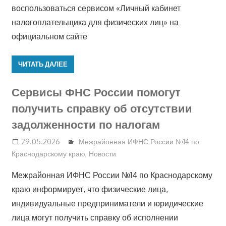
воспользоваться сервисом «Личный кабинет
налогоплательщика для физических лиц» на
официальном сайте
ЧИТАТЬ ДАЛЕЕ
Сервисы ФНС России помогут
получить справку об отсутствии
задолженности по налогам
29.05.2026
Межрайонная ИФНС России №14 по
Краснодарскому краю
,
Новости
Межрайонная ИФНС России №14 по Краснодарскому
краю информирует, что физические лица,
индивидуальные предприниматели и юридические
лица могут получить справку об исполнении