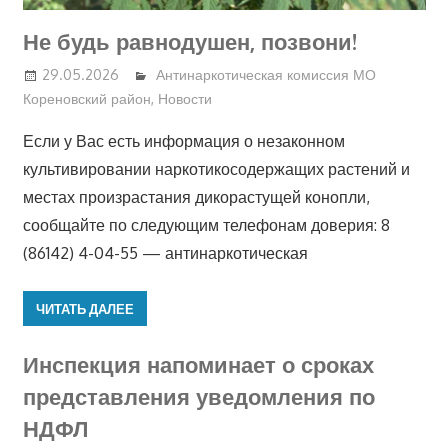
Не будь равнодушен, позвони!
29.05.2026
Антинаркотическая комиссия МО
Кореновский район
,
Новости
Если у Вас есть информация о незаконном
культивировании наркотикосодержащих растений и
местах произрастания дикорастущей конопли,
сообщайте по следующим телефонам доверия: 8
(86142) 4-04-55 — антинаркотическая
ЧИТАТЬ ДАЛЕЕ
Инспекция напоминает о сроках
представления уведомления по
НДФЛ