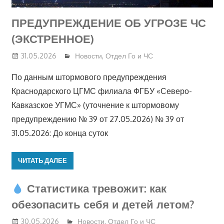
ПРЕДУПРЕЖДЕНИЕ ОБ УГРОЗЕ ЧС
(ЭКСТРЕННОЕ)
31.05.2026
Новости
,
Отдел Го и ЧС
По данным штормового предупреждения
Краснодарского ЦГМС филиала ФГБУ «Северо-
Кавказское УГМС» (уточнение к штормовому
предупреждению № 39 от 27.05.2026) № 39 от
31.05.2026: До конца суток
ЧИТАТЬ ДАЛЕЕ
Статистика тревожит: как
обезопасить себя и детей летом?
30.05.2026
Новости
,
Отдел Го и ЧС