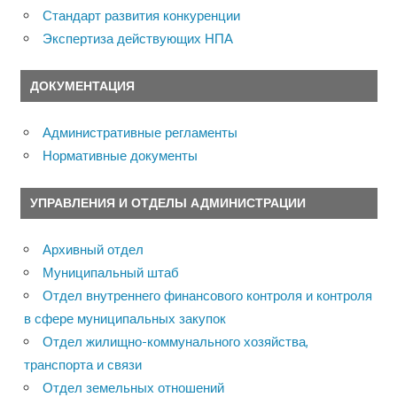
Стандарт развития конкуренции
Экспертиза действующих НПА
ДОКУМЕНТАЦИЯ
Административные регламенты
Нормативные документы
УПРАВЛЕНИЯ И ОТДЕЛЫ АДМИНИСТРАЦИИ
Архивный отдел
Муниципальный штаб
Отдел внутреннего финансового контроля и контроля
в сфере муниципальных закупок
Отдел жилищно-коммунального хозяйства,
транспорта и связи
Отдел земельных отношений