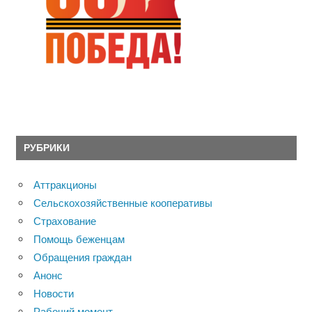
РУБРИКИ
Аттракционы
Сельскохозяйственные кооперативы
Страхование
Помощь беженцам
Обращения граждан
Анонс
Новости
Рабочий момент