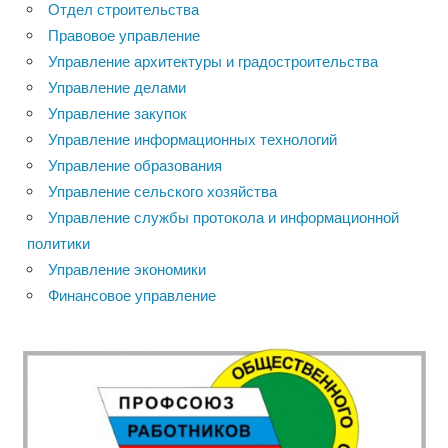
Отдел строительства
Правовое управление
Управление архитектуры и градостроительства
Управление делами
Управление закупок
Управление информационных технологий
Управление образования
Управление сельского хозяйства
Управление службы протокола и информационной
политики
Управление экономики
Финансовое управление