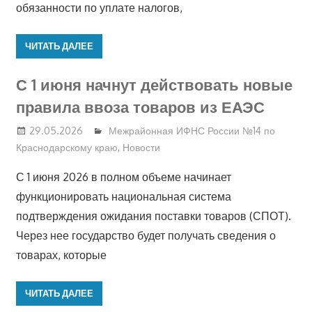
обязанности по уплате налогов,
ЧИТАТЬ ДАЛЕЕ
С 1 июня начнут действовать новые
правила ввоза товаров из ЕАЭС
29.05.2026
Межрайонная ИФНС России №14 по
Краснодарскому краю
,
Новости
С 1 июня 2026 в полном объеме начинает
функционировать национальная система
подтверждения ожидания поставки товаров (СПОТ).
Через нее государство будет получать сведения о
товарах, которые
ЧИТАТЬ ДАЛЕЕ