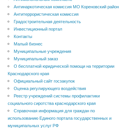
Антинаркотическая комиссия МО Кореновский район
Антитеррористическая комиссия
Градостроительная деятельность
Инвестиционный портал
Контакты
Малый бизнес
Муниципальные учреждения
Муниципальный заказ
О бесплатной юридической помощи на территории
Краснодарского края
Официальный сайт госзакупок
Оценка регулирующего воздействия
Реестр учреждений системы профилактики
социального сиротства краснодарского края
Справочная информация для граждан по
использованию Единого портала государственных и
муниципальных услуг РФ