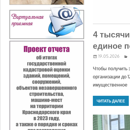
4 тысячи
единое п
19.05.2026
Чтобы получить 
организации до 
имущественное
ЧИТАТЬ ДАЛЕЕ