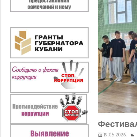
Фестивал
19.05.2026