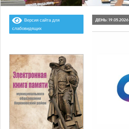
ДЕНЬ:
19.05.2026
Версия сайта для
слабовидящих