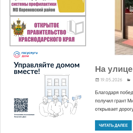
На улице
19.05.2026
Благодаря побед
получил грант М
открывает дорог
ЧИТАТЬ ДАЛЕЕ