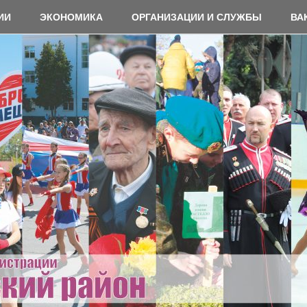
ИИ
ЭКОНОМИКА
ОРГАНИЗАЦИИ И СЛУЖБЫ
ВА