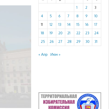
1
2
3
4
5
6
7
8
9
10
11
12
13
14
15
16
17
18
19
20
21
22
23
24
25
26
27
28
29
30
31
« Апр
Июн »