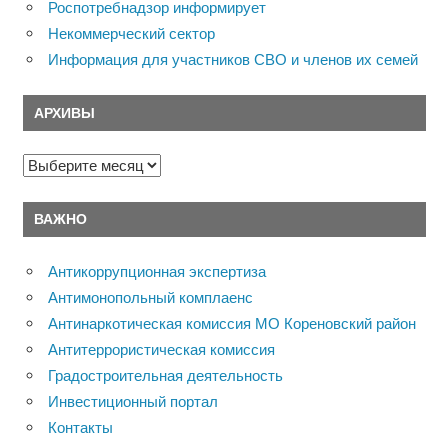
Роспотребнадзор информирует
Некоммерческий сектор
Информация для участников СВО и членов их семей
АРХИВЫ
Архивы
ВАЖНО
Антикоррупционная экспертиза
Антимонопольный комплаенс
Антинаркотическая комиссия МО Кореновский район
Антитеррористическая комиссия
Градостроительная деятельность
Инвестиционный портал
Контакты