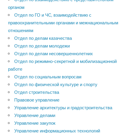
органом
Отдел по ГО и ЧС, взаимодействию с
правоохранительными органами и межнациональным
отношениям
Отдел по делам казачества
Отдел по делам молодежи
Отдел по делам несовершеннолетних
Отдел по режимно-секретной и мобилизационной
работе
Отдел по социальным вопросам
Отдел по физической культуре и спорту
Отдел строительства
Правовое управление
Управление архитектуры и градостроительства
Управление делами
Управление закупок
Управление информационных технологий