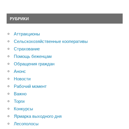
РУБРИКИ
Аттракционы
Сельскохозяйственные кооперативы
Страхование
Помощь беженцам
Обращения граждан
Анонс
Новости
Рабочий момент
Важно
Торги
Конкурсы
Ярмарка выходного дня
Лесополосы