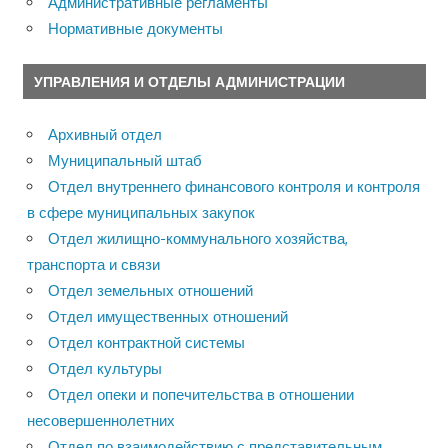
Административные регламенты
Нормативные документы
УПРАВЛЕНИЯ И ОТДЕЛЫ АДМИНИСТРАЦИИ
Архивный отдел
Муниципальный штаб
Отдел внутреннего финансового контроля и контроля
в сфере муниципальных закупок
Отдел жилищно-коммунального хозяйства,
транспорта и связи
Отдел земельных отношений
Отдел имущественных отношений
Отдел контрактной системы
Отдел культуры
Отдел опеки и попечительства в отношении
несовершеннолетних
Отдел по взаимодействию с представительным