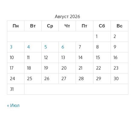
Август 2026
Пн
Вт
Ср
Чт
Пт
Сб
Вс
1
2
3
4
5
6
7
8
9
10
11
12
13
14
15
16
17
18
19
20
21
22
23
24
25
26
27
28
29
30
31
« Июл