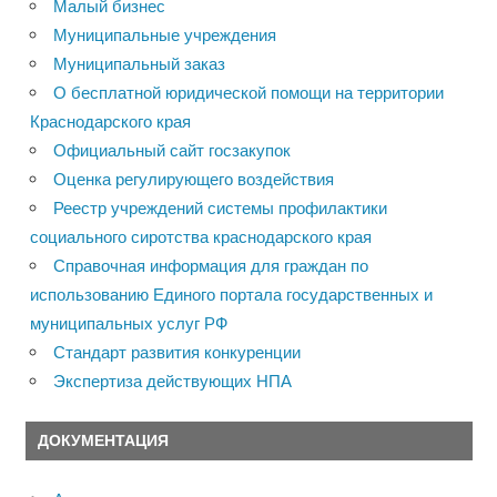
Малый бизнес
Муниципальные учреждения
Муниципальный заказ
О бесплатной юридической помощи на территории
Краснодарского края
Официальный сайт госзакупок
Оценка регулирующего воздействия
Реестр учреждений системы профилактики
социального сиротства краснодарского края
Справочная информация для граждан по
использованию Единого портала государственных и
муниципальных услуг РФ
Стандарт развития конкуренции
Экспертиза действующих НПА
ДОКУМЕНТАЦИЯ