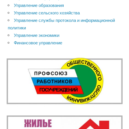
Управление образования
Управление сельского хозяйства
Управление службы протокола и информационной
политики
Управление экономики
Финансовое управление