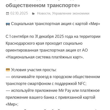
общественном транспорте»
02.10.2025
Новости
,
Управление экономики
Социальная транспортная акция с картой «Мир»
С 1 сентября по 31 декабря 2025 года на территории
Краснодарского края проходит социально
ориентированная транспортная акция от АО
«Национальная система платёжных карт».
Условия участия просты:
— оплачивайте проезд в городском общественном
транспорте смартфоном с поддержкой NFC;
— используйте приложение Mir Pay или платёжное
приложение вашего банка с привязанной картой
«Мир»;