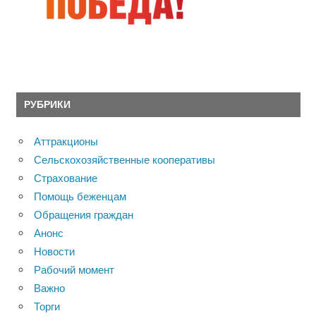
РУБРИКИ
Аттракционы
Сельскохозяйственные кооперативы
Страхование
Помощь беженцам
Обращения граждан
Анонс
Новости
Рабочий момент
Важно
Торги