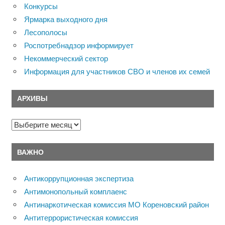
Конкурсы
Ярмарка выходного дня
Лесополосы
Роспотребнадзор информирует
Некоммерческий сектор
Информация для участников СВО и членов их семей
АРХИВЫ
Архивы
ВАЖНО
Антикоррупционная экспертиза
Антимонопольный комплаенс
Антинаркотическая комиссия МО Кореновский район
Антитеррористическая комиссия