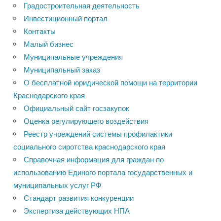
Градостроительная деятельность
Инвестиционный портал
Контакты
Малый бизнес
Муниципальные учреждения
Муниципальный заказ
О бесплатной юридической помощи на территории
Краснодарского края
Официальный сайт госзакупок
Оценка регулирующего воздействия
Реестр учреждений системы профилактики
социального сиротства краснодарского края
Справочная информация для граждан по
использованию Единого портала государственных и
муниципальных услуг РФ
Стандарт развития конкуренции
Экспертиза действующих НПА