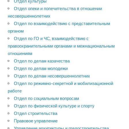
Отдел культуры
Отдел опеки и попечительства в отношении
несовершеннолетних
Отдел по взаимодействию с представительным
органом
Отдел по ГО и ЧС, взаимодействию с
правоохранительными органами и межнациональным
отношениям
Отдел по делам казачества
Отдел по делам молодежи
Отдел по делам несовершеннолетних
Отдел по режимно-секретной и мобилизационной
работе
Отдел по социальным вопросам
Отдел по физической культуре и спорту
Отдел строительства
Правовое управление
Управление архитектуры и градостроительства