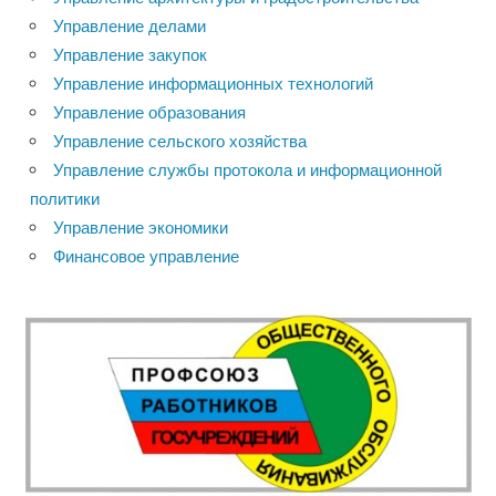
Управление делами
Управление закупок
Управление информационных технологий
Управление образования
Управление сельского хозяйства
Управление службы протокола и информационной
политики
Управление экономики
Финансовое управление