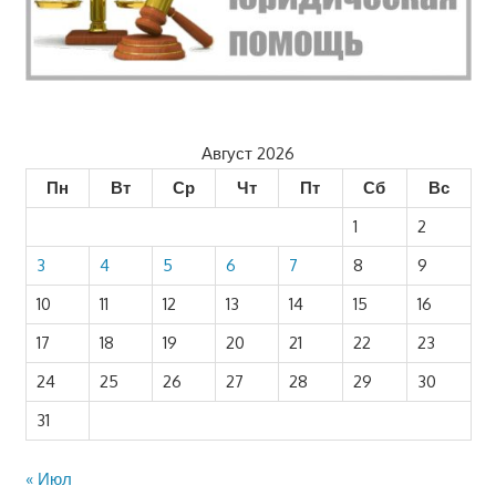
Август 2026
Пн
Вт
Ср
Чт
Пт
Сб
Вс
1
2
3
4
5
6
7
8
9
10
11
12
13
14
15
16
17
18
19
20
21
22
23
24
25
26
27
28
29
30
31
« Июл