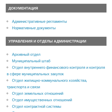
ДОКУМЕНТАЦИЯ
Административные регламенты
Нормативные документы
УПРАВЛЕНИЯ И ОТДЕЛЫ АДМИНИСТРАЦИИ
Архивный отдел
Муниципальный штаб
Отдел внутреннего финансового контроля и контроля
в сфере муниципальных закупок
Отдел жилищно-коммунального хозяйства,
транспорта и связи
Отдел земельных отношений
Отдел имущественных отношений
Отдел контрактной системы