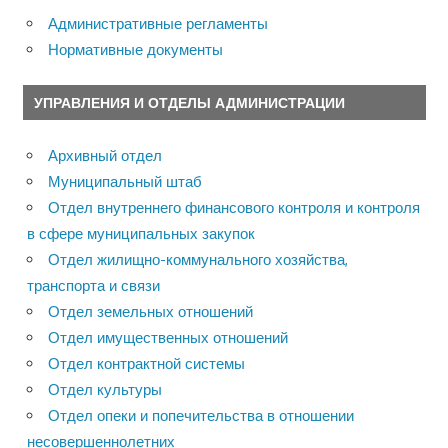
Административные регламенты
Нормативные документы
УПРАВЛЕНИЯ И ОТДЕЛЫ АДМИНИСТРАЦИИ
Архивный отдел
Муниципальный штаб
Отдел внутреннего финансового контроля и контроля
в сфере муниципальных закупок
Отдел жилищно-коммунального хозяйства,
транспорта и связи
Отдел земельных отношений
Отдел имущественных отношений
Отдел контрактной системы
Отдел культуры
Отдел опеки и попечительства в отношении
несовершеннолетних