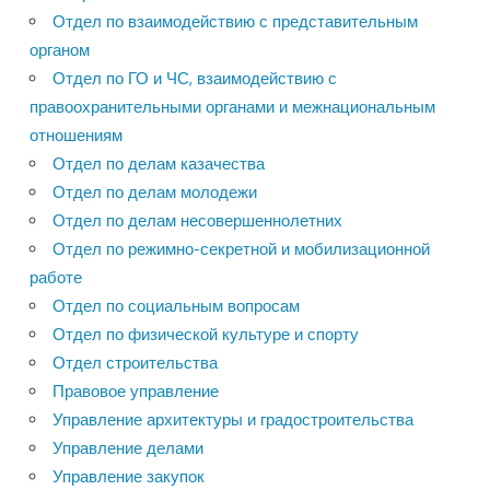
Отдел по взаимодействию с представительным
органом
Отдел по ГО и ЧС, взаимодействию с
правоохранительными органами и межнациональным
отношениям
Отдел по делам казачества
Отдел по делам молодежи
Отдел по делам несовершеннолетних
Отдел по режимно-секретной и мобилизационной
работе
Отдел по социальным вопросам
Отдел по физической культуре и спорту
Отдел строительства
Правовое управление
Управление архитектуры и градостроительства
Управление делами
Управление закупок