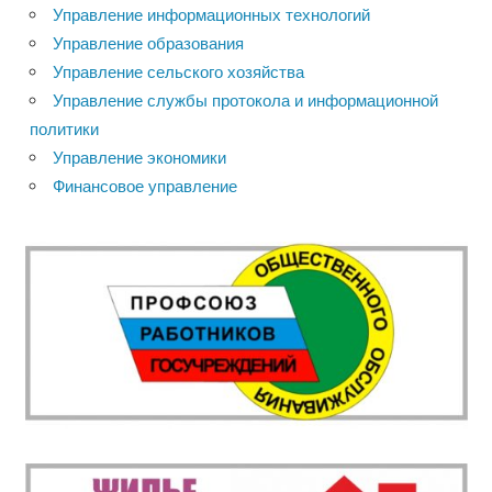
Управление информационных технологий
Управление образования
Управление сельского хозяйства
Управление службы протокола и информационной
политики
Управление экономики
Финансовое управление