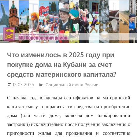
Перейти
к
содержимому
Что изменилось в 2025 году при
покупке дома на Кубани за счет
средств материнского капитала?
12.03.2025
Социальный фонд России
С начала года владельцы сертификатов на материнский
капитал смогут направить эти средства на приобретение
дома (или части дома, включая дом блокированной
застройки) исключительно после получения заключения о
пригодности жилья для проживания и соответствия