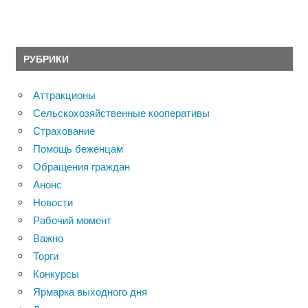
РУБРИКИ
Аттракционы
Сельскохозяйственные кооперативы
Страхование
Помощь беженцам
Обращения граждан
Анонс
Новости
Рабочий момент
Важно
Торги
Конкурсы
Ярмарка выходного дня