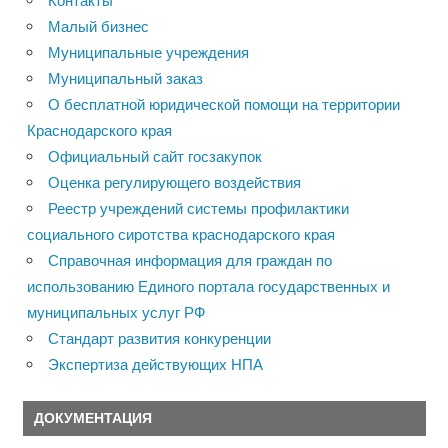
Контакты
Малый бизнес
Муниципальные учреждения
Муниципальный заказ
О бесплатной юридической помощи на территории
Краснодарского края
Официальный сайт госзакупок
Оценка регулирующего воздействия
Реестр учреждений системы профилактики
социального сиротства краснодарского края
Справочная информация для граждан по
использованию Единого портала государственных и
муниципальных услуг РФ
Стандарт развития конкуренции
Экспертиза действующих НПА
ДОКУМЕНТАЦИЯ