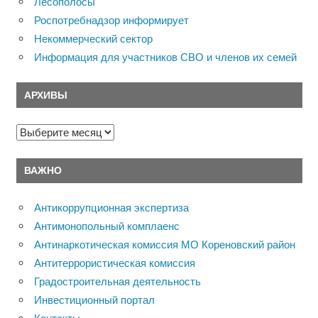
Лесополосы
Роспотребнадзор информирует
Некоммерческий сектор
Информация для участников СВО и членов их семей
АРХИВЫ
Архивы
ВАЖНО
Антикоррупционная экспертиза
Антимонопольный комплаенс
Антинаркотическая комиссия МО Кореновский район
Антитеррористическая комиссия
Градостроительная деятельность
Инвестиционный портал