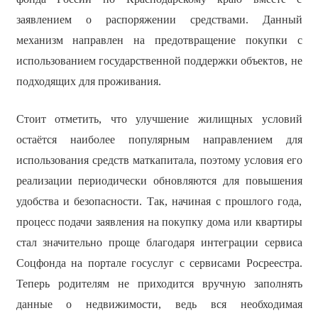
заявлением о распоряжении средствами. Данный
механизм направлен на предотвращение покупки с
использованием государственной поддержки объектов, не
подходящих для проживания.
Стоит отметить, что улучшение жилищных условий
остаётся наиболее популярным направлением для
использования средств маткапитала, поэтому условия его
реализации периодически обновляются для повышения
удобства и безопасности. Так, начиная с прошлого года,
процесс подачи заявления на покупку дома или квартиры
стал значительно проще благодаря интеграции сервиса
Соцфонда на портале госуслуг с сервисами Росреестра.
Теперь родителям не приходится вручную заполнять
данные о недвижимости, ведь вся необходимая