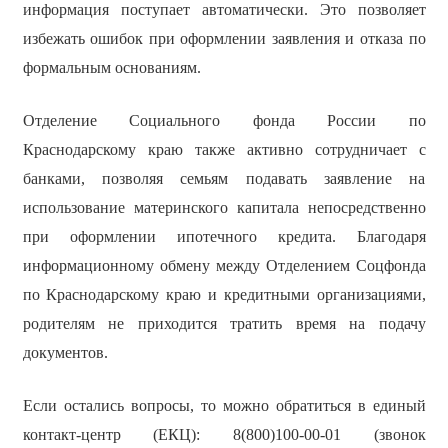
информация поступает автоматически. Это позволяет
избежать ошибок при оформлении заявления и отказа по
формальным основаниям.
Отделение Социального фонда России по
Краснодарскому краю также активно сотрудничает с
банками, позволяя семьям подавать заявление на
использование материнского капитала непосредственно
при оформлении ипотечного кредита. Благодаря
информационному обмену между Отделением Соцфонда
по Краснодарскому краю и кредитными организациями,
родителям не приходится тратить время на подачу
документов.
Если остались вопросы, то можно обратиться в единый
контакт-центр (ЕКЦ): 8(800)100-00-01 (звонок