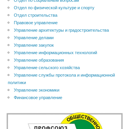
Отдел по социальным вопросам
Отдел по физической культуре и спорту
Отдел строительства
Правовое управление
Управление архитектуры и градостроительства
Управление делами
Управление закупок
Управление информационных технологий
Управление образования
Управление сельского хозяйства
Управление службы протокола и информационной
политики
Управление экономики
Финансовое управление