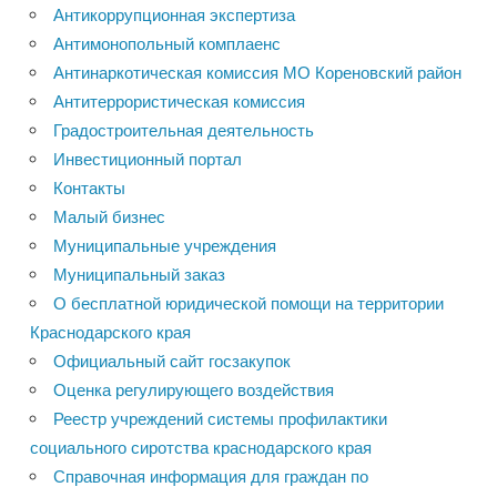
Антикоррупционная экспертиза
Антимонопольный комплаенс
Антинаркотическая комиссия МО Кореновский район
Антитеррористическая комиссия
Градостроительная деятельность
Инвестиционный портал
Контакты
Малый бизнес
Муниципальные учреждения
Муниципальный заказ
О бесплатной юридической помощи на территории
Краснодарского края
Официальный сайт госзакупок
Оценка регулирующего воздействия
Реестр учреждений системы профилактики
социального сиротства краснодарского края
Справочная информация для граждан по