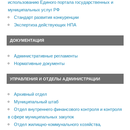
использованию Единого портала государственных и
муниципальных услуг РФ
Стандарт развития конкуренции
Экспертиза действующих НПА
ДОКУМЕНТАЦИЯ
Административные регламенты
Нормативные документы
УПРАВЛЕНИЯ И ОТДЕЛЫ АДМИНИСТРАЦИИ
Архивный отдел
Муниципальный штаб
Отдел внутреннего финансового контроля и контроля
в сфере муниципальных закупок
Отдел жилищно-коммунального хозяйства,