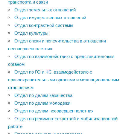
транспорта и связи
Отдел земельных отношений
Отдел имущественных отношений
Отдел контрактной системы
Отдел культуры
Отдел опеки и попечительства в отношении
несовершеннолетних
Отдел по взаимодействию с представительным
органом
Отдел по ГО и ЧС, взаимодействию с
правоохранительными органами и межнациональным
отношениям
Отдел по делам казачества
Отдел по делам молодежи
Отдел по делам несовершеннолетних
Отдел по режимно-секретной и мобилизационной
работе