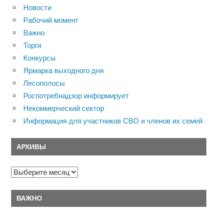
Новости
Рабочий момент
Важно
Торги
Конкурсы
Ярмарка выходного дня
Лесополосы
Роспотребнадзор информирует
Некоммерческий сектор
Информация для участников СВО и членов их семей
АРХИВЫ
Архивы
ВАЖНО