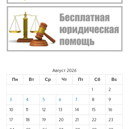
Август 2026
Пн
Вт
Ср
Чт
Пт
Сб
Вс
1
2
3
4
5
6
7
8
9
10
11
12
13
14
15
16
17
18
19
20
21
22
23