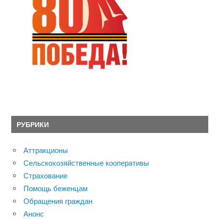
РУБРИКИ
Аттракционы
Сельскохозяйственные кооперативы
Страхование
Помощь беженцам
Обращения граждан
Анонс