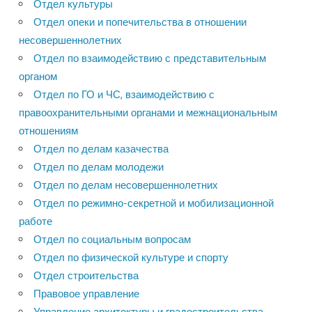
Отдел культуры
Отдел опеки и попечительства в отношении
несовершеннолетних
Отдел по взаимодействию с представительным
органом
Отдел по ГО и ЧС, взаимодействию с
правоохранительными органами и межнациональным
отношениям
Отдел по делам казачества
Отдел по делам молодежи
Отдел по делам несовершеннолетних
Отдел по режимно-секретной и мобилизационной
работе
Отдел по социальным вопросам
Отдел по физической культуре и спорту
Отдел строительства
Правовое управление
Управление архитектуры и градостроительства