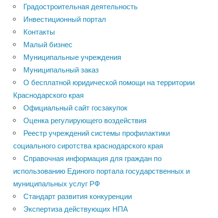
Градостроительная деятельность
Инвестиционный портал
Контакты
Малый бизнес
Муниципальные учреждения
Муниципальный заказ
О бесплатной юридической помощи на территории
Краснодарского края
Официальный сайт госзакупок
Оценка регулирующего воздействия
Реестр учреждений системы профилактики
социального сиротства краснодарского края
Справочная информация для граждан по
использованию Единого портала государственных и
муниципальных услуг РФ
Стандарт развития конкуренции
Экспертиза действующих НПА