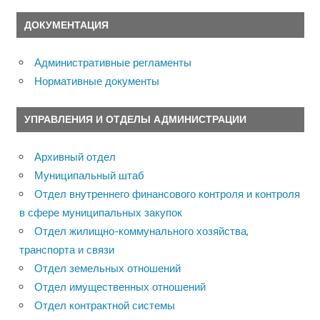
ДОКУМЕНТАЦИЯ
Административные регламенты
Нормативные документы
УПРАВЛЕНИЯ И ОТДЕЛЫ АДМИНИСТРАЦИИ
Архивный отдел
Муниципальный штаб
Отдел внутреннего финансового контроля и контроля
в сфере муниципальных закупок
Отдел жилищно-коммунального хозяйства,
транспорта и связи
Отдел земельных отношений
Отдел имущественных отношений
Отдел контрактной системы