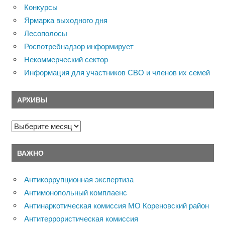
Конкурсы
Ярмарка выходного дня
Лесополосы
Роспотребнадзор информирует
Некоммерческий сектор
Информация для участников СВО и членов их семей
АРХИВЫ
Архивы
ВАЖНО
Антикоррупционная экспертиза
Антимонопольный комплаенс
Антинаркотическая комиссия МО Кореновский район
Антитеррористическая комиссия