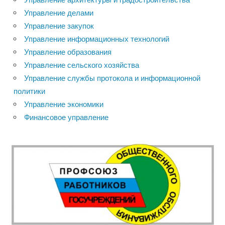
Управление делами
Управление закупок
Управление информационных технологий
Управление образования
Управление сельского хозяйства
Управление службы протокола и информационной
политики
Управление экономики
Финансовое управление