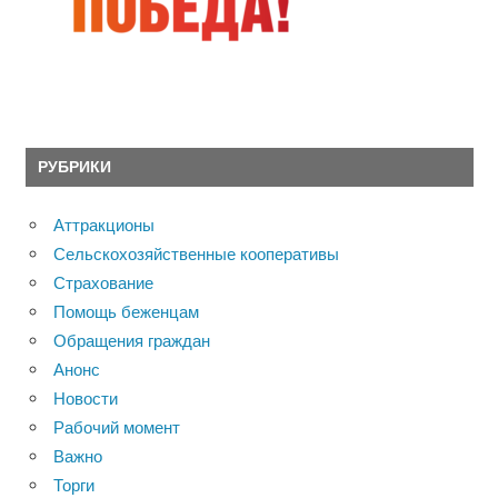
РУБРИКИ
Аттракционы
Сельскохозяйственные кооперативы
Страхование
Помощь беженцам
Обращения граждан
Анонс
Новости
Рабочий момент
Важно
Торги