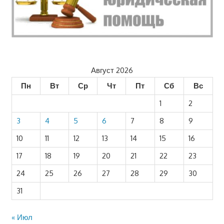
Август 2026
Пн
Вт
Ср
Чт
Пт
Сб
Вс
1
2
3
4
5
6
7
8
9
10
11
12
13
14
15
16
17
18
19
20
21
22
23
24
25
26
27
28
29
30
31
« Июл