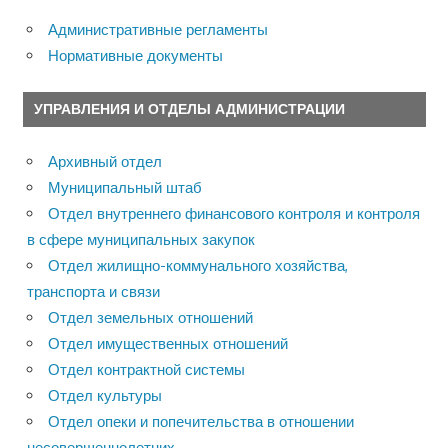
Административные регламенты
Нормативные документы
УПРАВЛЕНИЯ И ОТДЕЛЫ АДМИНИСТРАЦИИ
Архивный отдел
Муниципальный штаб
Отдел внутреннего финансового контроля и контроля
в сфере муниципальных закупок
Отдел жилищно-коммунального хозяйства,
транспорта и связи
Отдел земельных отношений
Отдел имущественных отношений
Отдел контрактной системы
Отдел культуры
Отдел опеки и попечительства в отношении
несовершеннолетних