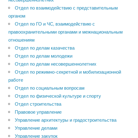
Отдел по взаимодействию с представительным
органом
Отдел по ГО и ЧС, взаимодействию с
правоохранительными органами и межнациональным
отношениям
Отдел по делам казачества
Отдел по делам молодежи
Отдел по делам несовершеннолетних
Отдел по режимно-секретной и мобилизационной
работе
Отдел по социальным вопросам
Отдел по физической культуре и спорту
Отдел строительства
Правовое управление
Управление архитектуры и градостроительства
Управление делами
Управление закупок