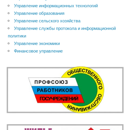
Управление информационных технологий
Управление образования
Управление сельского хозяйства
Управление службы протокола и информационной
политики
Управление экономики
Финансовое управление