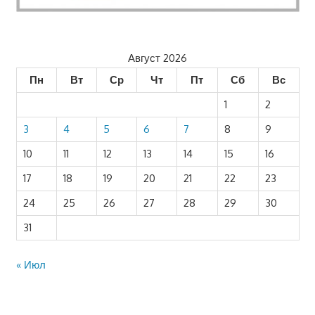
Август 2026
Пн
Вт
Ср
Чт
Пт
Сб
Вс
1
2
3
4
5
6
7
8
9
10
11
12
13
14
15
16
17
18
19
20
21
22
23
24
25
26
27
28
29
30
31
« Июл