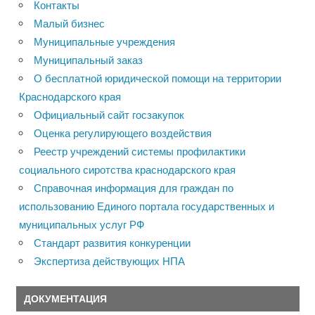
Контакты
Малый бизнес
Муниципальные учреждения
Муниципальный заказ
О бесплатной юридической помощи на территории
Краснодарского края
Официальный сайт госзакупок
Оценка регулирующего воздействия
Реестр учреждений системы профилактики
социального сиротства краснодарского края
Справочная информация для граждан по
использованию Единого портала государственных и
муниципальных услуг РФ
Стандарт развития конкуренции
Экспертиза действующих НПА
ДОКУМЕНТАЦИЯ