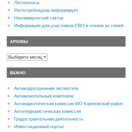
Лесополосы
Роспотребнадзор информирует
Некоммерческий сектор
Информация для участников СВО и членов их семей
АРХИВЫ
Архивы
ВАЖНО
Антикоррупционная экспертиза
Антимонопольный комплаенс
Антинаркотическая комиссия МО Кореновский район
Антитеррористическая комиссия
Градостроительная деятельность
Инвестиционный портал