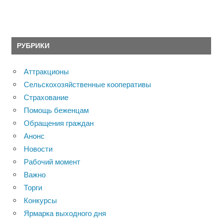
РУБРИКИ
Аттракционы
Сельскохозяйственные кооперативы
Страхование
Помощь беженцам
Обращения граждан
Анонс
Новости
Рабочий момент
Важно
Торги
Конкурсы
Ярмарка выходного дня