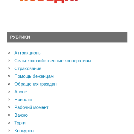
РУБРИКИ
Аттракционы
Сельскохозяйственные кооперативы
Страхование
Помощь беженцам
Обращения граждан
Анонс
Новости
Рабочий момент
Важно
Торги
Конкурсы