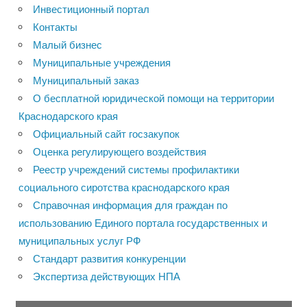
Инвестиционный портал
Контакты
Малый бизнес
Муниципальные учреждения
Муниципальный заказ
О бесплатной юридической помощи на территории
Краснодарского края
Официальный сайт госзакупок
Оценка регулирующего воздействия
Реестр учреждений системы профилактики
социального сиротства краснодарского края
Справочная информация для граждан по
использованию Единого портала государственных и
муниципальных услуг РФ
Стандарт развития конкуренции
Экспертиза действующих НПА