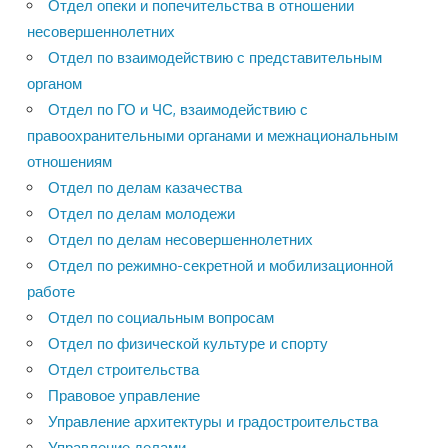
Отдел опеки и попечительства в отношении
несовершеннолетних
Отдел по взаимодействию с представительным
органом
Отдел по ГО и ЧС, взаимодействию с
правоохранительными органами и межнациональным
отношениям
Отдел по делам казачества
Отдел по делам молодежи
Отдел по делам несовершеннолетних
Отдел по режимно-секретной и мобилизационной
работе
Отдел по социальным вопросам
Отдел по физической культуре и спорту
Отдел строительства
Правовое управление
Управление архитектуры и градостроительства
Управление делами