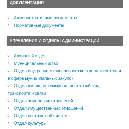
ДОКУМЕНТАЦИЯ
Административные регламенты
Нормативные документы
УПРАВЛЕНИЯ И ОТДЕЛЫ АДМИНИСТРАЦИИ
Архивный отдел
Муниципальный штаб
Отдел внутреннего финансового контроля и контроля
в сфере муниципальных закупок
Отдел жилищно-коммунального хозяйства,
транспорта и связи
Отдел земельных отношений
Отдел имущественных отношений
Отдел контрактной системы
Отдел культуры