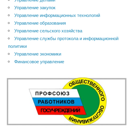
Управление закупок
Управление информационных технологий
Управление образования
Управление сельского хозяйства
Управление службы протокола и информационной
политики
Управление экономики
Финансовое управление