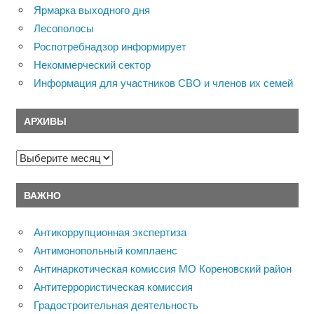
Ярмарка выходного дня
Лесополосы
Роспотребнадзор информирует
Некоммерческий сектор
Информация для участников СВО и членов их семей
АРХИВЫ
Архивы
ВАЖНО
Антикоррупционная экспертиза
Антимонопольный комплаенс
Антинаркотическая комиссия МО Кореновский район
Антитеррористическая комиссия
Градостроительная деятельность