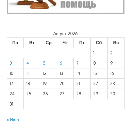
Август 2026
Пн
Вт
Ср
Чт
Пт
Сб
Вс
1
2
3
4
5
6
7
8
9
10
11
12
13
14
15
16
17
18
19
20
21
22
23
24
25
26
27
28
29
30
31
« Июл