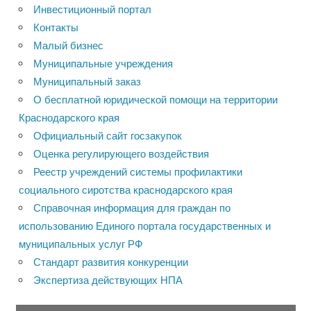
Инвестиционный портал
Контакты
Малый бизнес
Муниципальные учреждения
Муниципальный заказ
О бесплатной юридической помощи на территории
Краснодарского края
Официальный сайт госзакупок
Оценка регулирующего воздействия
Реестр учреждений системы профилактики
социального сиротства краснодарского края
Справочная информация для граждан по
использованию Единого портала государственных и
муниципальных услуг РФ
Стандарт развития конкуренции
Экспертиза действующих НПА