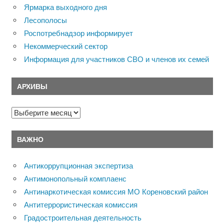
Ярмарка выходного дня
Лесополосы
Роспотребнадзор информирует
Некоммерческий сектор
Информация для участников СВО и членов их семей
АРХИВЫ
Архивы
ВАЖНО
Антикоррупционная экспертиза
Антимонопольный комплаенс
Антинаркотическая комиссия МО Кореновский район
Антитеррористическая комиссия
Градостроительная деятельность