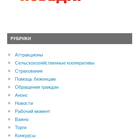
РУБРИКИ
Аттракционы
Сельскохозяйственные кооперативы
Страхование
Помощь беженцам
Обращения граждан
Анонс
Новости
Рабочий момент
Важно
Торги
Конкурсы