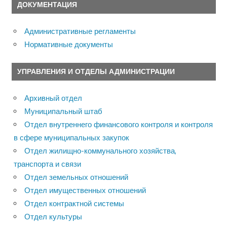
ДОКУМЕНТАЦИЯ
Административные регламенты
Нормативные документы
УПРАВЛЕНИЯ И ОТДЕЛЫ АДМИНИСТРАЦИИ
Архивный отдел
Муниципальный штаб
Отдел внутреннего финансового контроля и контроля
в сфере муниципальных закупок
Отдел жилищно-коммунального хозяйства,
транспорта и связи
Отдел земельных отношений
Отдел имущественных отношений
Отдел контрактной системы
Отдел культуры