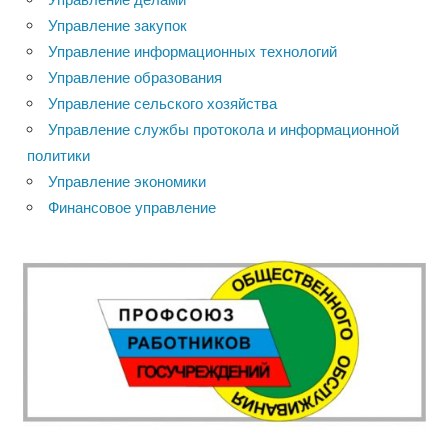
Управление закупок
Управление информационных технологий
Управление образования
Управление сельского хозяйства
Управление службы протокола и информационной
политики
Управление экономики
Финансовое управление