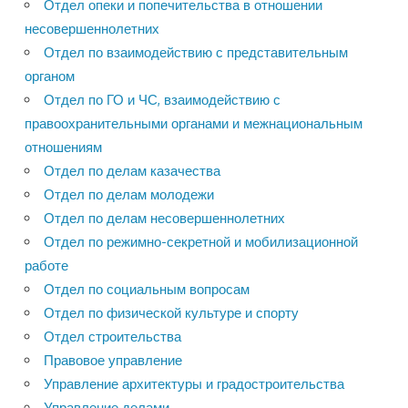
Отдел опеки и попечительства в отношении
несовершеннолетних
Отдел по взаимодействию с представительным
органом
Отдел по ГО и ЧС, взаимодействию с
правоохранительными органами и межнациональным
отношениям
Отдел по делам казачества
Отдел по делам молодежи
Отдел по делам несовершеннолетних
Отдел по режимно-секретной и мобилизационной
работе
Отдел по социальным вопросам
Отдел по физической культуре и спорту
Отдел строительства
Правовое управление
Управление архитектуры и градостроительства
Управление делами