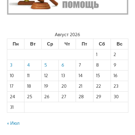
Август 2026
Пн
Вт
Ср
Чт
Пт
Сб
Вс
1
2
3
4
5
6
7
8
9
10
11
12
13
14
15
16
17
18
19
20
21
22
23
24
25
26
27
28
29
30
31
« Июл