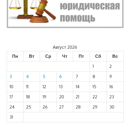
Август 2026
Пн
Вт
Ср
Чт
Пт
Сб
Вс
1
2
3
4
5
6
7
8
9
10
11
12
13
14
15
16
17
18
19
20
21
22
23
24
25
26
27
28
29
30
31