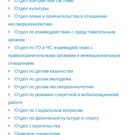
Отдел контрактной системы
Отдел культуры
Отдел опеки и попечительства в отношении
несовершеннолетних
Отдел по взаимодействию с представительным
органом
Отдел по ГО и ЧС, взаимодействию с
правоохранительными органами и межнациональным
отношениям
Отдел по делам казачества
Отдел по делам молодежи
Отдел по делам несовершеннолетних
Отдел по режимно-секретной и мобилизационной
работе
Отдел по социальным вопросам
Отдел по физической культуре и спорту
Отдел строительства
Правовое управление