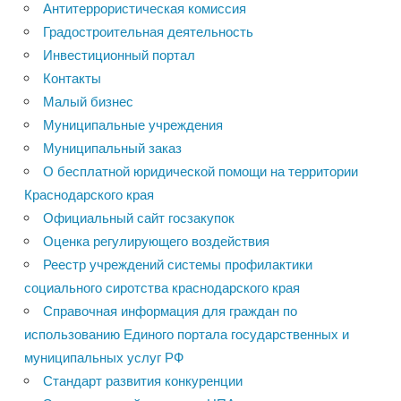
Антитеррористическая комиссия
Градостроительная деятельность
Инвестиционный портал
Контакты
Малый бизнес
Муниципальные учреждения
Муниципальный заказ
О бесплатной юридической помощи на территории
Краснодарского края
Официальный сайт госзакупок
Оценка регулирующего воздействия
Реестр учреждений системы профилактики
социального сиротства краснодарского края
Справочная информация для граждан по
использованию Единого портала государственных и
муниципальных услуг РФ
Стандарт развития конкуренции