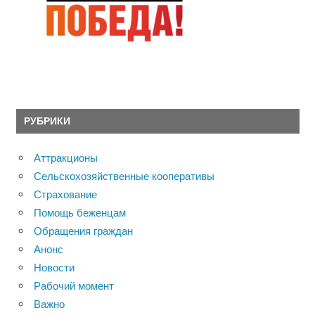
РУБРИКИ
Аттракционы
Сельскохозяйственные кооперативы
Страхование
Помощь беженцам
Обращения граждан
Анонс
Новости
Рабочий момент
Важно