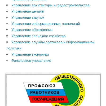
Управление архитектуры и градостроительства
Управление делами
Управление закупок
Управление информационных технологий
Управление образования
Управление сельского хозяйства
Управление службы протокола и информационной
политики
Управление экономики
Финансовое управление