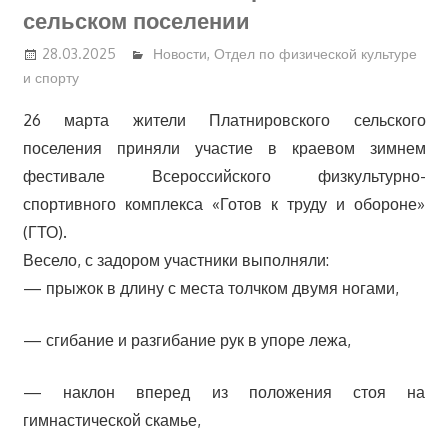
сельском поселении
28.03.2025
Новости
,
Отдел по физической культуре
и спорту
26 марта жители Платнировского сельского
поселения приняли участие в краевом зимнем
фестивале Всероссийского физкультурно-
спортивного комплекса «Готов к труду и обороне»
(ГТО).
Весело, с задором участники выполняли:
— прыжок в длину с места толчком двумя ногами,
— сгибание и разгибание рук в упоре лежа,
— наклон вперед из положения стоя на
гимнастической скамье,