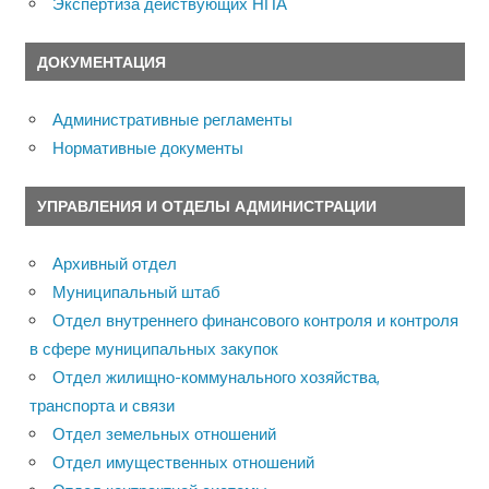
Экспертиза действующих НПА
ДОКУМЕНТАЦИЯ
Административные регламенты
Нормативные документы
УПРАВЛЕНИЯ И ОТДЕЛЫ АДМИНИСТРАЦИИ
Архивный отдел
Муниципальный штаб
Отдел внутреннего финансового контроля и контроля
в сфере муниципальных закупок
Отдел жилищно-коммунального хозяйства,
транспорта и связи
Отдел земельных отношений
Отдел имущественных отношений