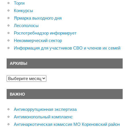
Торги
Конкурсы
Ярмарка выходного дня
Лесополосы
Роспотребнадзор информирует
Некоммерческий сектор
Информация для участников СВО и членов их семей
АРХИВЫ
Архивы
ВАЖНО
Антикоррупционная экспертиза
Антимонопольный комплаенс
Антинаркотическая комиссия МО Кореновский район