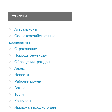
РУБРИКИ
Аттракционы
Сельскохозяйственные
кооперативы
Страхование
Помощь беженцам
Обращения граждан
Анонс
Новости
Рабочий момент
Важно
Торги
Конкурсы
Ярмарка выходного дня