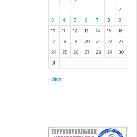
1
2
3
4
5
6
7
8
9
10
11
12
13
14
15
16
17
18
19
20
21
22
23
24
25
26
27
28
29
30
31
« Июл