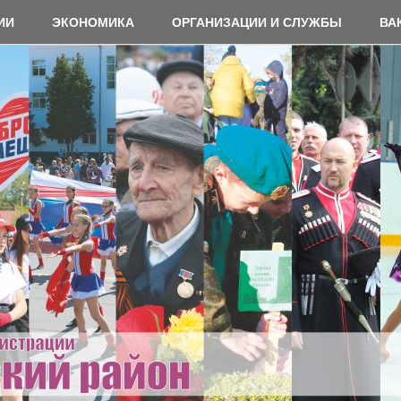
ИИ
ЭКОНОМИКА
ОРГАНИЗАЦИИ И СЛУЖБЫ
ВА