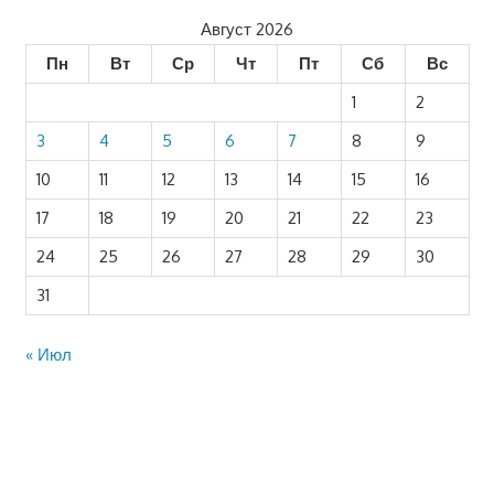
Август 2026
Пн
Вт
Ср
Чт
Пт
Сб
Вс
1
2
3
4
5
6
7
8
9
10
11
12
13
14
15
16
17
18
19
20
21
22
23
24
25
26
27
28
29
30
31
« Июл