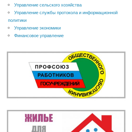
Управление сельского хозяйства
Управление службы протокола и информационной
политики
Управление экономики
Финансовое управление