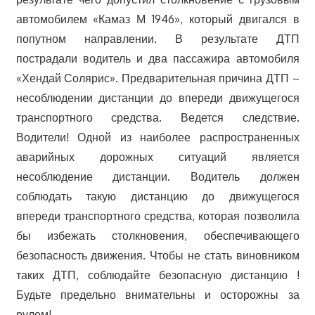
автомобилем «Камаз М 1946», который двигался в
попутном направлении. В результате ДТП
пострадали водитель и два пассажира автомобиля
«Хендай Солярис». Предварительная причина ДТП –
несоблюдении дистанции до впереди движущегося
транспортного средства. Ведется следствие.
Водители! Одной из наиболее распространенных
аварийных дорожных ситуаций является
несоблюдение дистанции. Водитель должен
соблюдать такую дистанцию до движущегося
впереди транспортного средства, которая позволила
бы избежать столкновения, обеспечивающего
безопасность движения. Чтобы не стать виновником
таких ДТП, соблюдайте безопасную дистанцию !
Будьте предельно внимательны и осторожны за
рулем!