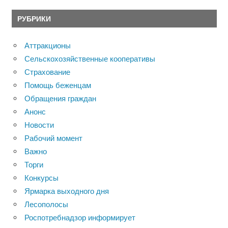
РУБРИКИ
Аттракционы
Сельскохозяйственные кооперативы
Страхование
Помощь беженцам
Обращения граждан
Анонс
Новости
Рабочий момент
Важно
Торги
Конкурсы
Ярмарка выходного дня
Лесополосы
Роспотребнадзор информирует