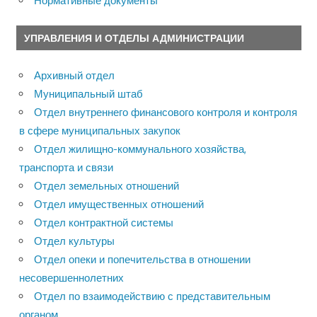
Нормативные документы
УПРАВЛЕНИЯ И ОТДЕЛЫ АДМИНИСТРАЦИИ
Архивный отдел
Муниципальный штаб
Отдел внутреннего финансового контроля и контроля
в сфере муниципальных закупок
Отдел жилищно-коммунального хозяйства,
транспорта и связи
Отдел земельных отношений
Отдел имущественных отношений
Отдел контрактной системы
Отдел культуры
Отдел опеки и попечительства в отношении
несовершеннолетних
Отдел по взаимодействию с представительным
органом