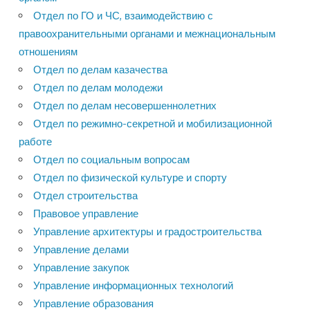
Отдел по ГО и ЧС, взаимодействию с
правоохранительными органами и межнациональным
отношениям
Отдел по делам казачества
Отдел по делам молодежи
Отдел по делам несовершеннолетних
Отдел по режимно-секретной и мобилизационной
работе
Отдел по социальным вопросам
Отдел по физической культуре и спорту
Отдел строительства
Правовое управление
Управление архитектуры и градостроительства
Управление делами
Управление закупок
Управление информационных технологий
Управление образования