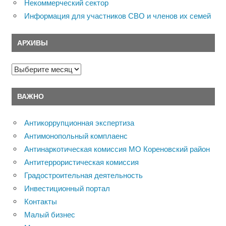
Некоммерческий сектор
Информация для участников СВО и членов их семей
АРХИВЫ
Архивы
ВАЖНО
Антикоррупционная экспертиза
Антимонопольный комплаенс
Антинаркотическая комиссия МО Кореновский район
Антитеррористическая комиссия
Градостроительная деятельность
Инвестиционный портал
Контакты
Малый бизнес