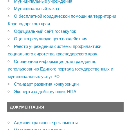
Муниципальные учреждения
Муниципальный заказ
О бесплатной юридической помощи на территории
Краснодарского края
Официальный сайт госзакупок
Оценка регулирующего воздействия
Реестр учреждений системы профилактики
социального сиротства краснодарского края
Справочная информация для граждан по
использованию Единого портала государственных и
муниципальных услуг РФ
Стандарт развития конкуренции
Экспертиза действующих НПА
ДОКУМЕНТАЦИЯ
Административные регламенты