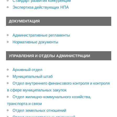
Стандарт развития конкуренции
Экспертиза действующих НПА
ДОКУМЕНТАЦИЯ
Административные регламенты
Нормативные документы
УПРАВЛЕНИЯ И ОТДЕЛЫ АДМИНИСТРАЦИИ
Архивный отдел
Муниципальный штаб
Отдел внутреннего финансового контроля и контроля
в сфере муниципальных закупок
Отдел жилищно-коммунального хозяйства,
транспорта и связи
Отдел земельных отношений