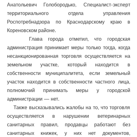
Анатольевич Голобородько, Специалист-эксперт
территориального отдела управления
Роспотребнадзора по Краснодарскому краю в
Кореновском районе.
Глава города отметил, что городская
администрация принимает меры только тогда, когда
несанкционированная торговля осуществляется на
земельном участке, который находится в
собственности муниципалитета, если земельный
участок находится в собственности частного лица,
полномочий принимать меры у городской
администрации — нет.
Также высказывались жалобы на то, что торговля
осуществляется в нарушении ветеринарных
санитарных правил, продавцы работают без
санитарных книжек, у них нет документов,