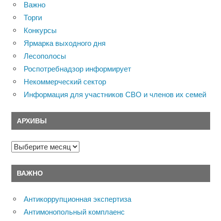
Важно
Торги
Конкурсы
Ярмарка выходного дня
Лесополосы
Роспотребнадзор информирует
Некоммерческий сектор
Информация для участников СВО и членов их семей
АРХИВЫ
Архивы
ВАЖНО
Антикоррупционная экспертиза
Антимонопольный комплаенс