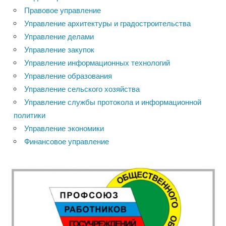
Правовое управление
Управление архитектуры и градостроительства
Управление делами
Управление закупок
Управление информационных технологий
Управление образования
Управление сельского хозяйства
Управление службы протокола и информационной
политики
Управление экономики
Финансовое управление