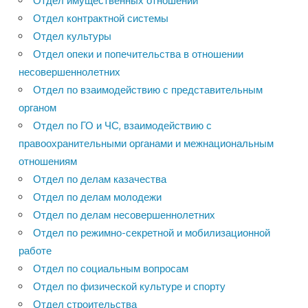
Отдел имущественных отношений
Отдел контрактной системы
Отдел культуры
Отдел опеки и попечительства в отношении
несовершеннолетних
Отдел по взаимодействию с представительным
органом
Отдел по ГО и ЧС, взаимодействию с
правоохранительными органами и межнациональным
отношениям
Отдел по делам казачества
Отдел по делам молодежи
Отдел по делам несовершеннолетних
Отдел по режимно-секретной и мобилизационной
работе
Отдел по социальным вопросам
Отдел по физической культуре и спорту
Отдел строительства