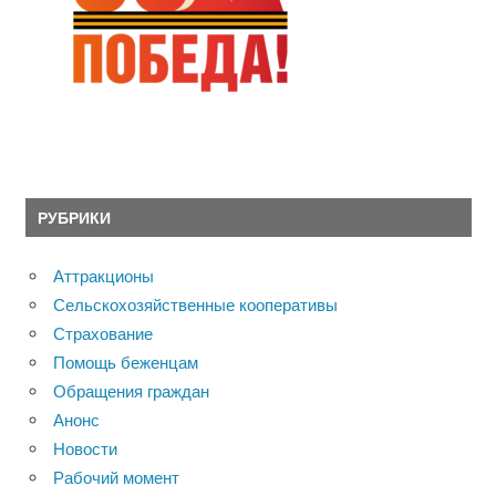
РУБРИКИ
Аттракционы
Сельскохозяйственные кооперативы
Страхование
Помощь беженцам
Обращения граждан
Анонс
Новости
Рабочий момент