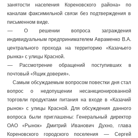
занятости населения Кореновского района» по
каналам факсимильной связи без подтверждения в
письменном виде.
— О решении вопроса заграждения
индивидуальным предпринимателем Авраменко В.А.
центрального прохода на территорию «Казачьего
рынка» с улицы Красной.
— Рассмотрение обращений поступивших в
почтовый «Ящик доверия».
Самым обсуждаемым вопросом повестки дня стал
вопрос о недопущении несанкционированной
торговли продуктами питания на входе в «Казачий
рынок» с улицы Красной. Для обсуждения данного
вопроса были приглашены: Генеральный директор
ОАО «Рынок» Дмитрий Иванович Духно, глава
Кореновского городского поселения — Сергей