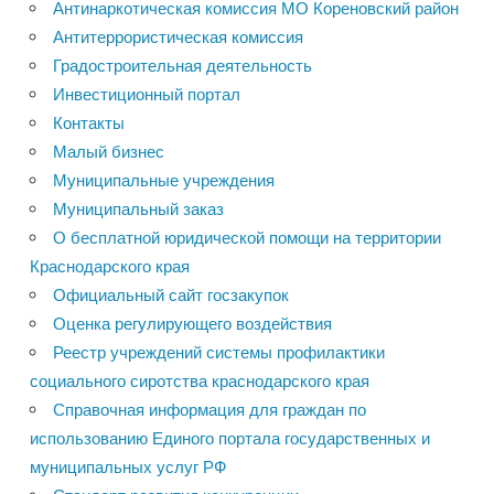
Антинаркотическая комиссия МО Кореновский район
Антитеррористическая комиссия
Градостроительная деятельность
Инвестиционный портал
Контакты
Малый бизнес
Муниципальные учреждения
Муниципальный заказ
О бесплатной юридической помощи на территории
Краснодарского края
Официальный сайт госзакупок
Оценка регулирующего воздействия
Реестр учреждений системы профилактики
социального сиротства краснодарского края
Справочная информация для граждан по
использованию Единого портала государственных и
муниципальных услуг РФ