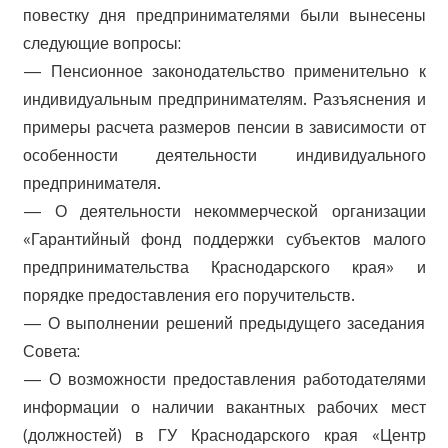
повестку дня предпринимателями были вынесены
следующие вопросы:
— Пенсионное законодательство применительно к
индивидуальным предпринимателям. Разъяснения и
примеры расчета размеров пенсии в зависимости от
особенности деятельности индивидуального
предпринимателя.
— О деятельности некоммерческой организации
«Гарантийный фонд поддержки субъектов малого
предпринимательства Краснодарского края» и
порядке предоставления его поручительств.
— О выполнении решений предыдущего заседания
Совета:
— О возможности предоставления работодателями
информации о наличии вакантных рабочих мест
(должностей) в ГУ Краснодарского края «Центр