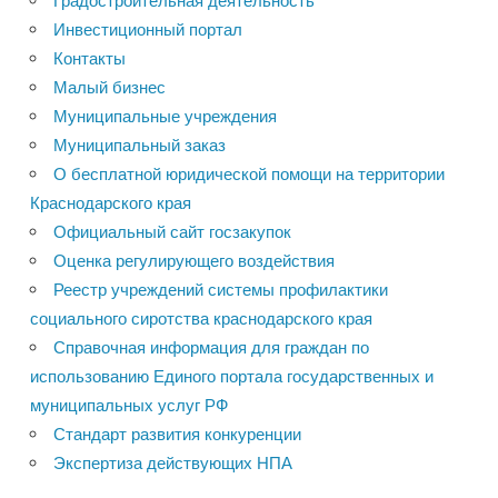
Градостроительная деятельность
Инвестиционный портал
Контакты
Малый бизнес
Муниципальные учреждения
Муниципальный заказ
О бесплатной юридической помощи на территории
Краснодарского края
Официальный сайт госзакупок
Оценка регулирующего воздействия
Реестр учреждений системы профилактики
социального сиротства краснодарского края
Справочная информация для граждан по
использованию Единого портала государственных и
муниципальных услуг РФ
Стандарт развития конкуренции
Экспертиза действующих НПА