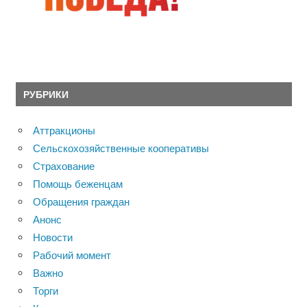
РУБРИКИ
Аттракционы
Сельскохозяйственные кооперативы
Страхование
Помощь беженцам
Обращения граждан
Анонс
Новости
Рабочий момент
Важно
Торги