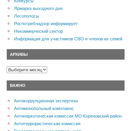
Конкурсы
Ярмарка выходного дня
Лесополосы
Роспотребнадзор информирует
Некоммерческий сектор
Информация для участников СВО и членов их семей
АРХИВЫ
Архивы
ВАЖНО
Антикоррупционная экспертиза
Антимонопольный комплаенс
Антинаркотическая комиссия МО Кореновский район
Антитеррористическая комиссия