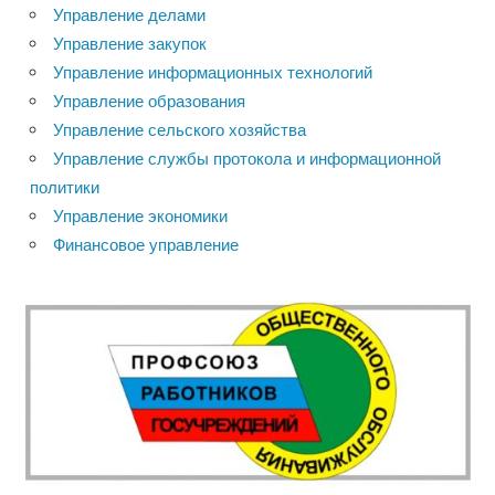
Управление делами
Управление закупок
Управление информационных технологий
Управление образования
Управление сельского хозяйства
Управление службы протокола и информационной
политики
Управление экономики
Финансовое управление