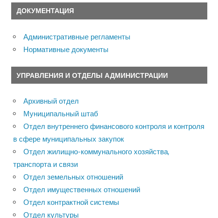
ДОКУМЕНТАЦИЯ
Административные регламенты
Нормативные документы
УПРАВЛЕНИЯ И ОТДЕЛЫ АДМИНИСТРАЦИИ
Архивный отдел
Муниципальный штаб
Отдел внутреннего финансового контроля и контроля
в сфере муниципальных закупок
Отдел жилищно-коммунального хозяйства,
транспорта и связи
Отдел земельных отношений
Отдел имущественных отношений
Отдел контрактной системы
Отдел культуры