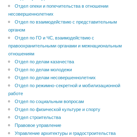
Отдел опеки и попечительства в отношении
несовершеннолетних
Отдел по взаимодействию с представительным
органом
Отдел по ГО и ЧС, взаимодействию с
правоохранительными органами и межнациональным
отношениям
Отдел по делам казачества
Отдел по делам молодежи
Отдел по делам несовершеннолетних
Отдел по режимно-секретной и мобилизационной
работе
Отдел по социальным вопросам
Отдел по физической культуре и спорту
Отдел строительства
Правовое управление
Управление архитектуры и градостроительства