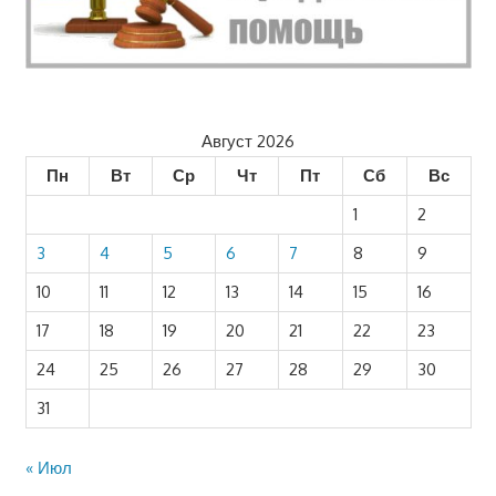
Август 2026
Пн
Вт
Ср
Чт
Пт
Сб
Вс
1
2
3
4
5
6
7
8
9
10
11
12
13
14
15
16
17
18
19
20
21
22
23
24
25
26
27
28
29
30
31
« Июл