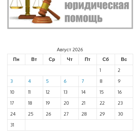
Август 2026
Пн
Вт
Ср
Чт
Пт
Сб
Вс
1
2
3
4
5
6
7
8
9
10
11
12
13
14
15
16
17
18
19
20
21
22
23
24
25
26
27
28
29
30
31