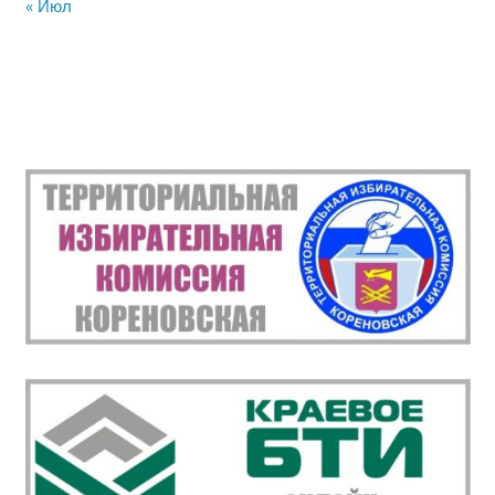
« Июл