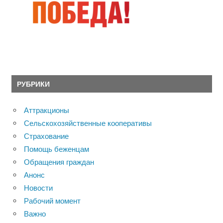
РУБРИКИ
Аттракционы
Сельскохозяйственные кооперативы
Страхование
Помощь беженцам
Обращения граждан
Анонс
Новости
Рабочий момент
Важно