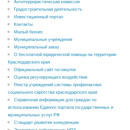
Антитеррористическая комиссия
Градостроительная деятельность
Инвестиционный портал
Контакты
Малый бизнес
Муниципальные учреждения
Муниципальный заказ
О бесплатной юридической помощи на территории
Краснодарского края
Официальный сайт госзакупок
Оценка регулирующего воздействия
Реестр учреждений системы профилактики
социального сиротства краснодарского края
Справочная информация для граждан по
использованию Единого портала государственных и
муниципальных услуг РФ
Стандарт развития конкуренции
Экспертиза действующих НПА