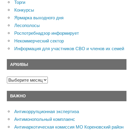
Торги
Конкурсы
Ярмарка выходного дня
Лесополосы
Роспотребнадзор информирует
Некоммерческий сектор
Информация для участников СВО и членов их семей
АРХИВЫ
Архивы
ВАЖНО
Антикоррупционная экспертиза
Антимонопольный комплаенс
Антинаркотическая комиссия МО Кореновский район