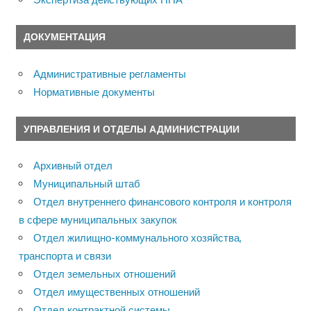
ДОКУМЕНТАЦИЯ
Административные регламенты
Нормативные документы
УПРАВЛЕНИЯ И ОТДЕЛЫ АДМИНИСТРАЦИИ
Архивный отдел
Муниципальный штаб
Отдел внутреннего финансового контроля и контроля
в сфере муниципальных закупок
Отдел жилищно-коммунального хозяйства,
транспорта и связи
Отдел земельных отношений
Отдел имущественных отношений
Отдел контрактной системы