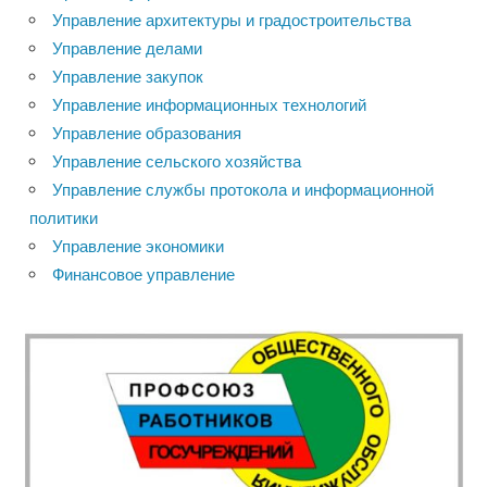
Управление архитектуры и градостроительства
Управление делами
Управление закупок
Управление информационных технологий
Управление образования
Управление сельского хозяйства
Управление службы протокола и информационной
политики
Управление экономики
Финансовое управление