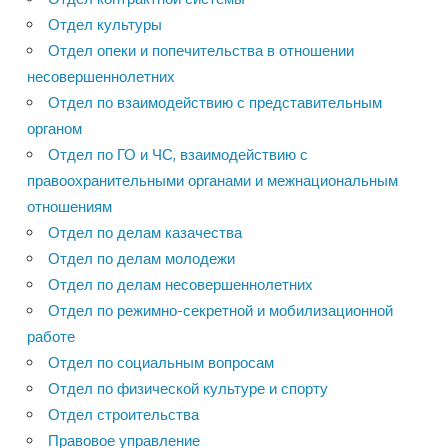
Отдел культуры
Отдел опеки и попечительства в отношении
несовершеннолетних
Отдел по взаимодействию с представительным
органом
Отдел по ГО и ЧС, взаимодействию с
правоохранительными органами и межнациональным
отношениям
Отдел по делам казачества
Отдел по делам молодежи
Отдел по делам несовершеннолетних
Отдел по режимно-секретной и мобилизационной
работе
Отдел по социальным вопросам
Отдел по физической культуре и спорту
Отдел строительства
Правовое управление