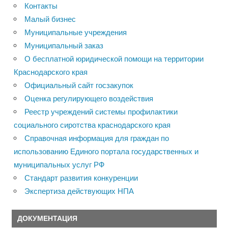
Контакты
Малый бизнес
Муниципальные учреждения
Муниципальный заказ
О бесплатной юридической помощи на территории
Краснодарского края
Официальный сайт госзакупок
Оценка регулирующего воздействия
Реестр учреждений системы профилактики
социального сиротства краснодарского края
Справочная информация для граждан по
использованию Единого портала государственных и
муниципальных услуг РФ
Стандарт развития конкуренции
Экспертиза действующих НПА
ДОКУМЕНТАЦИЯ