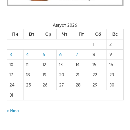
Август 2026
Пн
Вт
Ср
Чт
Пт
Сб
Вс
1
2
3
4
5
6
7
8
9
10
11
12
13
14
15
16
17
18
19
20
21
22
23
24
25
26
27
28
29
30
31
« Июл