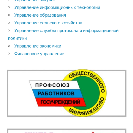
Управление информационных технологий
Управление образования
Управление сельского хозяйства
Управление службы протокола и информационной
политики
Управление экономики
Финансовое управление