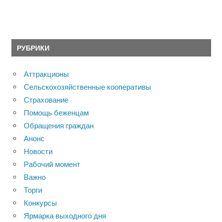
РУБРИКИ
Аттракционы
Сельскохозяйственные кооперативы
Страхование
Помощь беженцам
Обращения граждан
Анонс
Новости
Рабочий момент
Важно
Торги
Конкурсы
Ярмарка выходного дня