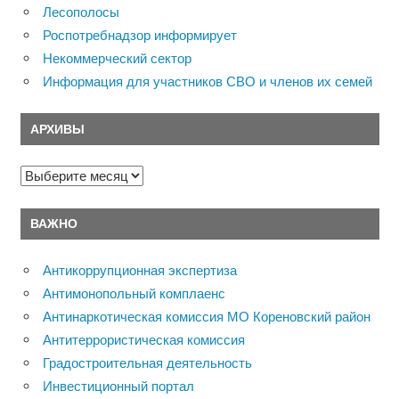
Лесополосы
Роспотребнадзор информирует
Некоммерческий сектор
Информация для участников СВО и членов их семей
АРХИВЫ
Архивы
ВАЖНО
Антикоррупционная экспертиза
Антимонопольный комплаенс
Антинаркотическая комиссия МО Кореновский район
Антитеррористическая комиссия
Градостроительная деятельность
Инвестиционный портал