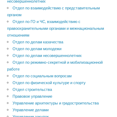
несовершеннолетних
Отдел по взаимодействию с представительным
органом
Отдел по ГО и ЧС, взаимодействию с
правоохранительными органами и межнациональным
отношениям
Отдел по делам казачества
Отдел по делам молодежи
Отдел по делам несовершеннолетних
Отдел по режимно-секретной и мобилизационной
работе
Отдел по социальным вопросам
Отдел по физической культуре и спорту
Отдел строительства
Правовое управление
Управление архитектуры и градостроительства
Управление делами
Управление закупок