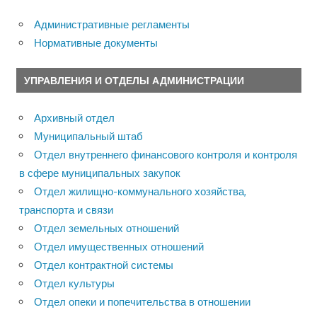
Административные регламенты
Нормативные документы
УПРАВЛЕНИЯ И ОТДЕЛЫ АДМИНИСТРАЦИИ
Архивный отдел
Муниципальный штаб
Отдел внутреннего финансового контроля и контроля
в сфере муниципальных закупок
Отдел жилищно-коммунального хозяйства,
транспорта и связи
Отдел земельных отношений
Отдел имущественных отношений
Отдел контрактной системы
Отдел культуры
Отдел опеки и попечительства в отношении