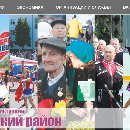
ИИ
ЭКОНОМИКА
ОРГАНИЗАЦИИ И СЛУЖБЫ
ВА