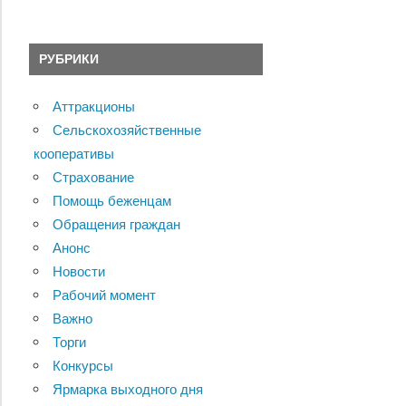
РУБРИКИ
Аттракционы
Сельскохозяйственные
кооперативы
Страхование
Помощь беженцам
Обращения граждан
Анонс
Новости
Рабочий момент
Важно
Торги
Конкурсы
Ярмарка выходного дня