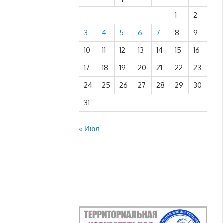
1
2
3
4
5
6
7
8
9
10
11
12
13
14
15
16
17
18
19
20
21
22
23
24
25
26
27
28
29
30
31
« Июл