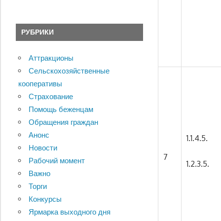
РУБРИКИ
Аттракционы
Сельскохозяйственные
кооперативы
Страхование
Помощь беженцам
Обращения граждан
Анонс
1.1.4.5.
Новости
7
Рабочий момент
1.2.3.5.
Важно
Торги
Конкурсы
Ярмарка выходного дня