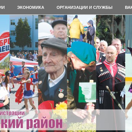
ИИ
ЭКОНОМИКА
ОРГАНИЗАЦИИ И СЛУЖБЫ
ВА