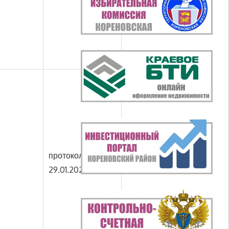
протокол от
29.01.2020 № 1