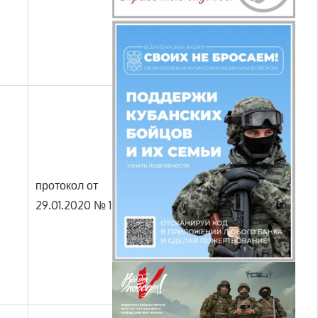
протокол от
29.01.2020 № 1