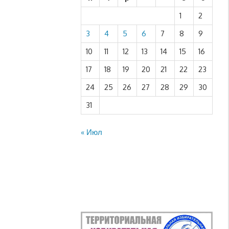
1
2
3
4
5
6
7
8
9
10
11
12
13
14
15
16
17
18
19
20
21
22
23
24
25
26
27
28
29
30
31
« Июл