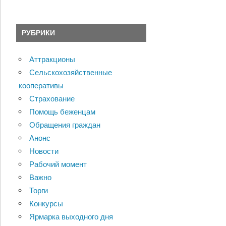
РУБРИКИ
Аттракционы
Сельскохозяйственные
кооперативы
Страхование
Помощь беженцам
Обращения граждан
Анонс
Новости
Рабочий момент
Важно
Торги
Конкурсы
Ярмарка выходного дня