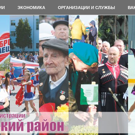
ИИ
ЭКОНОМИКА
ОРГАНИЗАЦИИ И СЛУЖБЫ
ВА