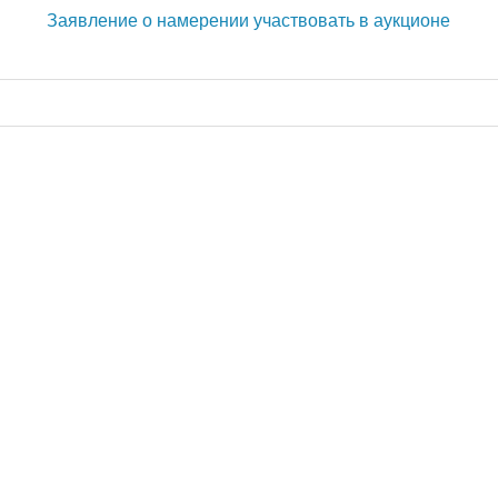
Заявление о намерении участвовать в аукционе