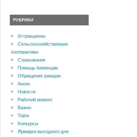
РУБРИКИ
Аттракционы
Сельскохозяйственные
кооперативы
Страхование
Помощь беженцам
Обращения граждан
Анонс
Новости
Рабочий момент
Важно
Торги
Конкурсы
Ярмарка выходного дня