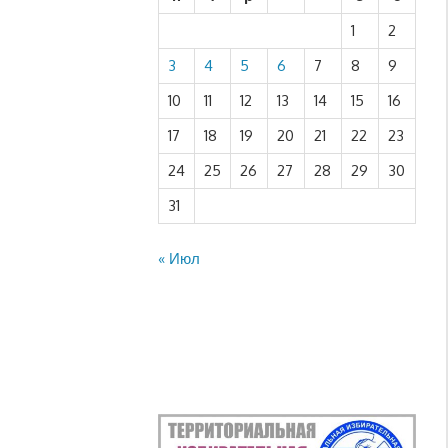
1
2
3
4
5
6
7
8
9
10
11
12
13
14
15
16
17
18
19
20
21
22
23
24
25
26
27
28
29
30
31
« Июл