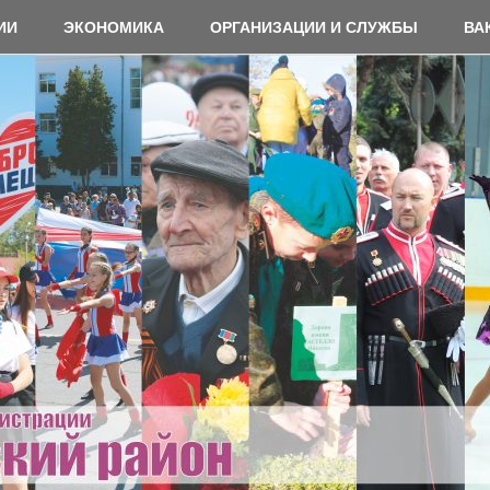
ИИ
ЭКОНОМИКА
ОРГАНИЗАЦИИ И СЛУЖБЫ
ВА