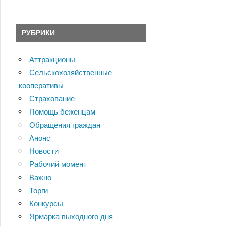
РУБРИКИ
Аттракционы
Сельскохозяйственные
кооперативы
Страхование
Помощь беженцам
Обращения граждан
Анонс
Новости
Рабочий момент
Важно
Торги
Конкурсы
Ярмарка выходного дня