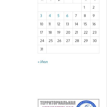
1
2
3
4
5
6
7
8
9
10
11
12
13
14
15
16
17
18
19
20
21
22
23
24
25
26
27
28
29
30
31
« Июл