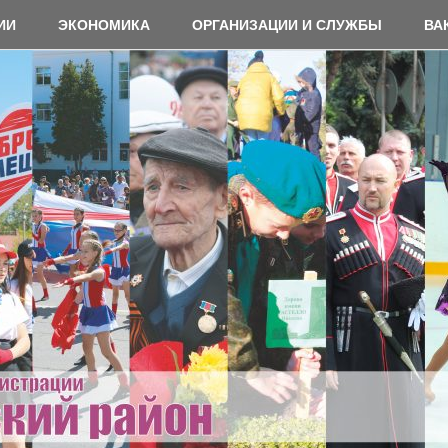
ИИ
ЭКОНОМИКА
ОРГАНИЗАЦИИ И СЛУЖБЫ
ВА