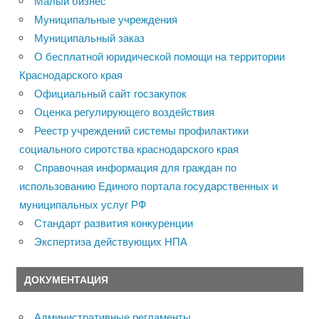
Малый бизнес
Муниципальные учреждения
Муниципальный заказ
О бесплатной юридической помощи на территории
Краснодарского края
Официальный сайт госзакупок
Оценка регулирующего воздействия
Реестр учреждений системы профилактики
социального сиротства краснодарского края
Справочная информация для граждан по
использованию Единого портала государственных и
муниципальных услуг РФ
Стандарт развития конкуренции
Экспертиза действующих НПА
ДОКУМЕНТАЦИЯ
Административные регламенты