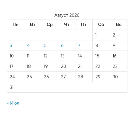
Август 2026
Пн
Вт
Ср
Чт
Пт
Сб
Вс
1
2
3
4
5
6
7
8
9
10
11
12
13
14
15
16
17
18
19
20
21
22
23
24
25
26
27
28
29
30
31
« Июл