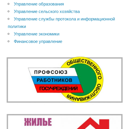
Управление образования
Управление сельского хозяйства
Управление службы протокола и информационной
политики
Управление экономики
Финансовое управление