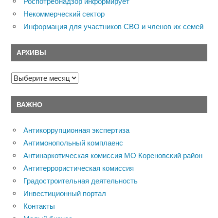
Роспотребнадзор информирует
Некоммерческий сектор
Информация для участников СВО и членов их семей
АРХИВЫ
Архивы
ВАЖНО
Антикоррупционная экспертиза
Антимонопольный комплаенс
Антинаркотическая комиссия МО Кореновский район
Антитеррористическая комиссия
Градостроительная деятельность
Инвестиционный портал
Контакты