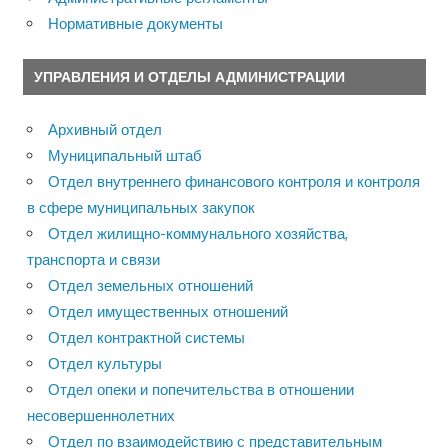
Нормативные документы
УПРАВЛЕНИЯ И ОТДЕЛЫ АДМИНИСТРАЦИИ
Архивный отдел
Муниципальный штаб
Отдел внутреннего финансового контроля и контроля
в сфере муниципальных закупок
Отдел жилищно-коммунального хозяйства,
транспорта и связи
Отдел земельных отношений
Отдел имущественных отношений
Отдел контрактной системы
Отдел культуры
Отдел опеки и попечительства в отношении
несовершеннолетних
Отдел по взаимодействию с представительным