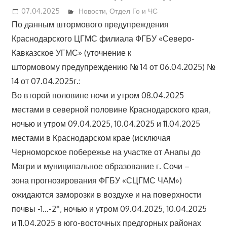
07.04.2025
Новости
,
Отдел Го и ЧС
По данным штормового предупреждения
Краснодарского ЦГМС филиала ФГБУ «Северо-
Кавказское УГМС» (уточнение к
штормовому предупреждению № 14 от 06.04.2025) №
14 от 07.04.2025г.:
Во второй половине ночи и утром 08.04.2025
местами в северной половине Краснодарского края,
ночью и утром 09.04.2025, 10.04.2025 и 11.04.2025
местами в Краснодарском крае (исключая
Черноморское побережье на участке от Анапы до
Магри и муниципальное образование г. Сочи –
зона прогнозирования ФГБУ «СЦГМС ЧАМ»)
ожидаются заморозки в воздухе и на поверхности
почвы -1…-2°, ночью и утром 09.04.2025, 10.04.2025
и 11.04.2025 в юго-восточных предгорных районах