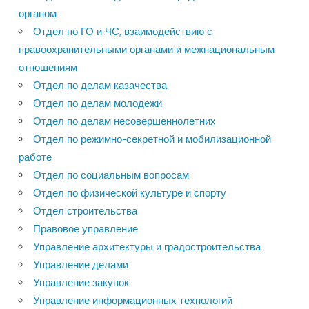
органом
Отдел по ГО и ЧС, взаимодействию с
правоохранительными органами и межнациональным
отношениям
Отдел по делам казачества
Отдел по делам молодежи
Отдел по делам несовершеннолетних
Отдел по режимно-секретной и мобилизационной
работе
Отдел по социальным вопросам
Отдел по физической культуре и спорту
Отдел строительства
Правовое управление
Управление архитектуры и градостроительства
Управление делами
Управление закупок
Управление информационных технологий