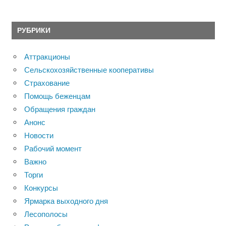
РУБРИКИ
Аттракционы
Сельскохозяйственные кооперативы
Страхование
Помощь беженцам
Обращения граждан
Анонс
Новости
Рабочий момент
Важно
Торги
Конкурсы
Ярмарка выходного дня
Лесополосы