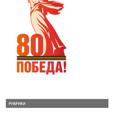
РУБРИКИ