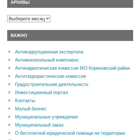
АРХИВЫ
Архивы
ВАЖНО
Антикоррупционная экспертиза
Антимонопольный комплаенс
Антинаркотическая комиссия МО Кореновский район
Антитеррористическая комиссия
Градостроительная деятельность
Инвестиционный портал
Контакты
Малый бизнес
Муниципальные учреждения
Муниципальный заказ
О бесплатной юридической помощи на территории