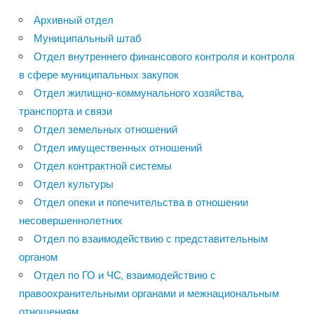
Архивный отдел
Муниципальный штаб
Отдел внутреннего финансового контроля и контроля
в сфере муниципальных закупок
Отдел жилищно-коммунального хозяйства,
транспорта и связи
Отдел земельных отношений
Отдел имущественных отношений
Отдел контрактной системы
Отдел культуры
Отдел опеки и попечительства в отношении
несовершеннолетних
Отдел по взаимодействию с представительным
органом
Отдел по ГО и ЧС, взаимодействию с
правоохранительными органами и межнациональным
отношениям