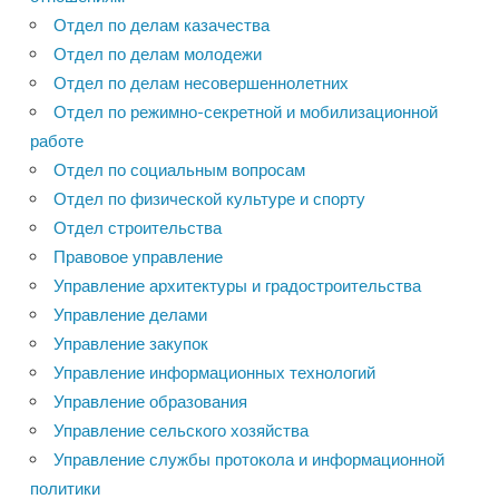
Отдел по делам казачества
Отдел по делам молодежи
Отдел по делам несовершеннолетних
Отдел по режимно-секретной и мобилизационной
работе
Отдел по социальным вопросам
Отдел по физической культуре и спорту
Отдел строительства
Правовое управление
Управление архитектуры и градостроительства
Управление делами
Управление закупок
Управление информационных технологий
Управление образования
Управление сельского хозяйства
Управление службы протокола и информационной
политики