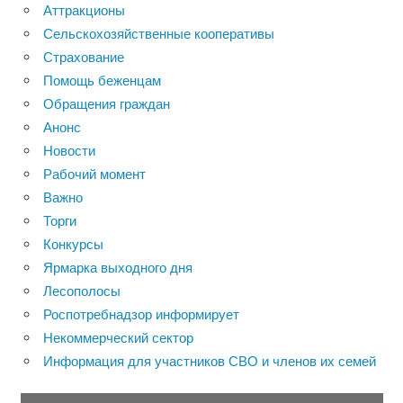
Аттракционы
Сельскохозяйственные кооперативы
Страхование
Помощь беженцам
Обращения граждан
Анонс
Новости
Рабочий момент
Важно
Торги
Конкурсы
Ярмарка выходного дня
Лесополосы
Роспотребнадзор информирует
Некоммерческий сектор
Информация для участников СВО и членов их семей