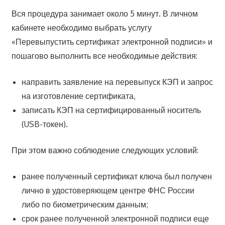
Вся процедура занимает около 5 минут. В личном
кабинете необходимо выбрать услугу
«Перевыпустить сертификат электронной подписи» и
пошагово выполнить все необходимые действия:
направить заявление на перевыпуск КЭП и запрос
на изготовление сертификата,
записать КЭП на сертифицированный носитель
(USB-токен).
При этом важно соблюдение следующих условий:
ранее полученный сертификат ключа был получен
лично в удостоверяющем центре ФНС России
либо по биометрическим данным;
срок ранее полученной электронной подписи еще