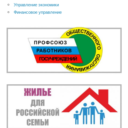
Управление экономики
Финансовое управление