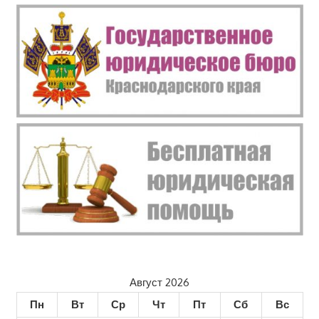
Август 2026
Пн
Вт
Ср
Чт
Пт
Сб
Вс