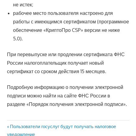
не истек;
рабочее место пользователя настроено для
работы с имеющимся сертификатом (программное
обеспечение «КриптоПро CSP» версии не ниже
5.0).
При перевыпуске или продлении сертификата ФНС
России налогоплательщик получает новый
сертификат со сроком действия 15 месяцев.
Подробную информацию о получении электронной
подписи можно найти на сайте ФНС России в
разделе «Порядок получения электронной подписи».
Предыдущая
Пользователи госуслуг будут получать налоговое
Навигация
запись:
уведомление