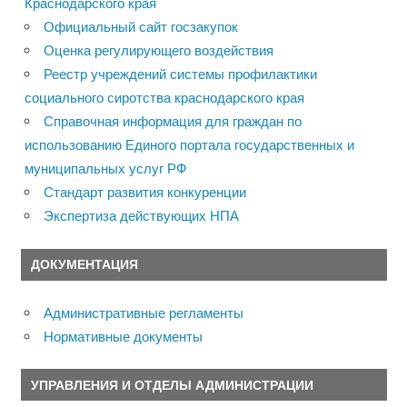
Краснодарского края
Официальный сайт госзакупок
Оценка регулирующего воздействия
Реестр учреждений системы профилактики
социального сиротства краснодарского края
Справочная информация для граждан по
использованию Единого портала государственных и
муниципальных услуг РФ
Стандарт развития конкуренции
Экспертиза действующих НПА
ДОКУМЕНТАЦИЯ
Административные регламенты
Нормативные документы
УПРАВЛЕНИЯ И ОТДЕЛЫ АДМИНИСТРАЦИИ