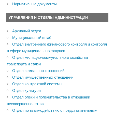
Нормативные документы
УПРАВЛЕНИЯ И ОТДЕЛЫ АДМИНИСТРАЦИИ
Архивный отдел
Муниципальный штаб
Отдел внутреннего финансового контроля и контроля
в сфере муниципальных закупок
Отдел жилищно-коммунального хозяйства,
транспорта и связи
Отдел земельных отношений
Отдел имущественных отношений
Отдел контрактной системы
Отдел культуры
Отдел опеки и попечительства в отношении
несовершеннолетних
Отдел по взаимодействию с представительным