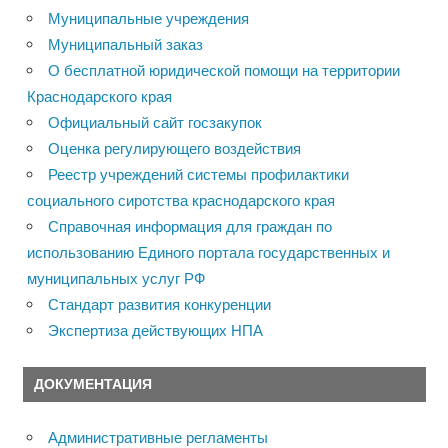
Муниципальные учреждения
Муниципальный заказ
О бесплатной юридической помощи на территории
Краснодарского края
Официальный сайт госзакупок
Оценка регулирующего воздействия
Реестр учреждений системы профилактики
социального сиротства краснодарского края
Справочная информация для граждан по
использованию Единого портала государственных и
муниципальных услуг РФ
Стандарт развития конкуренции
Экспертиза действующих НПА
ДОКУМЕНТАЦИЯ
Административные регламенты