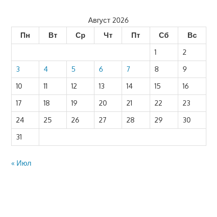
Август 2026
Пн
Вт
Ср
Чт
Пт
Сб
Вс
1
2
3
4
5
6
7
8
9
10
11
12
13
14
15
16
17
18
19
20
21
22
23
24
25
26
27
28
29
30
31
« Июл