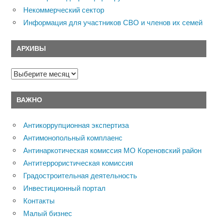
Некоммерческий сектор
Информация для участников СВО и членов их семей
АРХИВЫ
Архивы
ВАЖНО
Антикоррупционная экспертиза
Антимонопольный комплаенс
Антинаркотическая комиссия МО Кореновский район
Антитеррористическая комиссия
Градостроительная деятельность
Инвестиционный портал
Контакты
Малый бизнес