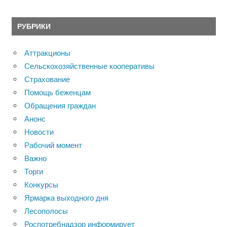
РУБРИКИ
Аттракционы
Сельскохозяйственные кооперативы
Страхование
Помощь беженцам
Обращения граждан
Анонс
Новости
Рабочий момент
Важно
Торги
Конкурсы
Ярмарка выходного дня
Лесополосы
Роспотребнадзор информирует