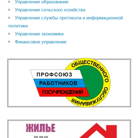
Управление образования
Управление сельского хозяйства
Управление службы протокола и информационной
политики
Управление экономики
Финансовое управление