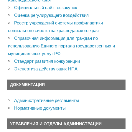
Официальный сайт госзакупок
Оценка регулирующего воздействия
Реестр учреждений системы профилактики
социального сиротства краснодарского края
Справочная информация для граждан по
использованию Единого портала государственных и
муниципальных услуг РФ
Стандарт развития конкуренции
Экспертиза действующих НПА
ДОКУМЕНТАЦИЯ
Административные регламенты
Нормативные документы
УПРАВЛЕНИЯ И ОТДЕЛЫ АДМИНИСТРАЦИИ