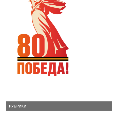
РУБРИКИ