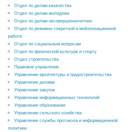
Отдел по делам казачества
Отдел по делам молодежи
Отдел по делам несовершеннолетних
Отдел по режимно-секретной и мобилизационной
работе
Отдел по социальным вопросам
Отдел по физической культуре и спорту
Отдел строительства
Правовое управление
Управление архитектуры и градостроительства
Управление делами
Управление закупок
Управление информационных технологий
Управление образования
Управление сельского хозяйства
Управление службы протокола и информационной
политики