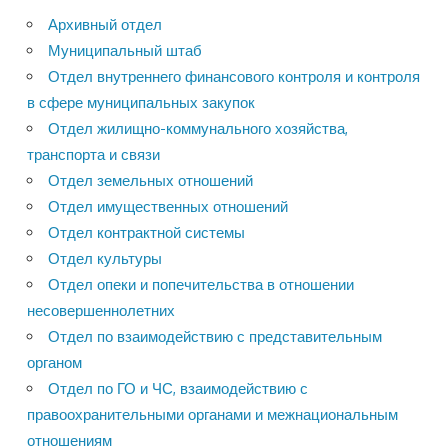
Архивный отдел
Муниципальный штаб
Отдел внутреннего финансового контроля и контроля
в сфере муниципальных закупок
Отдел жилищно-коммунального хозяйства,
транспорта и связи
Отдел земельных отношений
Отдел имущественных отношений
Отдел контрактной системы
Отдел культуры
Отдел опеки и попечительства в отношении
несовершеннолетних
Отдел по взаимодействию с представительным
органом
Отдел по ГО и ЧС, взаимодействию с
правоохранительными органами и межнациональным
отношениям