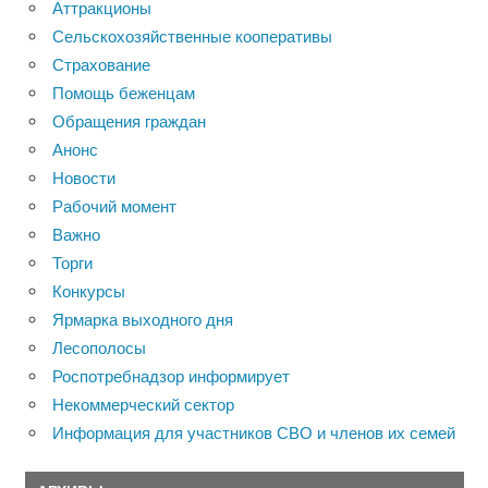
Аттракционы
Сельскохозяйственные кооперативы
Страхование
Помощь беженцам
Обращения граждан
Анонс
Новости
Рабочий момент
Важно
Торги
Конкурсы
Ярмарка выходного дня
Лесополосы
Роспотребнадзор информирует
Некоммерческий сектор
Информация для участников СВО и членов их семей