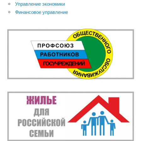
Управление экономики
Финансовое управление