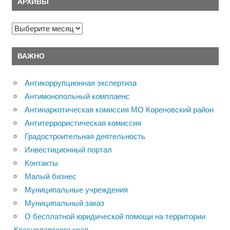
АРХИВЫ
Архивы
ВАЖНО
Антикоррупционная экспертиза
Антимонопольный комплаенс
Антинаркотическая комиссия МО Кореновский район
Антитеррористическая комиссия
Градостроительная деятельность
Инвестиционный портал
Контакты
Малый бизнес
Муниципальные учреждения
Муниципальный заказ
О бесплатной юридической помощи на территории
Краснодарского края