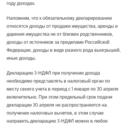
году доходах.
Напомним, что к обязательному декларированию
относятся доходы от продажи имущества, аренды и
дарения имущества не от близких родственников,
доходы от источников за пределами Российской
Федерации, доходы в виде разного рода выигрышей,
иные доходы.
Декларацию 3-НДФЛ при получении дохода
необходимо представлять в налоговый орган по
месту своего учета в период с 1 января по 30 апреля
включительно. При этом предельный срок подачи
декларации 30 апреля не распространяется на
получение налоговых вычетов, в этом случае
направить декларацию 3-НДФЛ можно в любое