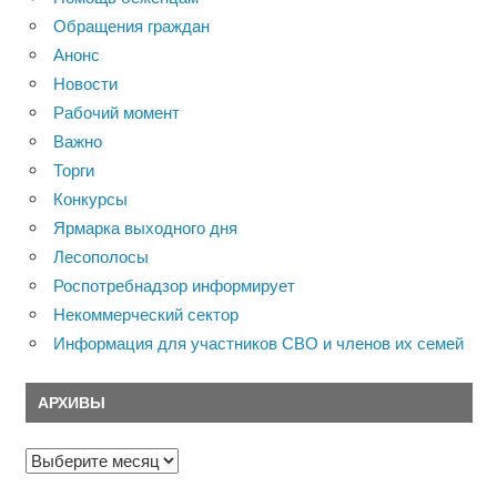
Обращения граждан
Анонс
Новости
Рабочий момент
Важно
Торги
Конкурсы
Ярмарка выходного дня
Лесополосы
Роспотребнадзор информирует
Некоммерческий сектор
Информация для участников СВО и членов их семей
АРХИВЫ
Архивы