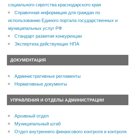
социального сиротства краснодарского края
Справочная информация для граждан по
использованию Единого портала государственных и
муниципальных услуг РФ
Стандарт развития конкуренции
Экспертиза действующих НПА
ДОКУМЕНТАЦИЯ
Административные регламенты
Нормативные документы
УПРАВЛЕНИЯ И ОТДЕЛЫ АДМИНИСТРАЦИИ
Архивный отдел
Муниципальный штаб
Отдел внутреннего финансового контроля и контроля