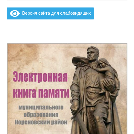
Версия сайта для слабовидящих