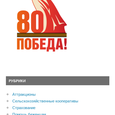
РУБРИКИ
Аттракционы
Сельскохозяйственные кооперативы
Страхование
Помощь беженцам