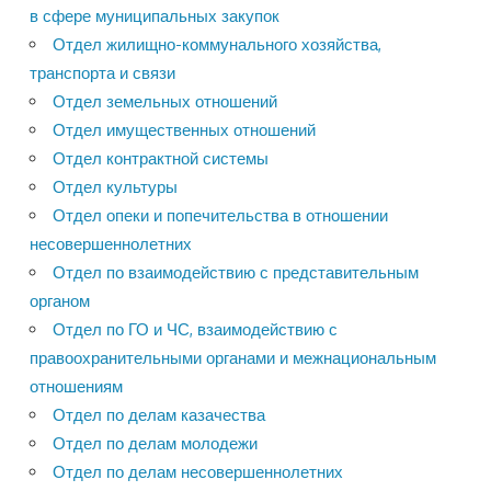
в сфере муниципальных закупок
Отдел жилищно-коммунального хозяйства,
транспорта и связи
Отдел земельных отношений
Отдел имущественных отношений
Отдел контрактной системы
Отдел культуры
Отдел опеки и попечительства в отношении
несовершеннолетних
Отдел по взаимодействию с представительным
органом
Отдел по ГО и ЧС, взаимодействию с
правоохранительными органами и межнациональным
отношениям
Отдел по делам казачества
Отдел по делам молодежи
Отдел по делам несовершеннолетних