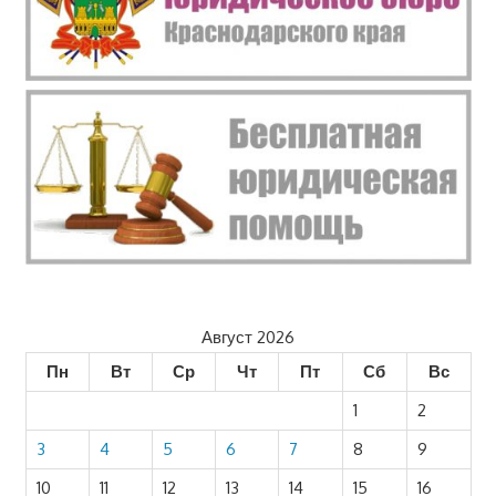
Август 2026
Пн
Вт
Ср
Чт
Пт
Сб
Вс
1
2
3
4
5
6
7
8
9
10
11
12
13
14
15
16