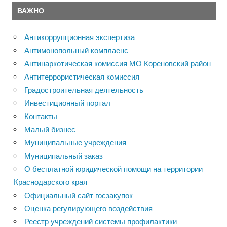
ВАЖНО
Антикоррупционная экспертиза
Антимонопольный комплаенс
Антинаркотическая комиссия МО Кореновский район
Антитеррористическая комиссия
Градостроительная деятельность
Инвестиционный портал
Контакты
Малый бизнес
Муниципальные учреждения
Муниципальный заказ
О бесплатной юридической помощи на территории
Краснодарского края
Официальный сайт госзакупок
Оценка регулирующего воздействия
Реестр учреждений системы профилактики