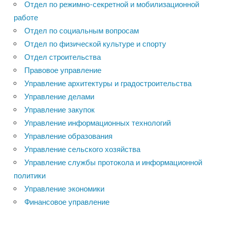
Отдел по режимно-секретной и мобилизационной
работе
Отдел по социальным вопросам
Отдел по физической культуре и спорту
Отдел строительства
Правовое управление
Управление архитектуры и градостроительства
Управление делами
Управление закупок
Управление информационных технологий
Управление образования
Управление сельского хозяйства
Управление службы протокола и информационной
политики
Управление экономики
Финансовое управление