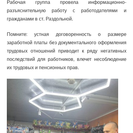
Рабочая группа провела информационно-
разъяснительную работу с работодателями и
гражданами в ст. Раздольной.
Помните: устная договоренность о размере
заработной платы без документального оформления
трудовых отношений приводит к ряду негативных
последствий для работников, влечет несоблюдение
их трудовых и пенсионных прав.