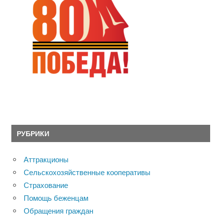
РУБРИКИ
Аттракционы
Сельскохозяйственные кооперативы
Страхование
Помощь беженцам
Обращения граждан