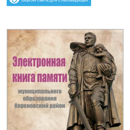
записям