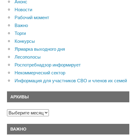
Анонс
Новости
Рабочий момент
Важно
Торги
Конкурсы
Ярмарка выходного дня
Лесополосы
Роспотребнадзор информирует
Некоммерческий сектор
Информация для участников СВО и членов их семей
АРХИВЫ
Архивы
ВАЖНО