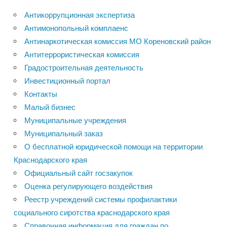
Антикоррупционная экспертиза
Антимонопольный комплаенс
Антинаркотическая комиссия МО Кореновский район
Антитеррористическая комиссия
Градостроительная деятельность
Инвестиционный портал
Контакты
Малый бизнес
Муниципальные учреждения
Муниципальный заказ
О бесплатной юридической помощи на территории
Краснодарского края
Официальный сайт госзакупок
Оценка регулирующего воздействия
Реестр учреждений системы профилактики
социального сиротства краснодарского края
Справочная информация для граждан по