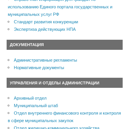
использованию Единого портала государственных и
муниципальных услуг РФ
Стандарт развития конкуренции
Экспертиза действующих НПА
ДОКУМЕНТАЦИЯ
Административные регламенты
Нормативные документы
УПРАВЛЕНИЯ И ОТДЕЛЫ АДМИНИСТРАЦИИ
Архивный отдел
Муниципальный штаб
Отдел внутреннего финансового контроля и контроля
в сфере муниципальных закупок
Отдел жилищно-коммунального хозяйства,