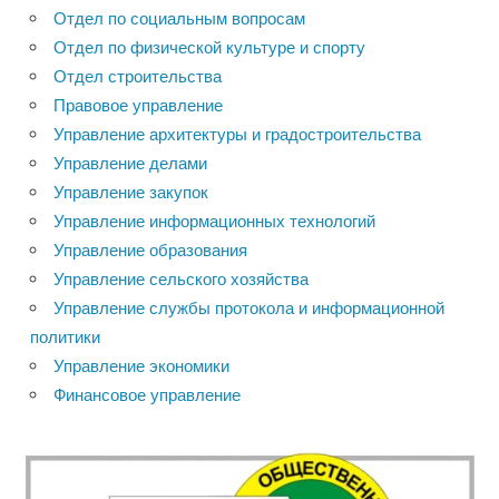
Отдел по социальным вопросам
Отдел по физической культуре и спорту
Отдел строительства
Правовое управление
Управление архитектуры и градостроительства
Управление делами
Управление закупок
Управление информационных технологий
Управление образования
Управление сельского хозяйства
Управление службы протокола и информационной
политики
Управление экономики
Финансовое управление