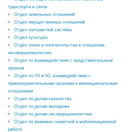
транспорта и связи
Отдел земельных отношений
Отдел имущественных отношений
Отдел контрактной системы
Отдел культуры
Отдел опеки и попечительства в отношении
несовершеннолетних
Отдел по взаимодействию с представительным
органом
Отдел по ГО и ЧС, взаимодействию с
правоохранительными органами и межнациональным
отношениям
Отдел по делам казачества
Отдел по делам молодежи
Отдел по делам несовершеннолетних
Отдел по режимно-секретной и мобилизационной
работе