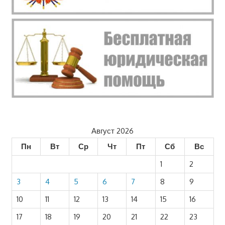
Август 2026
Пн
Вт
Ср
Чт
Пт
Сб
Вс
1
2
3
4
5
6
7
8
9
10
11
12
13
14
15
16
17
18
19
20
21
22
23