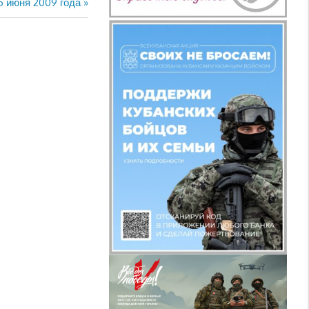
5 июня 2009 года