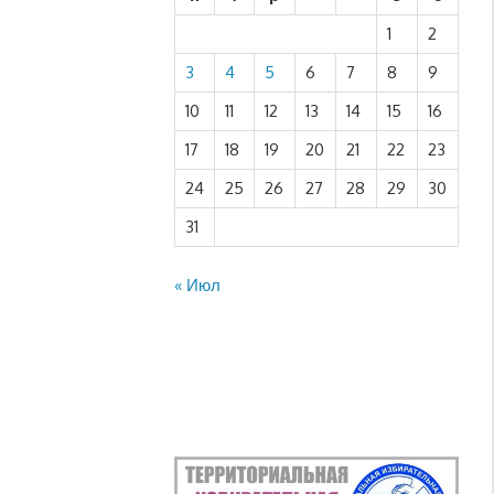
1
2
3
4
5
6
7
8
9
10
11
12
13
14
15
16
17
18
19
20
21
22
23
24
25
26
27
28
29
30
31
« Июл