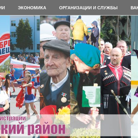
ИИ
ЭКОНОМИКА
ОРГАНИЗАЦИИ И СЛУЖБЫ
ВА