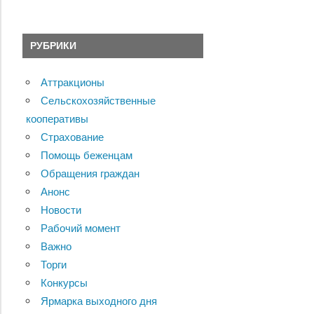
РУБРИКИ
Аттракционы
Сельскохозяйственные
кооперативы
Страхование
Помощь беженцам
Обращения граждан
Анонс
Новости
Рабочий момент
Важно
Торги
Конкурсы
Ярмарка выходного дня