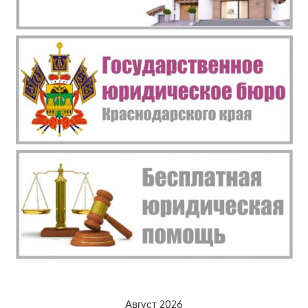
Август 2026