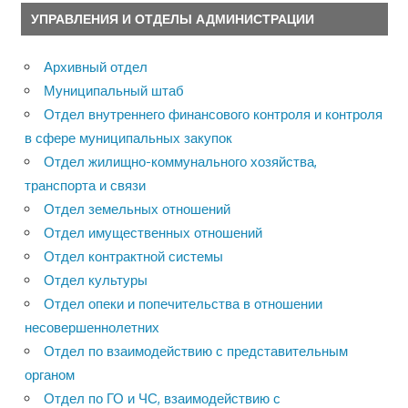
УПРАВЛЕНИЯ И ОТДЕЛЫ АДМИНИСТРАЦИИ
Архивный отдел
Муниципальный штаб
Отдел внутреннего финансового контроля и контроля
в сфере муниципальных закупок
Отдел жилищно-коммунального хозяйства,
транспорта и связи
Отдел земельных отношений
Отдел имущественных отношений
Отдел контрактной системы
Отдел культуры
Отдел опеки и попечительства в отношении
несовершеннолетних
Отдел по взаимодействию с представительным
органом
Отдел по ГО и ЧС, взаимодействию с