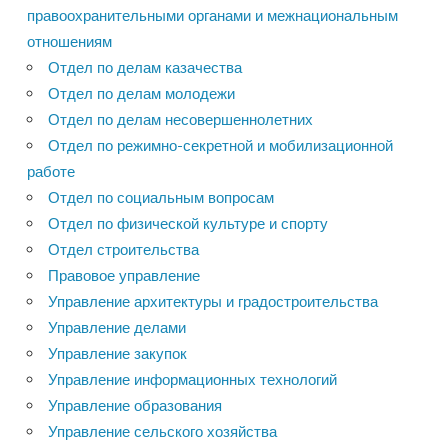
правоохранительными органами и межнациональным
отношениям
Отдел по делам казачества
Отдел по делам молодежи
Отдел по делам несовершеннолетних
Отдел по режимно-секретной и мобилизационной
работе
Отдел по социальным вопросам
Отдел по физической культуре и спорту
Отдел строительства
Правовое управление
Управление архитектуры и градостроительства
Управление делами
Управление закупок
Управление информационных технологий
Управление образования
Управление сельского хозяйства