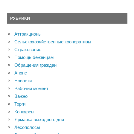
РУБРИКИ
Аттракционы
Сельскохозяйственные кооперативы
Страхование
Помощь беженцам
Обращения граждан
Анонс
Новости
Рабочий момент
Важно
Торги
Конкурсы
Ярмарка выходного дня
Лесополосы