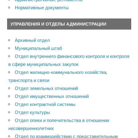
Нормативные документы
УПРАВЛЕНИЯ И ОТДЕЛЫ АДМИНИСТРАЦИИ
Архивный отдел
Муниципальный штаб
Отдел внутреннего финансового контроля и контроля
в сфере муниципальных закупок
Отдел жилищно-коммунального хозяйства,
транспорта и связи
Отдел земельных отношений
Отдел имущественных отношений
Отдел контрактной системы
Отдел культуры
Отдел опеки и попечительства в отношении
несовершеннолетних
Отдел по взаимодействию с представительным