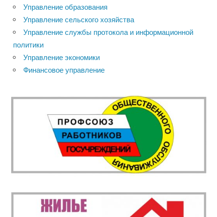
Управление образования
Управление сельского хозяйства
Управление службы протокола и информационной
политики
Управление экономики
Финансовое управление