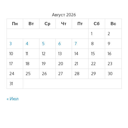
Август 2026
Пн
Вт
Ср
Чт
Пт
Сб
Вс
1
2
3
4
5
6
7
8
9
10
11
12
13
14
15
16
17
18
19
20
21
22
23
24
25
26
27
28
29
30
31
« Июл