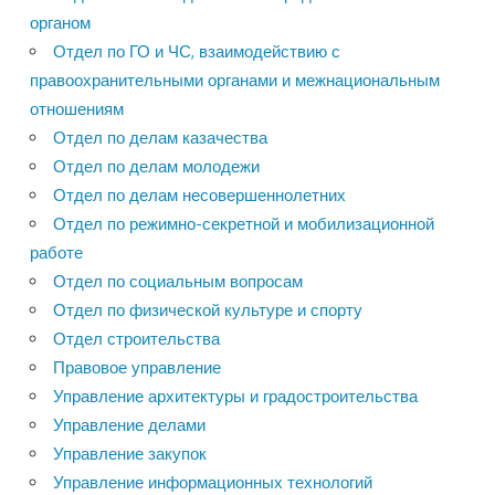
органом
Отдел по ГО и ЧС, взаимодействию с
правоохранительными органами и межнациональным
отношениям
Отдел по делам казачества
Отдел по делам молодежи
Отдел по делам несовершеннолетних
Отдел по режимно-секретной и мобилизационной
работе
Отдел по социальным вопросам
Отдел по физической культуре и спорту
Отдел строительства
Правовое управление
Управление архитектуры и градостроительства
Управление делами
Управление закупок
Управление информационных технологий