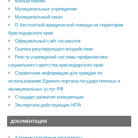
Малый бизнес
Муниципальные учреждения
Муниципальный заказ
О бесплатной юридической помощи на территории
Краснодарского края
Официальный сайт госзакупок
Оценка регулирующего воздействия
Реестр учреждений системы профилактики
социального сиротства краснодарского края
Справочная информация для граждан по
использованию Единого портала государственных и
муниципальных услуг РФ
Стандарт развития конкуренции
Экспертиза действующих НПА
ДОКУМЕНТАЦИЯ
Административные регламенты