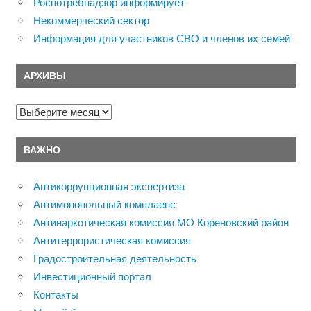
Роспотребнадзор информирует
Некоммерческий сектор
Информация для участников СВО и членов их семей
АРХИВЫ
Архивы
ВАЖНО
Антикоррупционная экспертиза
Антимонопольный комплаенс
Антинаркотическая комиссия МО Кореновский район
Антитеррористическая комиссия
Градостроительная деятельность
Инвестиционный портал
Контакты