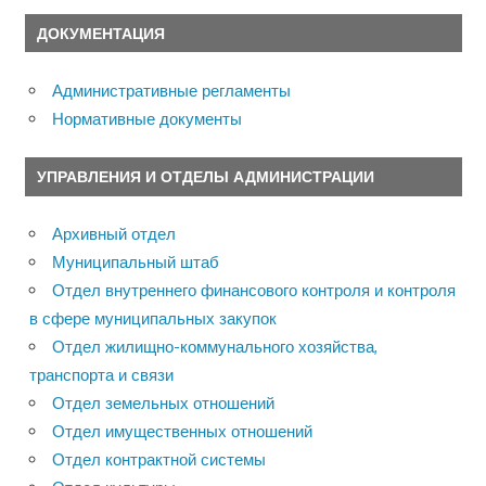
ДОКУМЕНТАЦИЯ
Административные регламенты
Нормативные документы
УПРАВЛЕНИЯ И ОТДЕЛЫ АДМИНИСТРАЦИИ
Архивный отдел
Муниципальный штаб
Отдел внутреннего финансового контроля и контроля
в сфере муниципальных закупок
Отдел жилищно-коммунального хозяйства,
транспорта и связи
Отдел земельных отношений
Отдел имущественных отношений
Отдел контрактной системы