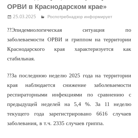
ОРВИ в Краснодарском крае»
25.03.2025
Роспотребнадзор информирует
??
Эпидемиологическая ситуация по
заболеваемости ОРВИ и гриппом на территории
Краснодарского края характеризуется как
стабильная.
??
За последнюю неделю 2025 года на территории
края наблюдается снижение заболеваемости
респираторными инфекциями по сравнению с
предыдущей неделей на 5,4 %. За 11 неделю
текущего года зарегистрировано 6616 случаев
заболевания, в т.ч. 2335 случаев гриппа.