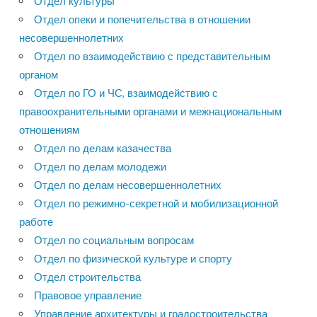
Отдел культуры
Отдел опеки и попечительства в отношении
несовершеннолетних
Отдел по взаимодействию с представительным
органом
Отдел по ГО и ЧС, взаимодействию с
правоохранительными органами и межнациональным
отношениям
Отдел по делам казачества
Отдел по делам молодежи
Отдел по делам несовершеннолетних
Отдел по режимно-секретной и мобилизационной
работе
Отдел по социальным вопросам
Отдел по физической культуре и спорту
Отдел строительства
Правовое управление
Управление архитектуры и градостроительства