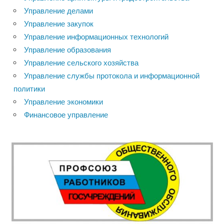
Управление делами
Управление закупок
Управление информационных технологий
Управление образования
Управление сельского хозяйства
Управление службы протокола и информационной
политики
Управление экономики
Финансовое управление