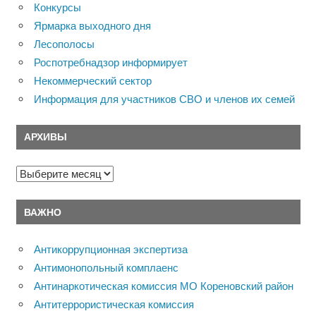
Конкурсы
Ярмарка выходного дня
Лесополосы
Роспотребнадзор информирует
Некоммерческий сектор
Информация для участников СВО и членов их семей
АРХИВЫ
Архивы
ВАЖНО
Антикоррупционная экспертиза
Антимонопольный комплаенс
Антинаркотическая комиссия МО Кореновский район
Антитеррористическая комиссия