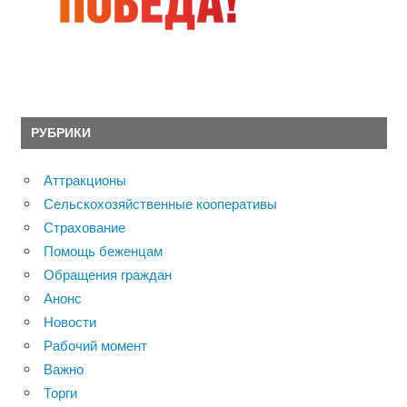
РУБРИКИ
Аттракционы
Сельскохозяйственные кооперативы
Страхование
Помощь беженцам
Обращения граждан
Анонс
Новости
Рабочий момент
Важно
Торги