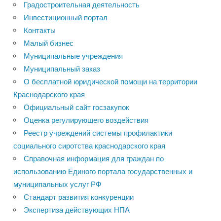
Градостроительная деятельность
Инвестиционный портал
Контакты
Малый бизнес
Муниципальные учреждения
Муниципальный заказ
О бесплатной юридической помощи на территории
Краснодарского края
Официальный сайт госзакупок
Оценка регулирующего воздействия
Реестр учреждений системы профилактики
социального сиротства краснодарского края
Справочная информация для граждан по
использованию Единого портала государственных и
муниципальных услуг РФ
Стандарт развития конкуренции
Экспертиза действующих НПА