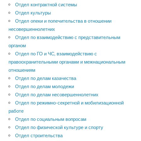
Отдел контрактной системы
Отдел культуры
Отдел опеки и попечительства в отношении
несовершеннолетних
Отдел по взаимодействию с представительным
органом
Отдел по ГО и ЧС, взаимодействию с
правоохранительными органами и межнациональным
отношениям
Отдел по делам казачества
Отдел по делам молодежи
Отдел по делам несовершеннолетних
Отдел по режимно-секретной и мобилизационной
работе
Отдел по социальным вопросам
Отдел по физической культуре и спорту
Отдел строительства