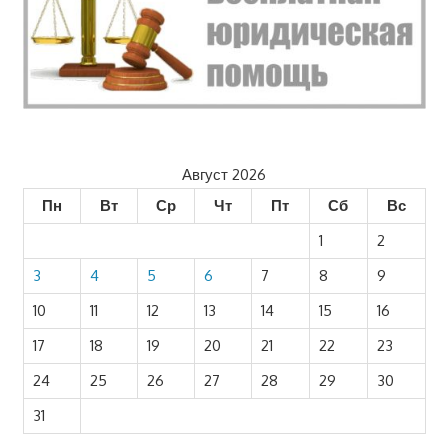
Август 2026
Пн
Вт
Ср
Чт
Пт
Сб
Вс
1
2
3
4
5
6
7
8
9
10
11
12
13
14
15
16
17
18
19
20
21
22
23
24
25
26
27
28
29
30
31