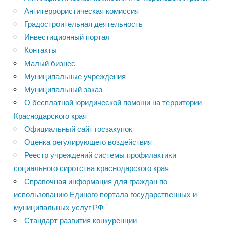
Антитеррористическая комиссия
Градостроительная деятельность
Инвестиционный портал
Контакты
Малый бизнес
Муниципальные учреждения
Муниципальный заказ
О бесплатной юридической помощи на территории
Краснодарского края
Официальный сайт госзакупок
Оценка регулирующего воздействия
Реестр учреждений системы профилактики
социального сиротства краснодарского края
Справочная информация для граждан по
использованию Единого портала государственных и
муниципальных услуг РФ
Стандарт развития конкуренции