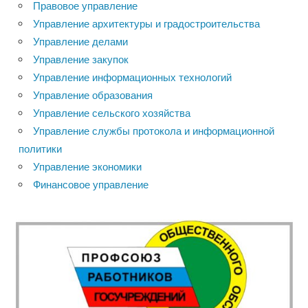
Правовое управление
Управление архитектуры и градостроительства
Управление делами
Управление закупок
Управление информационных технологий
Управление образования
Управление сельского хозяйства
Управление службы протокола и информационной
политики
Управление экономики
Финансовое управление