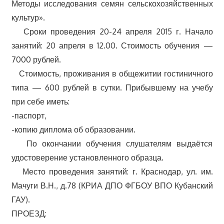
Методы исследования семян сельскохозяйственных
культур».
Сроки проведения 20-24 апреля 2015 г. Начало
занятий: 20 апреля в 12.00. Стоимость обучения —
7000 рублей.
Стоимость, проживания в общежитии гостиничного
типа — 600 рублей в сутки. Прибывшему на учебу
при себе иметь:
-паспорт,
-копию диплома об образовании.
По окончании обучения слушателям выдаётся
удостоверение установленного образца.
Место проведения занятий: г. Краснодар, ул. им.
Мачуги В.Н., д.78 (КРИА ДПО ФГБОУ ВПО Кубанский
ГАУ).
ПРОЕЗД: