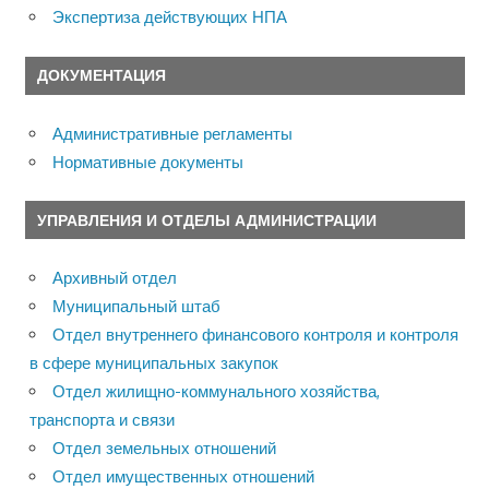
Экспертиза действующих НПА
ДОКУМЕНТАЦИЯ
Административные регламенты
Нормативные документы
УПРАВЛЕНИЯ И ОТДЕЛЫ АДМИНИСТРАЦИИ
Архивный отдел
Муниципальный штаб
Отдел внутреннего финансового контроля и контроля
в сфере муниципальных закупок
Отдел жилищно-коммунального хозяйства,
транспорта и связи
Отдел земельных отношений
Отдел имущественных отношений