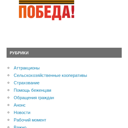
РУБРИКИ
Аттракционы
Сельскохозяйственные кооперативы
Страхование
Помощь беженцам
Обращения граждан
Анонс
Новости
Рабочий момент
Важно