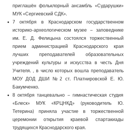
приглашён фольклорный ансамбль «Сударушки»
МУК «Сергиевский СДК».
7 октября в Краснодарском государственном
историко-археологическом музее – заповеднике
им. Е. Д. Фелицына состоялся торжественный
прием администрацией Краснодарского края
лучших преподавателей образовательных
учреждений культуры и искусства в честь Дня
Учителя. , в число которых вошла преподаватель
МОУ ДОД ДШИ №2 ст. Платнировской Е. Ю.
Бакумченко.
8 октября танцевально – гимнастическая студия
«Блеск» МУК «КРЦНКД» (руководитель Ю.
Тетерина) приняла участие в торжественной
церемонии открытия краевой спартакиады
трудящихся Краснодарского края.