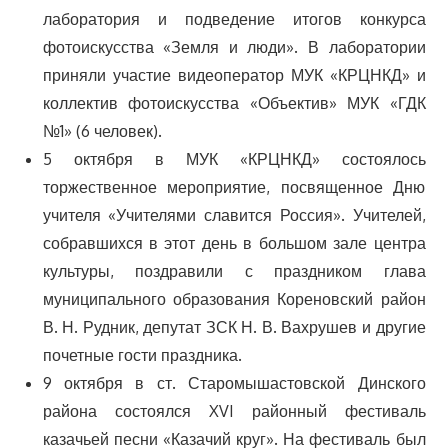
лаборатория и подведение итогов конкурса
фотоискусства «Земля и люди». В лаборатории
приняли участие видеоператор МУК «КРЦНКД» и
коллектив фотоискусства «Объектив» МУК «ГДК
№1» (6 человек).
5 октября в МУК «КРЦНКД» состоялось
торжественное мероприятие, посвященное Дню
учителя «Учителями славится Россия». Учителей,
собравшихся в этот день в большом зале центра
культуры, поздравили с праздником глава
муниципального образования Кореновский район
В. Н. Рудник, депутат ЗСК Н. В. Вахрушев и другие
почетные гости праздника.
9 октября в ст. Старомышастовской Динского
района состоялся XVI районный фестиваль
казачьей песни «Казачий круг». На фестиваль был