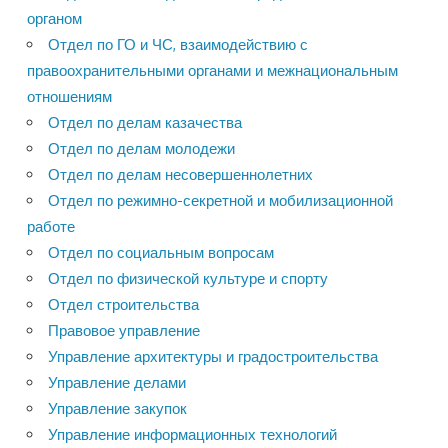
органом
Отдел по ГО и ЧС, взаимодействию с
правоохранительными органами и межнациональным
отношениям
Отдел по делам казачества
Отдел по делам молодежи
Отдел по делам несовершеннолетних
Отдел по режимно-секретной и мобилизационной
работе
Отдел по социальным вопросам
Отдел по физической культуре и спорту
Отдел строительства
Правовое управление
Управление архитектуры и градостроительства
Управление делами
Управление закупок
Управление информационных технологий