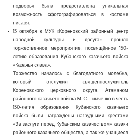
подворья была предоставлена уникальная
возможность сфотографироваться в костюме
писаря.
15 октября в МУК «Кореновский районный центр
народной культуры и досуга» прошло
торжественное мероприятие, посвящённое 150-
летию образования Кубанского казачьего войска
«Казачья слава».
Торжество началось с благодатного молебна,
который отслужил священнослужитель
Кореновского церковного округа. Атаманом
районного казачьего войска М. С. Тимченко в честь
150-летия образования Кубанского казачьего
войска были награждены нагрудными крестами
«За заслуги перед Кубанским казачеством» казаки
районного казачьего общества, а так же учащиеся