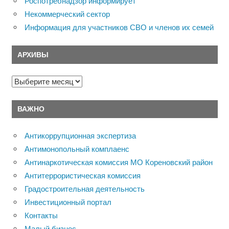
Роспотребнадзор информирует
Некоммерческий сектор
Информация для участников СВО и членов их семей
АРХИВЫ
Архивы
ВАЖНО
Антикоррупционная экспертиза
Антимонопольный комплаенс
Антинаркотическая комиссия МО Кореновский район
Антитеррористическая комиссия
Градостроительная деятельность
Инвестиционный портал
Контакты
Малый бизнес