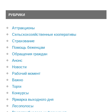
РУБРИКИ
Аттракционы
Сельскохозяйственные кооперативы
Страхование
Помощь беженцам
Обращения граждан
Анонс
Новости
Рабочий момент
Важно
Торги
Конкурсы
Ярмарка выходного дня
Лесополосы