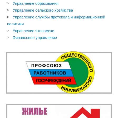
Управление образования
Управление сельского хозяйства
Управление службы протокола и информационной
политики
Управление экономики
Финансовое управление