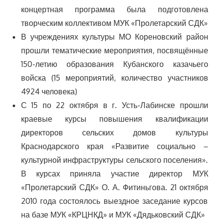
концертная программа была подготовлена
творческим коллективом МУК «Пролетарский СДК»
В учреждениях культуры МО Кореновский район
прошли тематические мероприятия, посвящённые
150-летию образования Кубанского казачьего
войска (15 мероприятий, количество участников
4924 человека)
С 15 по 22 октября в г. Усть-Лабинске прошли
краевые курсы повышения квалификации
директоров сельских домов культуры
Краснодарского края «Развитие социально –
культурной инфраструктуры сельского поселения».
В курсах приняла участие директор МУК
«Пролетарский СДК» О. А. Фитиньгова. 21 октября
2010 года состоялось выездное заседание курсов
на базе МУК «КРЦНКД» и МУК «Дядьковский СДК»