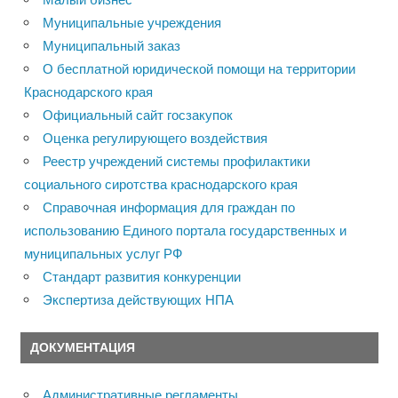
Муниципальные учреждения
Муниципальный заказ
О бесплатной юридической помощи на территории
Краснодарского края
Официальный сайт госзакупок
Оценка регулирующего воздействия
Реестр учреждений системы профилактики
социального сиротства краснодарского края
Справочная информация для граждан по
использованию Единого портала государственных и
муниципальных услуг РФ
Стандарт развития конкуренции
Экспертиза действующих НПА
ДОКУМЕНТАЦИЯ
Административные регламенты