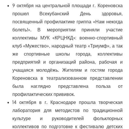
9 октября на центральной площади г. Кореновска
прошел Всекубанский День здоровья,
посвященный профилактике гриппа «Нам некогда
болеть!». В мероприятии приняли участие
коллективы МУК «КРЦНКД»: военно-спортивный
клуб «Мужество», народный театр «Триумф», а так
же спортивные школы города, коллективы
предприятий и организаций района, рабочая и
учащаяся молодёжь. Жителям и гостям города
Кореновска в театрализованном представлении
была наглядно представлена польза от
профилактических прививок.
14 октября в г. Краснодаре прошла творческая
лаборатория для методистов по традиционной
культуре и руководителей фольклорных
коллективов по подготовке к фестивалю детских