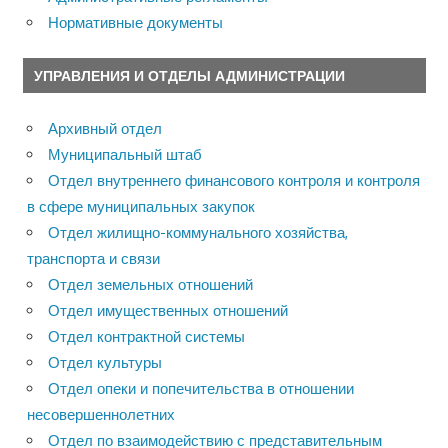
Нормативные документы
УПРАВЛЕНИЯ И ОТДЕЛЫ АДМИНИСТРАЦИИ
Архивный отдел
Муниципальный штаб
Отдел внутреннего финансового контроля и контроля
в сфере муниципальных закупок
Отдел жилищно-коммунального хозяйства,
транспорта и связи
Отдел земельных отношений
Отдел имущественных отношений
Отдел контрактной системы
Отдел культуры
Отдел опеки и попечительства в отношении
несовершеннолетних
Отдел по взаимодействию с представительным