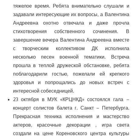
тяжелое время. Ребята внимательно слушали и
задавали интересующие их вопросы, а Валентина
Андреевна охотно отвечала и даже прочла
стихотворения собственного сочинения. В
завершение вечера Валентина Андреевна вместе
с творческим коллективом ДК исполнила
несколько песен военной тематики. Встреча
прошла в теплой дружеской обстановке, ребята
поблагодарили гостью, пожелали ей крепкого
здоровья и попрощались до новых встреч с
интересной собеседницей.
23 октября в МУК «КРЦНКД» состоялся гала –
концерт солистов балета г. Санкт – Петербурга.
Прекрасная техника исполнения и мастерство
актеров, красочные декорации , игра света
создали на цене Кореновского центра культуры