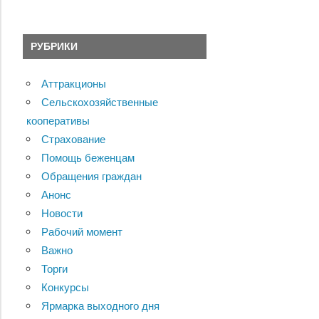
РУБРИКИ
Аттракционы
Сельскохозяйственные
кооперативы
Страхование
Помощь беженцам
Обращения граждан
Анонс
Новости
Рабочий момент
Важно
Торги
Конкурсы
Ярмарка выходного дня