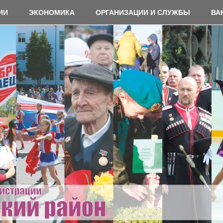
ИИ
ЭКОНОМИКА
ОРГАНИЗАЦИИ И СЛУЖБЫ
ВА