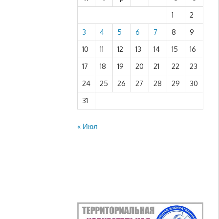
1
2
3
4
5
6
7
8
9
10
11
12
13
14
15
16
17
18
19
20
21
22
23
24
25
26
27
28
29
30
31
« Июл