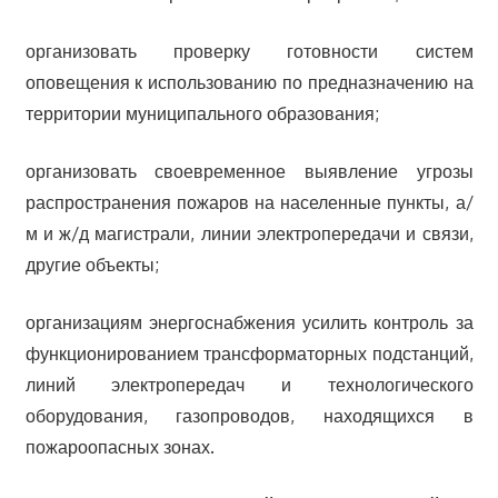
организовать проверку готовности систем
оповещения к использованию по предназначению на
территории муниципального образования;
организовать своевременное выявление угрозы
распространения пожаров на населенные пункты, а/
м и ж/д магистрали, линии электропередачи и связи,
другие объекты;
организациям энергоснабжения усилить контроль за
функционированием трансформаторных подстанций,
линий электропередач и технологического
оборудования, газопроводов, находящихся в
пожароопасных зонах.