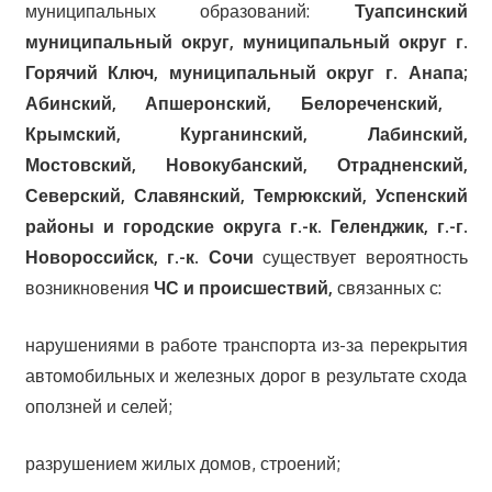
муниципальных образований:
Туапсинский
муниципальный округ, муниципальный округ г.
Горячий Ключ,
муниципальный округ г. Анапа;
Абинский, Апшеронский, Белореченский,
Крымский, Курганинский, Лабинский,
Мостовский, Новокубанский, Отрадненский,
Северский, Славянский, Темрюкский, Успенский
районы и городские округа г.-к. Геленджик, г.-г.
Новороссийск, г.-к. Сочи
существует вероятность
возникновения
ЧС и происшествий,
связанных с:
нарушениями в работе транспорта из-за перекрытия
автомобильных и железных дорог в результате схода
оползней и селей;
разрушением жилых домов, строений;