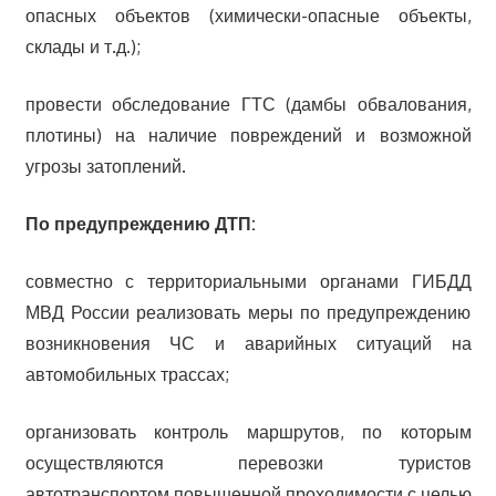
опасных объектов (химически-опасные объекты,
склады и т.д.);
провести обследование ГТС (дамбы обвалования,
плотины) на наличие повреждений и возможной
угрозы затоплений.
По предупреждению ДТП:
совместно с территориальными органами ГИБДД
МВД России реализовать меры по предупреждению
возникновения ЧС и аварийных ситуаций на
автомобильных трассах;
организовать контроль маршрутов, по которым
осуществляются перевозки туристов
автотранспортом повышенной проходимости с целью