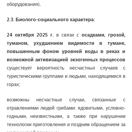
оборудования).
2.3. Биолого-социального характера:
24 октября
2025 г.
в связи с
осадками, грозой,
туманом, ухудшением видимости в тумане,
повышенным фоном уровней воды в реках и
возможной активизацией экзогенных процессов
существует вероятность несчастных случаев с
туристическими группами и людьми, находящимися в
горах;
возможны несчастные случаи, связанные с
отравлениями людей грибами: ядовитыми, условно-
годными, неизвестными, а также при нарушении
технологии приготовления и поздним обращением за