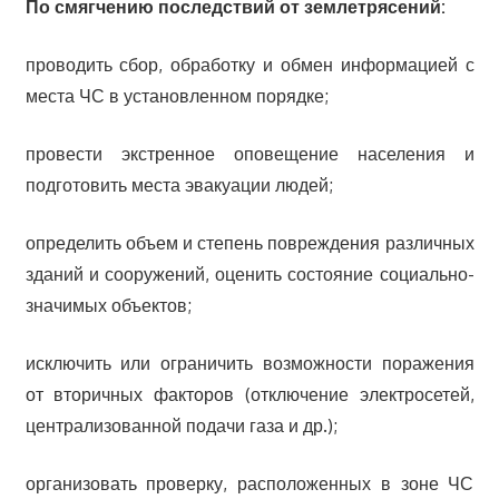
По смягчению последствий от землетрясений:
проводить сбор, обработку и обмен информацией с
места ЧС в установленном порядке;
провести экстренное оповещение населения и
подготовить места эвакуации людей;
определить объем и степень повреждения различных
зданий и сооружений, оценить состояние социально-
значимых объектов;
исключить или ограничить возможности поражения
от вторичных факторов (отключение электросетей,
централизованной подачи газа и др.);
организовать проверку, расположенных в зоне ЧС