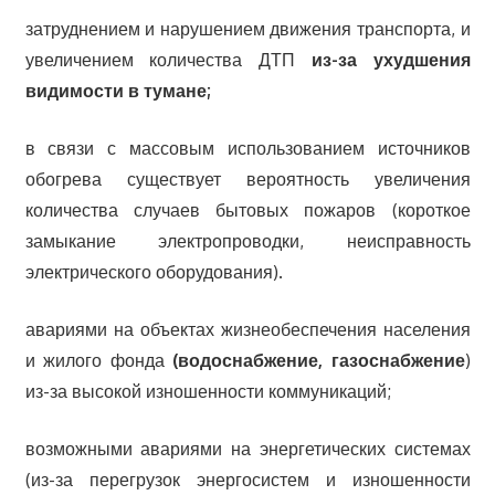
затруднением и нарушением движения транспорта, и
увеличением количества ДТП
из-за
ухудшения
видимости в
тумане;
в связи с массовым использованием источников
обогрева существует вероятность увеличения
количества случаев бытовых пожаров (короткое
замыкание электропроводки, неисправность
электрического оборудования).
авариями на объектах жизнеобеспечения населения
и жилого фонда
(водоснабжение, газоснабжение
)
из-за высокой изношенности коммуникаций;
возможными авариями на энергетических системах
(из-за перегрузок энергосистем и изношенности