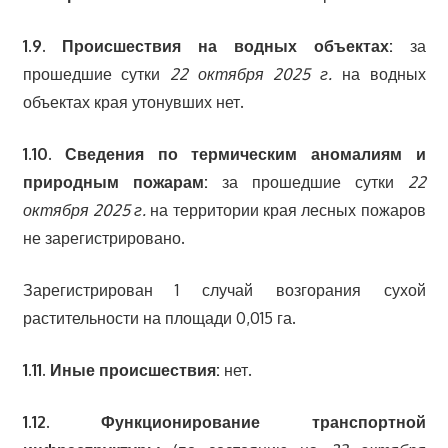
1.9. Происшествия на водных объектах:
за
прошедшие сутки
22 октября 2025 г.
на водных
объектах края утонувших нет.
1.10. Сведения по термическим аномалиям и
природным пожарам:
за прошедшие сутки
22
октября 2025 г.
на территории края лесных пожаров
не зарегистрировано.
Зарегистрирован 1 случай возгорания сухой
растительности на площади 0,015 га.
1.11. Иные происшествия:
нет.
1
.12. Функционирование транспортной