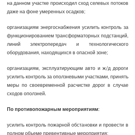
на данном участке происходил сход селевых потоков
даже на фоне умеренных осадков;
организациям энергоснабжения усилить контроль за
функционированием трансформаторных подстанций,
линий электропередач и технологического
оборудования, находящихся в опасной зоне;
организациям, эксплуатирующим авто и ж/д дороги
усилить контроль за оползневыми участками, принять
меры по своевременной расчистке дорог в случае
сходов оползней.
По противопожарным мероприятиям:
усилить контроль пожарной обстановки и провести в
полном объеме превентивные мероприятия;