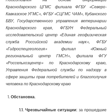
Краснодарского ЦГМС филиала ФГБУ «Северо-
Кавказское УГМС»,
ФГБУ «СЦГМС ЧАМ», Кубанского
БВУ, Государственного управления ветеринарии
Краснодарского края, ФГБУН Федеральный
исследовательский центр «Единая геофизическая
служба Российской академии наук», ФГБУ
«Гидроспецгеология» филиал «Южный
региональный центр ГМСН», филиала ФГУ
«Россельхозцентр» по Краснодарскому краю,
Управления Федеральной службы по надзору в
сфере защиты прав потребителей и благополучия
человека по Краснодарскому краю
Обстановка.
1.1. Чрезвычайные ситуации:
за прошедшие