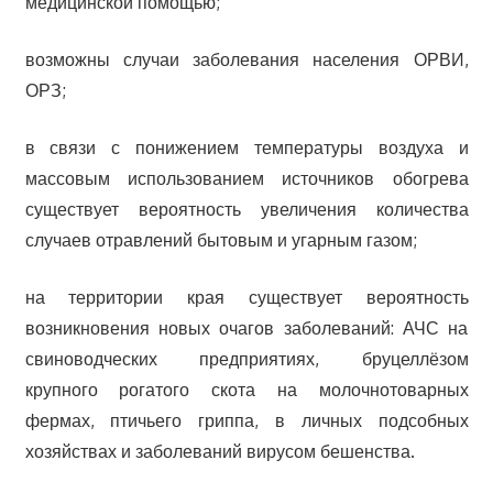
медицинской помощью;
возможны случаи заболевания населения ОРВИ,
ОРЗ;
в связи с понижением температуры воздуха и
массовым использованием источников обогрева
существует вероятность увеличения количества
случаев отравлений бытовым и угарным газом;
на территории края существует вероятность
возникновения новых очагов заболеваний: АЧС на
свиноводческих предприятиях, бруцеллёзом
крупного рогатого скота на молочнотоварных
фермах, птичьего гриппа, в личных подсобных
хозяйствах и заболеваний вирусом бешенства.