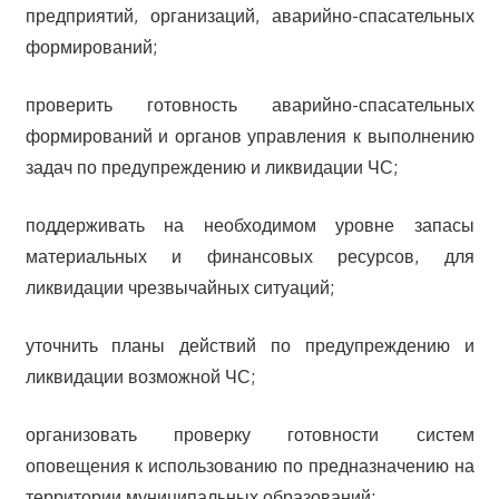
предприятий, организаций, аварийно-спасательных
формирований;
проверить готовность аварийно-спасательных
формирований и органов управления к выполнению
задач по предупреждению и ликвидации ЧС;
поддерживать на необходимом уровне запасы
материальных и финансовых ресурсов, для
ликвидации чрезвычайных ситуаций;
уточнить планы действий по предупреждению и
ликвидации возможной ЧС;
организовать проверку готовности систем
оповещения к использованию по предназначению на
территории муниципальных образований;