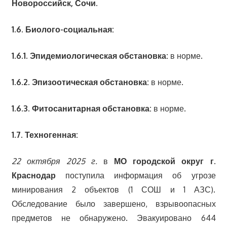
Новороссийск, Сочи.
1.6. Биолого-социальная:
1.6.1. Эпидемиологическая обстановка:
в норме.
1.6.2. Эпизоотическая обстановка:
в норме.
1.6.3. Фитосанитарная обстановка:
в норме.
1.7. Техногенная:
22 октября 2025 г.
в
МО городской округ г.
Краснодар
поступила информация об угрозе
минирования 2 объектов (1 СОШ и 1 АЗС).
Обследование было завершено, взрывоопасных
предметов не обнаружено. Эвакуировано 644