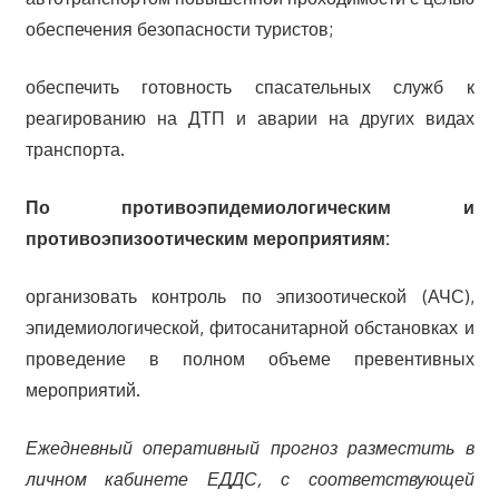
обеспечения безопасности туристов;
обеспечить готовность спасательных служб к
реагированию на ДТП и аварии на других видах
транспорта.
По противоэпидемиологическим и
противоэпизоотическим мероприятиям:
организовать контроль по эпизоотической (АЧС),
эпидемиологической, фитосанитарной обстановках и
проведение в полном объеме превентивных
мероприятий.
Е
жедневный оперативный прогноз разместить в
личном кабинете ЕДДС, с соответствующей