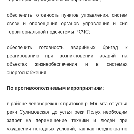
обеспечить готовность пунктов управления, систем
связи и оповещения органов управления и сил
территориальной подсистемы РСЧС;
обеспечить готовность аварийных бригад к
реагированию при возникновении аварий на
объектах жизнеобеспечения и в системах
энергоснабжения.
По противооползневым мероприятиям:
в районе левобережных притоков р. Мзымта от устья
реки Сулимовская до устья реки Пслух необходим
запрет на перемещение техники и людей при
ухудшении погодных условий, так как неоднократно