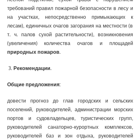
требований правил пожарной безопасности в лесу и
на участках, непосредственно примыкающих к
лесам), единичных очагов загорания на местности (в
т. ч. палов сухой растительности), возникновения
(увеличения) количества очагов и площадей
природных пожа
ров.
Рекомендации
.
Общие предложения:
довести прогноз до глав городских и сельских
поселений, руководителей, администрации морских
портов и судовладельцев, туристических групп,
руководителей санаторно-курортных комплексов,
руководителей баз и зон отдыха, руководителей