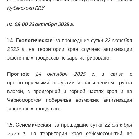
Кубанского БВУ
на
08-00 23 октября
2025 г.
1.4. Геологическая:
за прошедшие сутки
22 октября
2025 г.
на территории края случаев активизации
экзогенных процессов не зарегистрировано.
Прогноз:
24 октября 2025 г.
в связи с
прогнозируемыми осадками и насыщением грунта
влагой, в предгорной и горной частях края и на
Черноморском побережье возможна активизация
экзогенных процессов.
1.5. Сейсмическая:
за прошедшие сутки
22 октября
2025 г.
на территории края сейсмособытий не