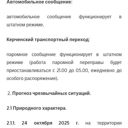
Автомобильное сообщение:
автомобильное сообщение функционирует в
штатном режиме.
Керченский транспортный переход:
паромное сообщение функционирует в штатном
режиме (работа паромной переправы будет
приостанавливаться с 21.00 до 05.00, ежедневно до
особого распоряжения).
Прогноз чрезвычайных ситуаций.
2.1 Природного характера.
2.1.1.
24 октября 2025 г.
на территории