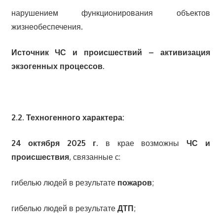
нарушением функционирования объектов
жизнеобеспечения.
Источник ЧС и происшествий – активизация
экзогенных процессов.
2.2. Техногенного характера:
24 октября
2025 г.
в крае возможны
ЧС и
происшествия
, связанные с:
гибелью людей в результате
пожаров
;
гибелью людей в результате
ДТП
;