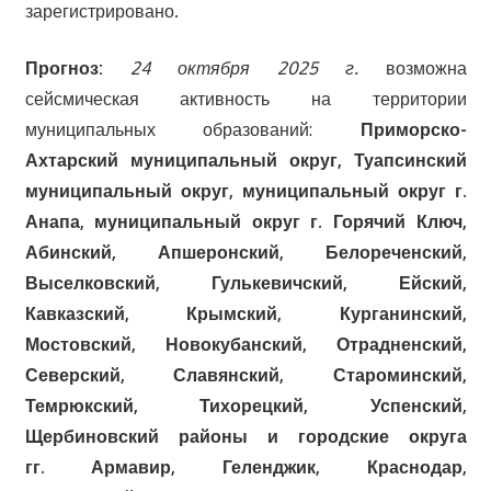
зарегистрировано.
Прогноз:
24 октября 2025 г.
возможна
сейсмическая активность на территории
муниципальных образований:
Приморско-
Ахтарский муниципальный округ, Туапсинский
муниципальный округ, муниципальный округ г.
Анапа, муниципальный округ г. Горячий Ключ,
Абинский,
Апшеронский, Белореченский,
Выселковский, Гулькевичский, Ейский,
Кавказский, Крымский, Курганинский,
Мостовский, Новокубанский, Отрадненский,
Северский, Славянский, Староминский,
Темрюкский, Тихорецкий, Успенский,
Щербиновский районы и городские округа
гг. Армавир, Геленджик, Краснодар,