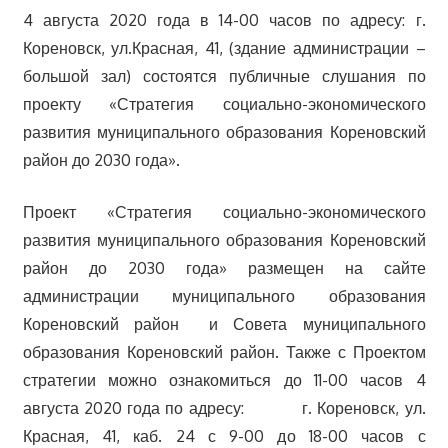
4 августа 2020 года в 14-00 часов по адресу: г.
Кореновск, ул.Красная, 41, (здание администрации –
большой зал) состоятся публичные слушания по
проекту «Стратегия социально-экономического
развития муниципального образования Кореновский
район до 2030 года».
Проект «Стратегия социально-экономического
развития муниципального образования Кореновский
район до 2030 года» размещен на сайте
администрации муниципального образования
Кореновский район и Совета муниципального
образования Кореновский район. Также с Проектом
стратегии можно ознакомиться до 11-00 часов 4
августа 2020 года по адресу: г. Кореновск, ул.
Красная, 41, каб. 24 с 9-00 до 18-00 часов с