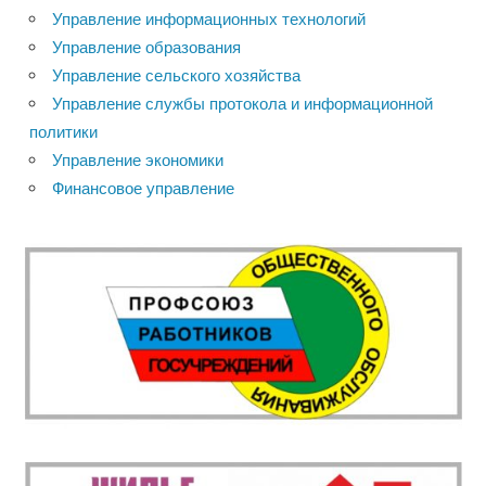
Управление информационных технологий
Управление образования
Управление сельского хозяйства
Управление службы протокола и информационной
политики
Управление экономики
Финансовое управление