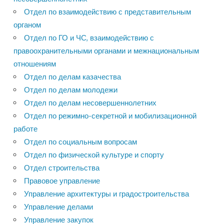
Отдел по взаимодействию с представительным
органом
Отдел по ГО и ЧС, взаимодействию с
правоохранительными органами и межнациональным
отношениям
Отдел по делам казачества
Отдел по делам молодежи
Отдел по делам несовершеннолетних
Отдел по режимно-секретной и мобилизационной
работе
Отдел по социальным вопросам
Отдел по физической культуре и спорту
Отдел строительства
Правовое управление
Управление архитектуры и градостроительства
Управление делами
Управление закупок