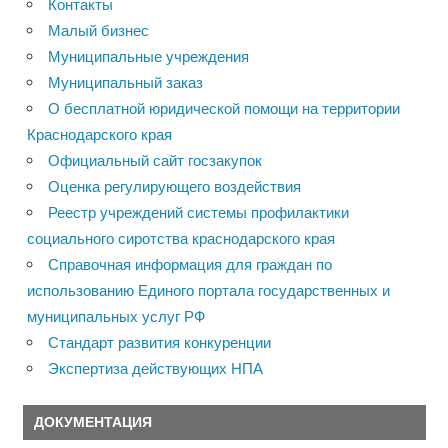
Контакты
Малый бизнес
Муниципальные учреждения
Муниципальный заказ
О бесплатной юридической помощи на территории
Краснодарского края
Официальный сайт госзакупок
Оценка регулирующего воздействия
Реестр учреждений системы профилактики
социального сиротства краснодарского края
Справочная информация для граждан по
использованию Единого портала государственных и
муниципальных услуг РФ
Стандарт развития конкуренции
Экспертиза действующих НПА
ДОКУМЕНТАЦИЯ