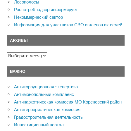
Лесополосы
Роспотребнадзор информирует
Некоммерческий сектор
Информация для участников СВО и членов их семей
АРХИВЫ
Архивы
ВАЖНО
Антикоррупционная экспертиза
Антимонопольный комплаенс
Антинаркотическая комиссия МО Кореновский район
Антитеррористическая комиссия
Градостроительная деятельность
Инвестиционный портал