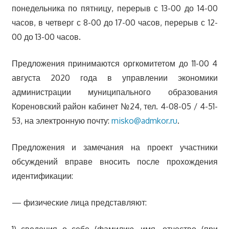
понедельника по пятницу, перерыв с 13-00 до 14-00
часов, в четверг с 8-00 до 17-00 часов, перерыв с 12-
00 до 13-00 часов.
Предложения принимаются оргкомитетом до 11-00 4
августа 2020 года в управлении экономики
администрации муниципального образования
Кореновский район кабинет №24, тел. 4-08-05 / 4-51-
53, на электронную почту:
misko@admkor.ru
.
Предложения и замечания на проект участники
обсуждений вправе вносить после прохождения
идентификации:
— физические лица представляют:
1) сведения о себе (фамилию, имя, отчество (при