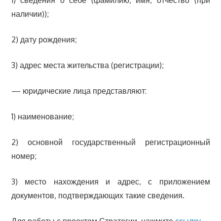
наличии));
2) дату рождения;
3) адрес места жительства (регистрации);
— юридические лица представляют:
1) наименование;
2) основной государственный регистрационный
номер;
3) место нахождения и адрес, с приложением
документов, подтверждающих такие сведения.
Для работы с проектом Стратегии, нажмите
ссылку
.