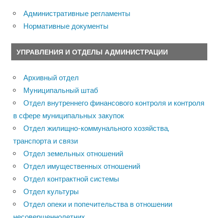
Административные регламенты
Нормативные документы
УПРАВЛЕНИЯ И ОТДЕЛЫ АДМИНИСТРАЦИИ
Архивный отдел
Муниципальный штаб
Отдел внутреннего финансового контроля и контроля
в сфере муниципальных закупок
Отдел жилищно-коммунального хозяйства,
транспорта и связи
Отдел земельных отношений
Отдел имущественных отношений
Отдел контрактной системы
Отдел культуры
Отдел опеки и попечительства в отношении
несовершеннолетних