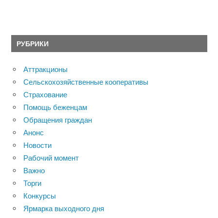
РУБРИКИ
Аттракционы
Сельскохозяйственные кооперативы
Страхование
Помощь беженцам
Обращения граждан
Анонс
Новости
Рабочий момент
Важно
Торги
Конкурсы
Ярмарка выходного дня