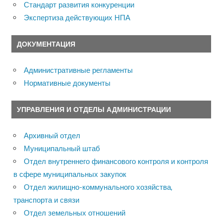
Стандарт развития конкуренции
Экспертиза действующих НПА
ДОКУМЕНТАЦИЯ
Административные регламенты
Нормативные документы
УПРАВЛЕНИЯ И ОТДЕЛЫ АДМИНИСТРАЦИИ
Архивный отдел
Муниципальный штаб
Отдел внутреннего финансового контроля и контроля
в сфере муниципальных закупок
Отдел жилищно-коммунального хозяйства,
транспорта и связи
Отдел земельных отношений