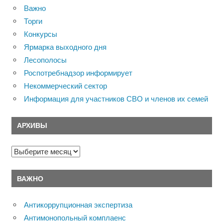
Важно
Торги
Конкурсы
Ярмарка выходного дня
Лесополосы
Роспотребнадзор информирует
Некоммерческий сектор
Информация для участников СВО и членов их семей
АРХИВЫ
Архивы
ВАЖНО
Антикоррупционная экспертиза
Антимонопольный комплаенс