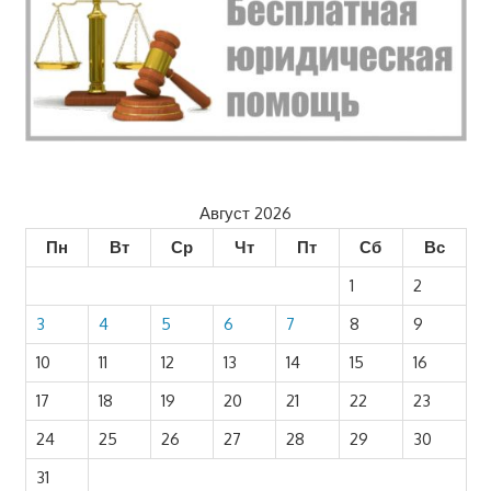
Август 2026
Пн
Вт
Ср
Чт
Пт
Сб
Вс
1
2
3
4
5
6
7
8
9
10
11
12
13
14
15
16
17
18
19
20
21
22
23
24
25
26
27
28
29
30
31