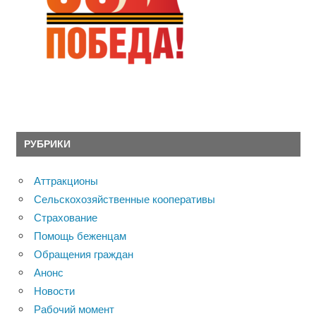
РУБРИКИ
Аттракционы
Сельскохозяйственные кооперативы
Страхование
Помощь беженцам
Обращения граждан
Анонс
Новости
Рабочий момент