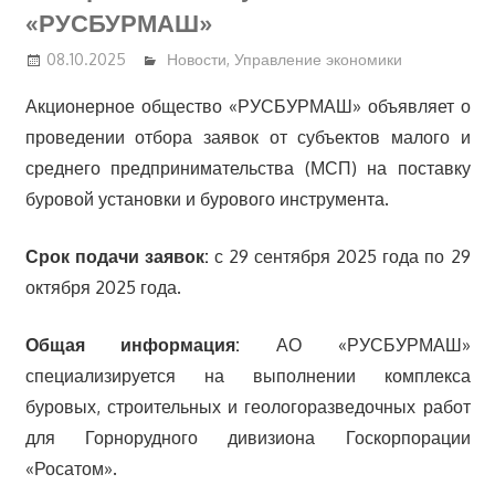
«РУСБУРМАШ»
08.10.2025
Новости
,
Управление экономики
Акционерное общество «РУСБУРМАШ» объявляет о
проведении отбора заявок от субъектов малого и
среднего предпринимательства (МСП) на поставку
буровой установки и бурового инструмента.
Срок подачи заявок:
с 29 сентября 2025 года по 29
октября 2025 года.
Общая информация:
АО «РУСБУРМАШ»
специализируется на выполнении комплекса
буровых, строительных и геологоразведочных работ
для Горнорудного дивизиона Госкорпорации
«Росатом».