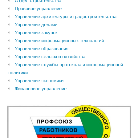
Отдел строительства
Правовое управление
Управление архитектуры и градостроительства
Управление делами
Управление закупок
Управление информационных технологий
Управление образования
Управление сельского хозяйства
Управление службы протокола и информационной
политики
Управление экономики
Финансовое управление