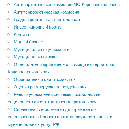
Антинаркотическая комиссия МО Кореновский район
Антитеррористическая комиссия
Градостроительная деятельность
Инвестиционный портал
Контакты
Малый бизнес
Муниципальные учреждения
Муниципальный заказ
О бесплатной юридической помощи на территории
Краснодарского края
Официальный сайт госзакупок
Оценка регулирующего воздействия
Реестр учреждений системы профилактики
социального сиротства краснодарского края
Справочная информация для граждан по
использованию Единого портала государственных и
муниципальных услуг РФ