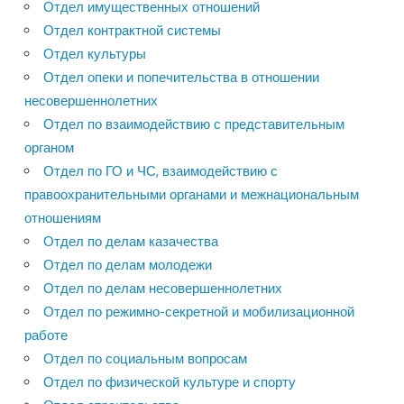
Отдел имущественных отношений
Отдел контрактной системы
Отдел культуры
Отдел опеки и попечительства в отношении
несовершеннолетних
Отдел по взаимодействию с представительным
органом
Отдел по ГО и ЧС, взаимодействию с
правоохранительными органами и межнациональным
отношениям
Отдел по делам казачества
Отдел по делам молодежи
Отдел по делам несовершеннолетних
Отдел по режимно-секретной и мобилизационной
работе
Отдел по социальным вопросам
Отдел по физической культуре и спорту