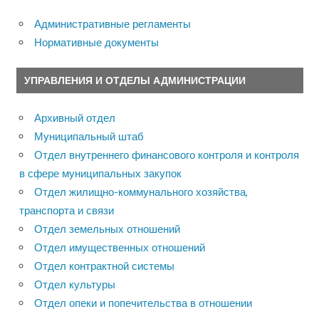
Административные регламенты
Нормативные документы
УПРАВЛЕНИЯ И ОТДЕЛЫ АДМИНИСТРАЦИИ
Архивный отдел
Муниципальный штаб
Отдел внутреннего финансового контроля и контроля
в сфере муниципальных закупок
Отдел жилищно-коммунального хозяйства,
транспорта и связи
Отдел земельных отношений
Отдел имущественных отношений
Отдел контрактной системы
Отдел культуры
Отдел опеки и попечительства в отношении