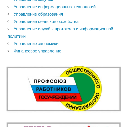
Управление информационных технологий
Управление образования
Управление сельского хозяйства
Управление службы протокола и информационной
политики
Управление экономики
Финансовое управление