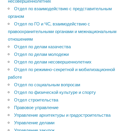
несовершеннолетних
Отдел по взаимодействию с представительным
органом
Отдел по ГО и ЧС, взаимодействию с
правоохранительными органами и межнациональным
отношениям
Отдел по делам казачества
Отдел по делам молодежи
Отдел по делам несовершеннолетних
Отдел по режимно-секретной и мобилизационной
работе
Отдел по социальным вопросам
Отдел по физической культуре и спорту
Отдел строительства
Правовое управление
Управление архитектуры и градостроительства
Управление делами
Управление закупок