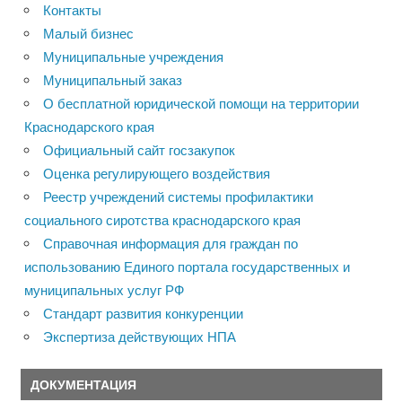
Контакты
Малый бизнес
Муниципальные учреждения
Муниципальный заказ
О бесплатной юридической помощи на территории
Краснодарского края
Официальный сайт госзакупок
Оценка регулирующего воздействия
Реестр учреждений системы профилактики
социального сиротства краснодарского края
Справочная информация для граждан по
использованию Единого портала государственных и
муниципальных услуг РФ
Стандарт развития конкуренции
Экспертиза действующих НПА
ДОКУМЕНТАЦИЯ