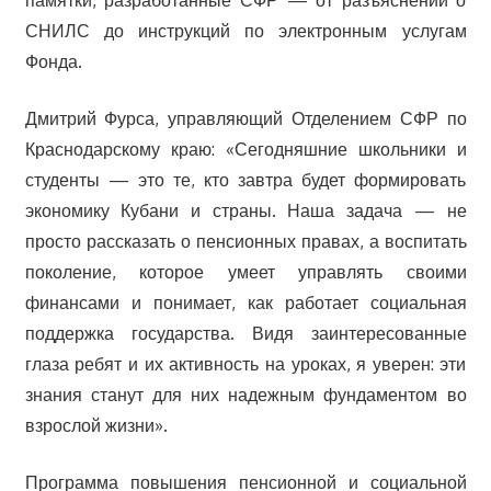
памятки, разработанные СФР — от разъяснений о
СНИЛС до инструкций по электронным услугам
Фонда.
Дмитрий Фурса, управляющий Отделением СФР по
Краснодарскому краю: «Сегодняшние школьники и
студенты — это те, кто завтра будет формировать
экономику Кубани и страны. Наша задача — не
просто рассказать о пенсионных правах, а воспитать
поколение, которое умеет управлять своими
финансами и понимает, как работает социальная
поддержка государства. Видя заинтересованные
глаза ребят и их активность на уроках, я уверен: эти
знания станут для них надежным фундаментом во
взрослой жизни».
Программа повышения пенсионной и социальной