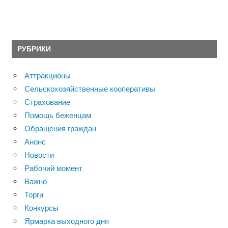
РУБРИКИ
Аттракционы
Сельскохозяйственные кооперативы
Страхование
Помощь беженцам
Обращения граждан
Анонс
Новости
Рабочий момент
Важно
Торги
Конкурсы
Ярмарка выходного дня