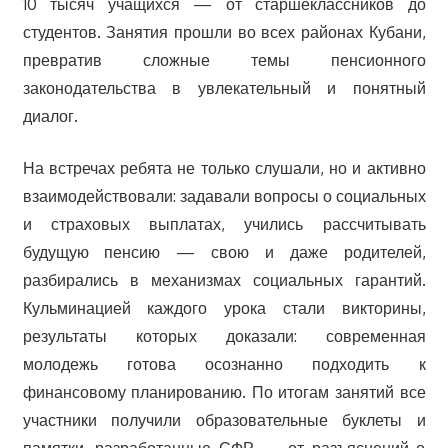
10 тысяч учащихся — от старшеклассников до
студентов. Занятия прошли во всех районах Кубани,
превратив сложные темы пенсионного
законодательства в увлекательный и понятный
диалог.
На встречах ребята не только слушали, но и активно
взаимодействовали: задавали вопросы о социальных
и страховых выплатах, учились рассчитывать
будущую пенсию — свою и даже родителей,
разбирались в механизмах социальных гарантий.
Кульминацией каждого урока стали викторины,
результаты которых доказали: современная
молодежь готова осознанно подходить к
финансовому планированию. По итогам занятий все
участники получили образовательные буклеты и