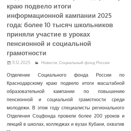
краю подвело итоги
информационной кампании 2025
года: более 10 тысяч школьников
приняли участие в уроках
пенсионной и социальной
грамотности
11.12.2025
Новости
,
Социальный фонд России
Отделение Социального фонда России по
Краснодарскому краю подвело итоги масштабной
образовательной кампании по повышению
пенсионной и социальной грамотности среди
молодежи. В этом году специалисты регионального
Отделения Соцфонда провели более 200 уроков и
лекций в школах, колледжах и вузах Кубани, охватив