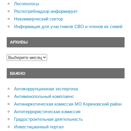
Лесополосы
Роспотребнадзор информирует
Некоммерческий сектор
Информация для участников СВО и членов их семей
АРХИВЫ
Архивы
ВАЖНО
Антикоррупционная экспертиза
Антимонопольный комплаенс
Антинаркотическая комиссия МО Кореновский район
Антитеррористическая комиссия
Градостроительная деятельность
Инвестиционный портал