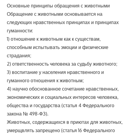
Основные принципы обращения с животными
Обращение с животными основывается на
следующих нравственных принципах и принципах
гуманности:
1) отношение к животным как к существам,
способным испытывать эмоции и физические
страдания;
2) ответственность человека за судьбу животного;
3) воспитание у населения нравственного и
гуманного отношения к животным;
4) научно обоснованное сочетание нравственных,
экономических и социальных интересов человека,
общества и государства (статья 4 Федерального
закона № 498-ФЗ).
Животных, содержащихся в приютах для животных,
умерщвлять запрещено (статья 16 Федерального