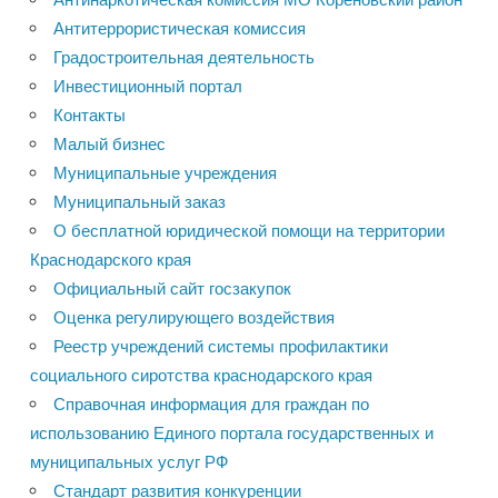
Антитеррористическая комиссия
Градостроительная деятельность
Инвестиционный портал
Контакты
Малый бизнес
Муниципальные учреждения
Муниципальный заказ
О бесплатной юридической помощи на территории
Краснодарского края
Официальный сайт госзакупок
Оценка регулирующего воздействия
Реестр учреждений системы профилактики
социального сиротства краснодарского края
Справочная информация для граждан по
использованию Единого портала государственных и
муниципальных услуг РФ
Стандарт развития конкуренции