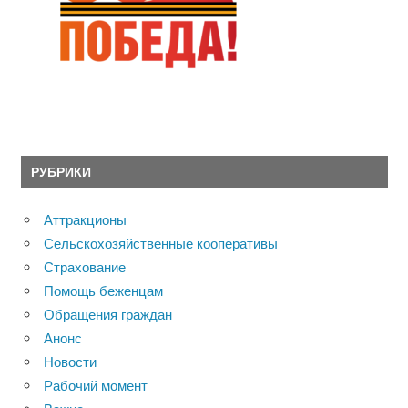
РУБРИКИ
Аттракционы
Сельскохозяйственные кооперативы
Страхование
Помощь беженцам
Обращения граждан
Анонс
Новости
Рабочий момент