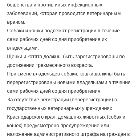
бешенства и против иных инфекционных
заболеваний, которая проводится ветеринарным
врачом.
Собаки и кошки подлежат регистрации в течение
семи рабочих дней со дня приобретения их
владельцами.
Щенки и котята должны быть зарегистрированы по
достижении трехмесячного возраста.
При смене владельцев собаки, кошки должны быть
перерегистрированы новыми владельцами в течение
семи рабочих дней со дня приобретения.
За отсутствие регистрации (перерегистрации) в
государственных ветеринарных учреждениях
Краснодарского края, домашних животных (собак и
кошек) предусмотрено предупреждение или
наложение административного штрафа на граждан в