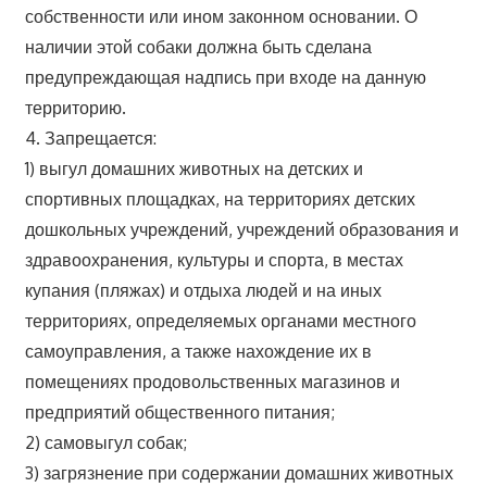
собственности или ином законном основании. О
наличии этой собаки должна быть сделана
предупреждающая надпись при входе на данную
территорию.
4. Запрещается:
1) выгул домашних животных на детских и
спортивных площадках, на территориях детских
дошкольных учреждений, учреждений образования и
здравоохранения, культуры и спорта, в местах
купания (пляжах) и отдыха людей и на иных
территориях, определяемых органами местного
самоуправления, а также нахождение их в
помещениях продовольственных магазинов и
предприятий общественного питания;
2) самовыгул собак;
3) загрязнение при содержании домашних животных