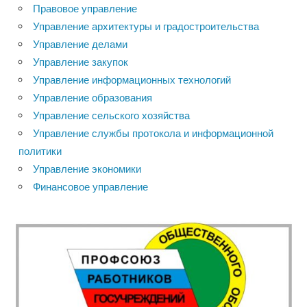
Правовое управление
Управление архитектуры и градостроительства
Управление делами
Управление закупок
Управление информационных технологий
Управление образования
Управление сельского хозяйства
Управление службы протокола и информационной
политики
Управление экономики
Финансовое управление