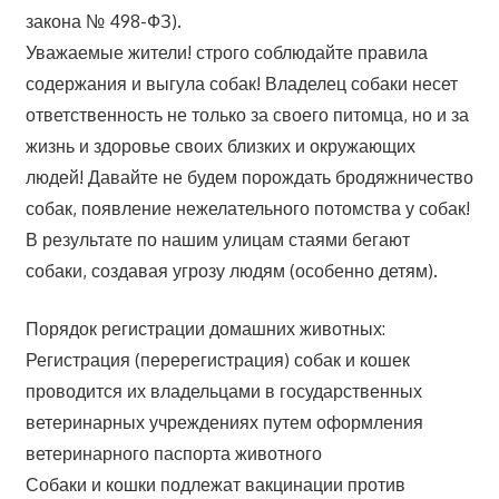
закона № 498-ФЗ).
Уважаемые жители! строго соблюдайте правила
содержания и выгула собак! Владелец собаки несет
ответственность не только за своего питомца, но и за
жизнь и здоровье своих близких и окружающих
людей! Давайте не будем порождать бродяжничество
собак, появление нежелательного потомства у собак!
В результате по нашим улицам стаями бегают
собаки, создавая угрозу людям (особенно детям).
Порядок регистрации домашних животных:
Регистрация (перерегистрация) собак и кошек
проводится их владельцами в государственных
ветеринарных учреждениях путем оформления
ветеринарного паспорта животного
Собаки и кошки подлежат вакцинации против