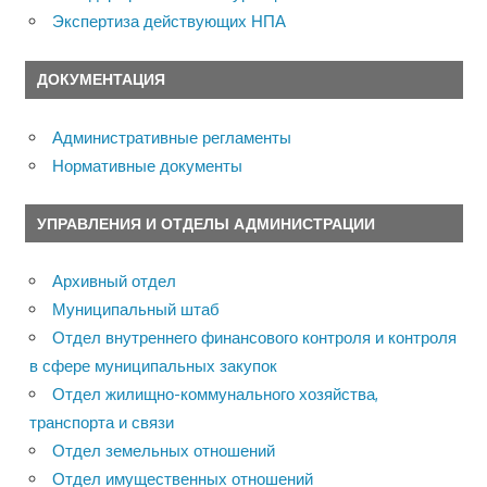
Экспертиза действующих НПА
ДОКУМЕНТАЦИЯ
Административные регламенты
Нормативные документы
УПРАВЛЕНИЯ И ОТДЕЛЫ АДМИНИСТРАЦИИ
Архивный отдел
Муниципальный штаб
Отдел внутреннего финансового контроля и контроля
в сфере муниципальных закупок
Отдел жилищно-коммунального хозяйства,
транспорта и связи
Отдел земельных отношений
Отдел имущественных отношений