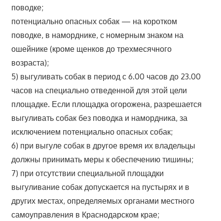
поводке;
потенциально опасных собак — на коротком
поводке, в наморднике, с номерным знаком на
ошейнике (кроме щенков до трехмесячного
возраста);
5) выгуливать собак в период с 6.00 часов до 23.00
часов на специально отведенной для этой цели
площадке. Если площадка огорожена, разрешается
выгуливать собак без поводка и намордника, за
исключением потенциально опасных собак;
6) при выгуле собак в другое время их владельцы
должны принимать меры к обеспечению тишины;
7) при отсутствии специальной площадки
выгуливание собак допускается на пустырях и в
других местах, определяемых органами местного
самоуправления в Краснодарском крае;