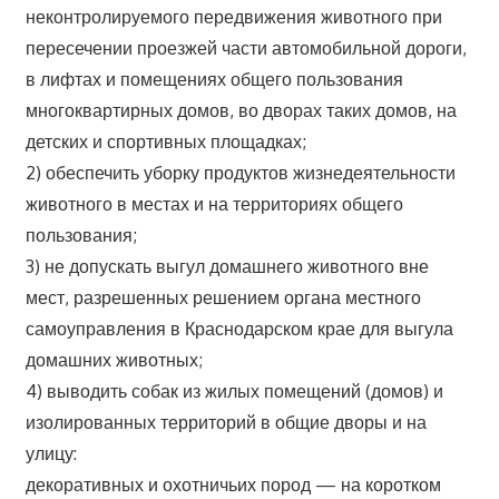
неконтролируемого передвижения животного при
пересечении проезжей части автомобильной дороги,
в лифтах и помещениях общего пользования
многоквартирных домов, во дворах таких домов, на
детских и спортивных площадках;
2) обеспечить уборку продуктов жизнедеятельности
животного в местах и на территориях общего
пользования;
3) не допускать выгул домашнего животного вне
мест, разрешенных решением органа местного
самоуправления в Краснодарском крае для выгула
домашних животных;
4) выводить собак из жилых помещений (домов) и
изолированных территорий в общие дворы и на
улицу:
декоративных и охотничьих пород — на коротком