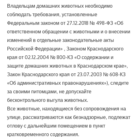
Владельцам домашних животных необходимо
соблюдать требования, установленные
Федеральным законом от 27.12.2018 № 498-ФЗ «Об
ответственном обращении с животными и о внесении
изменений в отдельные законодательные акты
Российской Федерации» , Законом Краснодарского
края от 02.12.2004 № 800-КЗ «О содержании и
защите домашних животных в Краснодарском крае»,
Закон Краснодарского края от 23.07.2003 № 608-КЗ
«Об административных правонарушениях»), следите
за своими питомцами, не допускайте
бесконтрольного выгула животных.
Все животные, находящиеся без сопровождения на
улице, рассматриваются как безнадзорные, подлежат
отлову с дальнейшим помещением в пункт
кратковременного содержания.