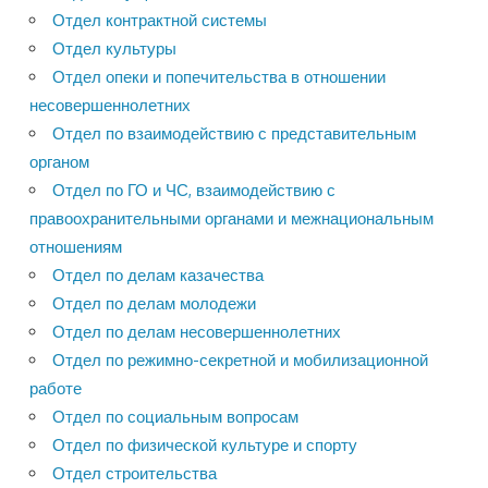
Отдел контрактной системы
Отдел культуры
Отдел опеки и попечительства в отношении
несовершеннолетних
Отдел по взаимодействию с представительным
органом
Отдел по ГО и ЧС, взаимодействию с
правоохранительными органами и межнациональным
отношениям
Отдел по делам казачества
Отдел по делам молодежи
Отдел по делам несовершеннолетних
Отдел по режимно-секретной и мобилизационной
работе
Отдел по социальным вопросам
Отдел по физической культуре и спорту
Отдел строительства