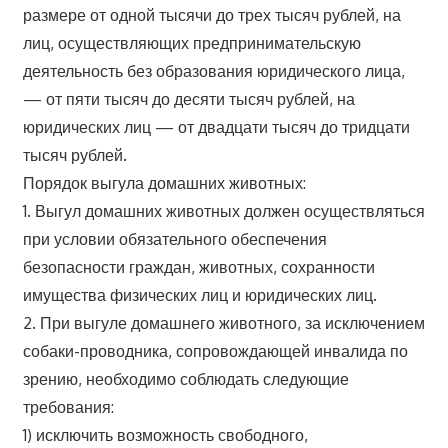
размере от одной тысячи до трех тысяч рублей, на
лиц, осуществляющих предпринимательскую
деятельность без образования юридического лица,
— от пяти тысяч до десяти тысяч рублей, на
юридических лиц — от двадцати тысяч до тридцати
тысяч рублей.
Порядок выгула домашних животных:
1. Выгул домашних животных должен осуществляться
при условии обязательного обеспечения
безопасности граждан, животных, сохранности
имущества физических лиц и юридических лиц.
2. При выгуле домашнего животного, за исключением
собаки-проводника, сопровождающей инвалида по
зрению, необходимо соблюдать следующие
требования:
1) исключить возможность свободного,