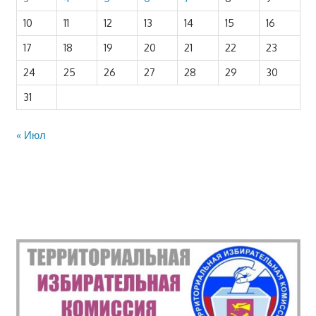
10
11
12
13
14
15
16
17
18
19
20
21
22
23
24
25
26
27
28
29
30
31
« Июл