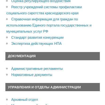
Оценка регулирующего воздействия
Реестр учреждений системы профилактики
социального сиротства краснодарского края
Справочная информация для граждан по
использованию Единого портала государственных и
муниципальных услуг РФ
Стандарт развития конкуренции
Экспертиза действующих НПА
ДОКУМЕНТАЦИЯ
Административные регламенты
Нормативные документы
УПРАВЛЕНИЯ И ОТДЕЛЫ АДМИНИСТРАЦИИ
Архивный отдел