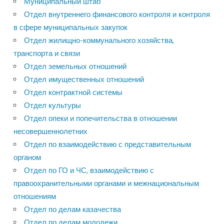
Муниципальный штаб
Отдел внутреннего финансового контроля и контроля
в сфере муниципальных закупок
Отдел жилищно-коммунального хозяйства,
транспорта и связи
Отдел земельных отношений
Отдел имущественных отношений
Отдел контрактной системы
Отдел культуры
Отдел опеки и попечительства в отношении
несовершеннолетних
Отдел по взаимодействию с представительным
органом
Отдел по ГО и ЧС, взаимодействию с
правоохранительными органами и межнациональным
отношениям
Отдел по делам казачества
Отдел по делам молодежи