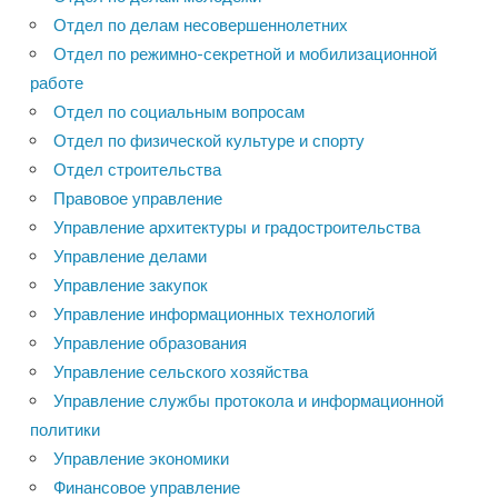
Отдел по делам несовершеннолетних
Отдел по режимно-секретной и мобилизационной
работе
Отдел по социальным вопросам
Отдел по физической культуре и спорту
Отдел строительства
Правовое управление
Управление архитектуры и градостроительства
Управление делами
Управление закупок
Управление информационных технологий
Управление образования
Управление сельского хозяйства
Управление службы протокола и информационной
политики
Управление экономики
Финансовое управление