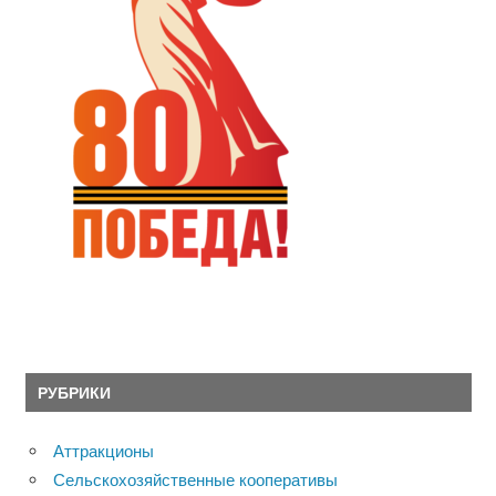
РУБРИКИ
Аттракционы
Сельскохозяйственные кооперативы