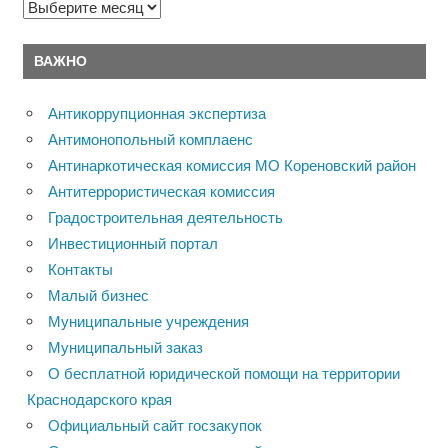
Архивы
ВАЖНО
Антикоррупционная экспертиза
Антимонопольный комплаенс
Антинаркотическая комиссия МО Кореновский район
Антитеррористическая комиссия
Градостроительная деятельность
Инвестиционный портал
Контакты
Малый бизнес
Муниципальные учреждения
Муниципальный заказ
О бесплатной юридической помощи на территории
Краснодарского края
Официальный сайт госзакупок