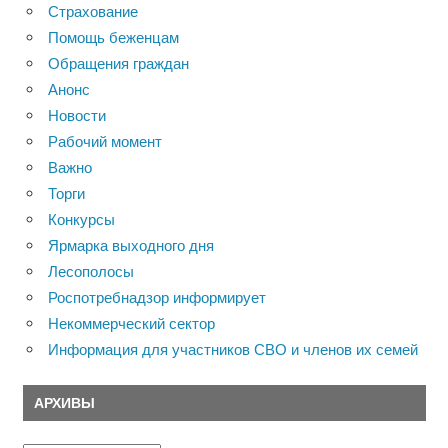
Страхование
Помощь беженцам
Обращения граждан
Анонс
Новости
Рабочий момент
Важно
Торги
Конкурсы
Ярмарка выходного дня
Лесополосы
Роспотребнадзор информирует
Некоммерческий сектор
Информация для участников СВО и членов их семей
АРХИВЫ