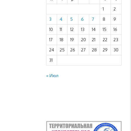
1
2
3
4
5
6
7
8
9
10
11
12
13
14
15
16
17
18
19
20
21
22
23
24
25
26
27
28
29
30
31
« Июл