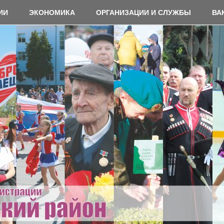
ИИ
ЭКОНОМИКА
ОРГАНИЗАЦИИ И СЛУЖБЫ
ВА