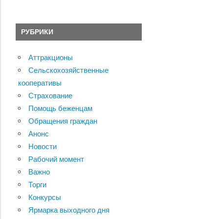
РУБРИКИ
Аттракционы
Сельскохозяйственные
кооперативы
Страхование
Помощь беженцам
Обращения граждан
Анонс
Новости
Рабочий момент
Важно
Торги
Конкурсы
Ярмарка выходного дня