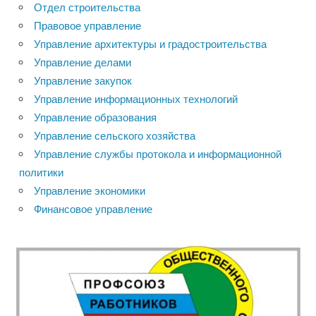
Отдел строительства
Правовое управление
Управление архитектуры и градостроительства
Управление делами
Управление закупок
Управление информационных технологий
Управление образования
Управление сельского хозяйства
Управление службы протокола и информационной
политики
Управление экономики
Финансовое управление