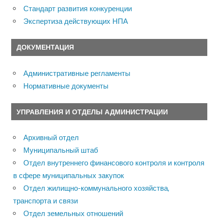
Стандарт развития конкуренции
Экспертиза действующих НПА
ДОКУМЕНТАЦИЯ
Административные регламенты
Нормативные документы
УПРАВЛЕНИЯ И ОТДЕЛЫ АДМИНИСТРАЦИИ
Архивный отдел
Муниципальный штаб
Отдел внутреннего финансового контроля и контроля
в сфере муниципальных закупок
Отдел жилищно-коммунального хозяйства,
транспорта и связи
Отдел земельных отношений