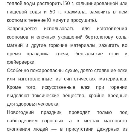
теплой воды растворить 150 г. кальцинированной или
пищевой соды и 50 г. крахмала, замочить в нем
костюм в течение 10 минут и просушить).
Запрещается использовать для изготовления
костюмов и елочных украшений бертолетову соль,
магний и другие горючие материалы, зажигать во
время праздника свечи, бенгальские огни и
фейерверки.
Особенно пожароопасны сухие, долго стоявшие елки
или изготовленные из синтетических материалов.
Кроме того, искусственные елки при горении
выделяют токсические вещества, крайне вредные
для здоровья человека.
Новогодний праздник проводят только под
наблюдением взрослых, а в местах массового
скопления людей — в присутствии дежурных из