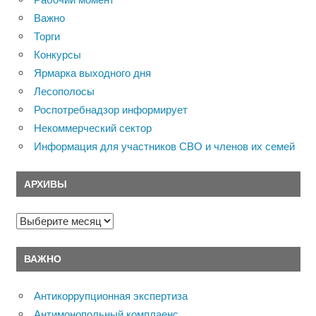
Важно
Торги
Конкурсы
Ярмарка выходного дня
Лесополосы
Роспотребнадзор информирует
Некоммерческий сектор
Информация для участников СВО и членов их семей
АРХИВЫ
Архивы
ВАЖНО
Антикоррупционная экспертиза
Антимонопольный комплаенс