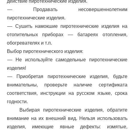
действие пиротехнические изделия.
— Продавать несовершеннолетним
пиротехнические изделия.
— Сушить намокшие пиротехнические изделия на
отопительных приборах — батареях отопления,
обогревателях и т.п.
Выбор пиротехнического изделия:
— Не используйте самодельные пиротехнические
изделия!
— Приобретая пиротехнические изделия, будьте
внимательны, проверьте наличие сертификата
соответствия, инструкции на русском языке, срока
годности.
Выбирая пиротехнические изделия, обратите
внимание на их внешний вид. Нельзя использовать
изделия, имеющие явные дефекты: измятые,