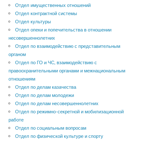
Отдел имущественных отношений
Отдел контрактной системы
Отдел культуры
Отдел опеки и попечительства в отношении
несовершеннолетних
Отдел по взаимодействию с представительным
органом
Отдел по ГО и ЧС, взаимодействию с
правоохранительными органами и межнациональным
отношениям
Отдел по делам казачества
Отдел по делам молодежи
Отдел по делам несовершеннолетних
Отдел по режимно-секретной и мобилизационной
работе
Отдел по социальным вопросам
Отдел по физической культуре и спорту