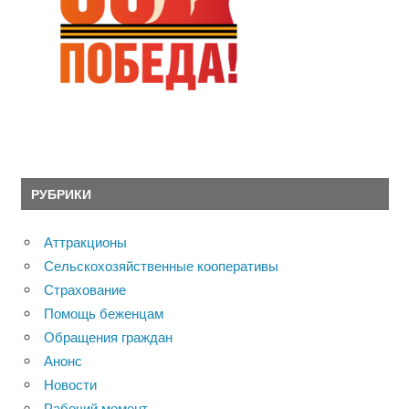
РУБРИКИ
Аттракционы
Сельскохозяйственные кооперативы
Страхование
Помощь беженцам
Обращения граждан
Анонс
Новости
Рабочий момент