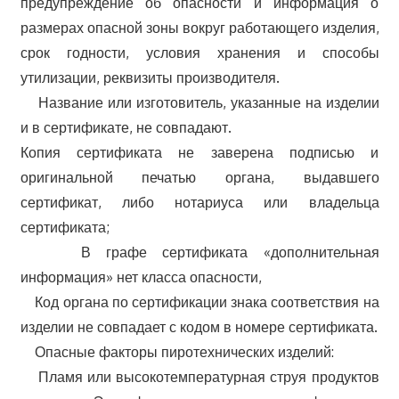
предупреждение об опасности и информация о
размерах опасной зоны вокруг работающего изделия,
срок годности, условия хранения и способы
утилизации, реквизиты производителя.
Название или изготовитель, указанные на изделии
и в сертификате, не совпадают.
Копия сертификата не заверена подписью и
оригинальной печатью органа, выдавшего
сертификат, либо нотариуса или владельца
сертификата;
В графе сертификата «дополнительная
информация» нет класса опасности,
Код органа по сертификации знака соответствия на
изделии не совпадает с кодом в номере сертификата.
Опасные факторы пиротехнических изделий:
Пламя или высокотемпературная струя продуктов