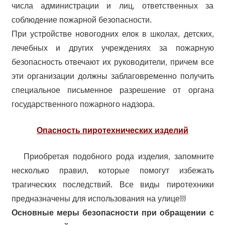
числа администрации и лиц, ответственных за
соблюдение пожарной безопасности.
При устройстве новогодних елок в школах, детских,
лечебных и других учреждениях за пожарную
безопасность отвечают их руководители, причем все
эти организации должны заблаговременно получить
специальное письменное разрешение от органа
государственного пожарного надзора.
Опасность пиротехнических изделий
Приобретая подобного рода изделия, запомните
несколько правил, которые помогут избежать
трагических последствий. Все виды пиротехники
предназначены для использования на улице!!!
Основные меры безопасности при обращении с