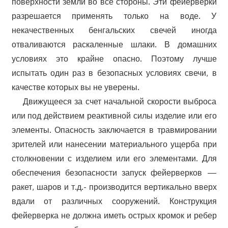
поверхности земли во все стороны. Эти фейерверки
разрешается применять только на воде. У
некачественных бенгальских свечей иногда
отваливаются раскаленные шлаки. В домашних
условиях это крайне опасно. Поэтому лучше
испытать один раз в безопасных условиях свечи, в
качестве которых вы не уверены.
Движущееся за счет начальной скорости выброса
или под действием реактивной силы изделие или его
элементы. Опасность заключается в травмировании
зрителей или нанесении материального ущерба при
столкновении с изделием или его элементами. Для
обеспечения безопасности запуск фейерверков —
ракет, шаров и т.д.- производится вертикально вверх
вдали от различных сооружений. Конструкция
фейерверка не должна иметь острых кромок и ребер