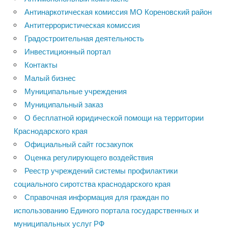
Антинаркотическая комиссия МО Кореновский район
Антитеррористическая комиссия
Градостроительная деятельность
Инвестиционный портал
Контакты
Малый бизнес
Муниципальные учреждения
Муниципальный заказ
О бесплатной юридической помощи на территории
Краснодарского края
Официальный сайт госзакупок
Оценка регулирующего воздействия
Реестр учреждений системы профилактики
социального сиротства краснодарского края
Справочная информация для граждан по
использованию Единого портала государственных и
муниципальных услуг РФ