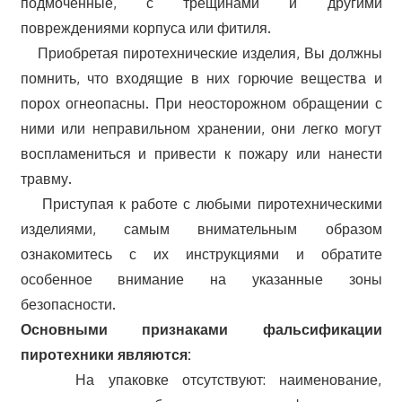
подмоченные, с трещинами и другими
повреждениями корпуса или фитиля.
Приобретая пиротехнические изделия, Вы должны
помнить, что входящие в них горючие вещества и
порох огнеопасны. При неосторожном обращении с
ними или неправильном хранении, они легко могут
воспламениться и привести к пожару или нанести
травму.
Приступая к работе с любыми пиротехническими
изделиями, самым внимательным образом
ознакомитесь с их инструкциями и обратите
особенное внимание на указанные зоны
безопасности.
Основными признаками фальсификации
пиротехники являются:
На упаковке отсутствуют: наименование,