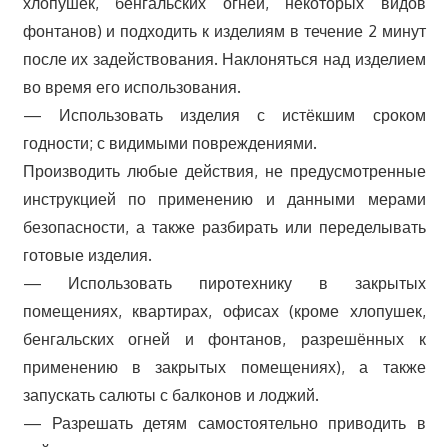
хлопушек, бенгальских огней, некоторых видов
фонтанов) и подходить к изделиям в течение 2 минут
после их задействования. Наклоняться над изделием
во время его использования.
— Использовать изделия с истёкшим сроком
годности; с видимыми повреждениями.
Производить любые действия, не предусмотренные
инструкцией по применению и данными мерами
безопасности, а также разбирать или переделывать
готовые изделия.
— Использовать пиротехнику в закрытых
помещениях, квартирах, офисах (кроме хлопушек,
бенгальских огней и фонтанов, разрешённых к
применению в закрытых помещениях), а также
запускать салюты с балконов и лоджий.
— Разрешать детям самостоятельно приводить в