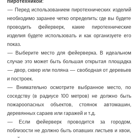
пиротехникой:
— Перед использованием пиротехнических изделий
необходимо заранее четко определить: где вы будете
проводить фейерверк, какие пиротехнические
изделия будете использовать и как организуете его
показ.
— Выберите место для фейерверка. В идеальном
случае это может быть большая открытая площадка
— двор, сквер или поляна — свободная от деревьев
и построек.
— Внимательно осмотрите выбранное место, по
соседству (в радиусе 100 метров) не должно быть
пожароопасных объектов, стоянок автомашин,
деревянных сараев или гаражей и т.д.
— Если фейерверк проводится за городом,
поблизости не должно быть опавших листьев и хвои,