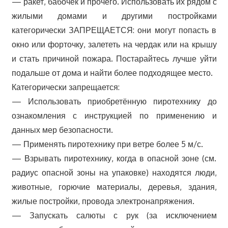
— ракет, бабочек и прочего. Использовать их рядом с
жилыми домами и другими постройками
категорически ЗАПРЕЩАЕТСЯ: они могут попасть в
окно или форточку, залететь на чердак или на крышу
и стать причиной пожара. Постарайтесь лучше уйти
подальше от дома и найти более подходящее место.
Категорически запрещается:
— Использовать приобретённую пиротехнику до
ознакомления с инструкцией по применению и
данных мер безопасности.
— Применять пиротехнику при ветре более 5 м/с.
— Взрывать пиротехнику, когда в опасной зоне (см.
радиус опасной зоны на упаковке) находятся люди,
животные, горючие материалы, деревья, здания,
жилые постройки, провода электронапряжения.
— Запускать салюты с рук (за исключением