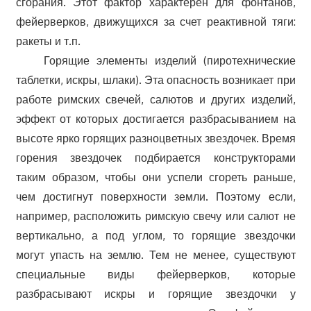
сгорания. Этот фактор характерен для фонтанов,
фейерверков, движущихся за счет реактивной тяги:
ракеты и т.п.
Горящие элементы изделий (пиротехнические
таблетки, искры, шлаки). Эта опасность возникает при
работе римских свечей, салютов и других изделий,
эффект от которых достигается разбрасыванием на
высоте ярко горящих разноцветных звездочек. Время
горения звездочек подбирается конструкторами
таким образом, чтобы они успели сгореть раньше,
чем достигнут поверхности земли. Поэтому если,
например, расположить римскую свечу или салют не
вертикально, а под углом, то горящие звездочки
могут упасть на землю. Тем не менее, существуют
специальные виды фейерверков, которые
разбрасывают искры и горящие звездочки у