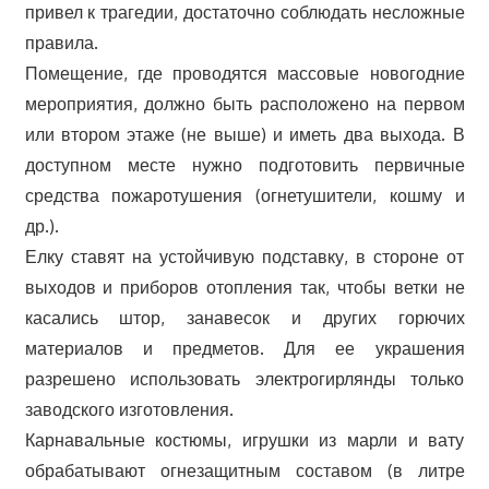
привел к трагедии, достаточно соблюдать несложные
правила.
Помещение, где проводятся массовые новогодние
мероприятия, должно быть расположено на первом
или втором этаже (не выше) и иметь два выхода. В
доступном месте нужно подготовить первичные
средства пожаротушения (огнетушители, кошму и
др.).
Елку ставят на устойчивую подставку, в стороне от
выходов и приборов отопления так, чтобы ветки не
касались штор, занавесок и других горючих
материалов и предметов. Для ее украшения
разрешено использовать электрогирлянды только
заводского изготовления.
Карнавальные костюмы, игрушки из марли и вату
обрабатывают огнезащитным составом (в литре