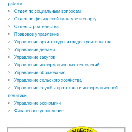
работе
Отдел по социальным вопросам
Отдел по физической культуре и спорту
Отдел строительства
Правовое управление
Управление архитектуры и градостроительства
Управление делами
Управление закупок
Управление информационных технологий
Управление образования
Управление сельского хозяйства
Управление службы протокола и информационной
политики
Управление экономики
Финансовое управление