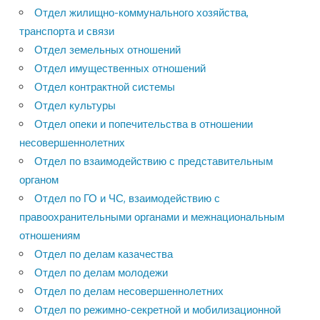
Отдел жилищно-коммунального хозяйства,
транспорта и связи
Отдел земельных отношений
Отдел имущественных отношений
Отдел контрактной системы
Отдел культуры
Отдел опеки и попечительства в отношении
несовершеннолетних
Отдел по взаимодействию с представительным
органом
Отдел по ГО и ЧС, взаимодействию с
правоохранительными органами и межнациональным
отношениям
Отдел по делам казачества
Отдел по делам молодежи
Отдел по делам несовершеннолетних
Отдел по режимно-секретной и мобилизационной