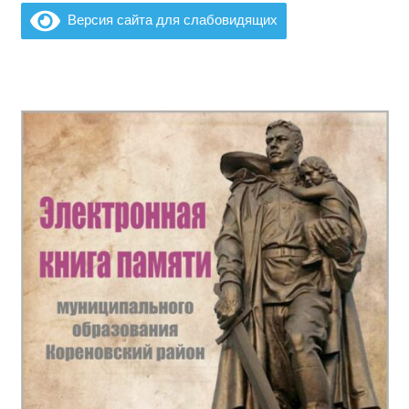
Версия сайта для слабовидящих