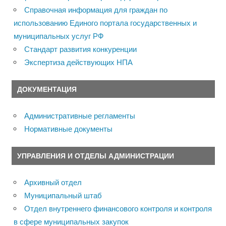
Справочная информация для граждан по
использованию Единого портала государственных и
муниципальных услуг РФ
Стандарт развития конкуренции
Экспертиза действующих НПА
ДОКУМЕНТАЦИЯ
Административные регламенты
Нормативные документы
УПРАВЛЕНИЯ И ОТДЕЛЫ АДМИНИСТРАЦИИ
Архивный отдел
Муниципальный штаб
Отдел внутреннего финансового контроля и контроля
в сфере муниципальных закупок