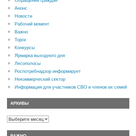
Обращения граждан
Анонс
Новости
Рабочий момент
Важно
Торги
Конкурсы
Ярмарка выходного дня
Лесополосы
Роспотребнадзор информирует
Некоммерческий сектор
Информация для участников СВО и членов их семей
АРХИВЫ
Архивы
ВАЖНО