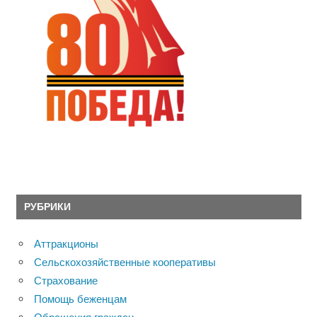
РУБРИКИ
Аттракционы
Сельскохозяйственные кооперативы
Страхование
Помощь беженцам