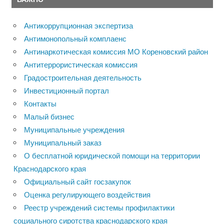
Антикоррупционная экспертиза
Антимонопольный комплаенс
Антинаркотическая комиссия МО Кореновский район
Антитеррористическая комиссия
Градостроительная деятельность
Инвестиционный портал
Контакты
Малый бизнес
Муниципальные учреждения
Муниципальный заказ
О бесплатной юридической помощи на территории
Краснодарского края
Официальный сайт госзакупок
Оценка регулирующего воздействия
Реестр учреждений системы профилактики
социального сиротства краснодарского края